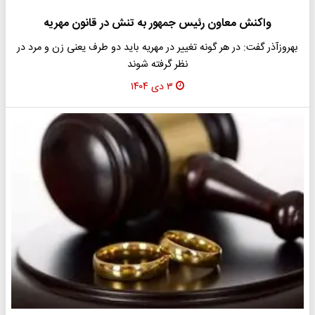
واکنش معاون رئیس جمهور به تنش در قانون مهریه
بهروزآذر گفت: در هر گونه تغییر در مهریه باید دو طرف یعنی زن و مرد در
نظر گرفته شوند
۳ دی ۱۴۰۴