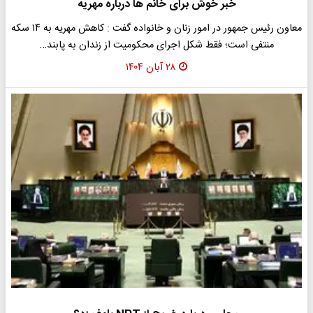
خبر خوش برای خانم ها درباره مهریه
معاون رئیس جمهور در امور زنان و خانواده گفت : کاهش مهریه به ۱۴ سکه
منتفی است؛ فقط شکل اجرای محکومیت از زندان به پابند…
۲۸ آبان ۱۴۰۴