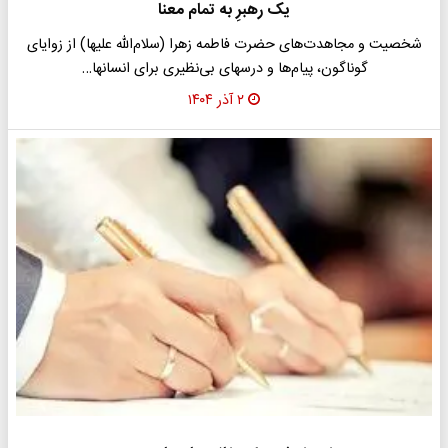
یک رهبرِ به تمام معنا
شخصیت و مجاهدت‌های حضرت فاطمه زهرا (سلام‌الله علیها) از زوایای
گوناگون، پیام‌ها و درسهای بی‌نظیری برای انسانها…
۲ آذر ۱۴۰۴