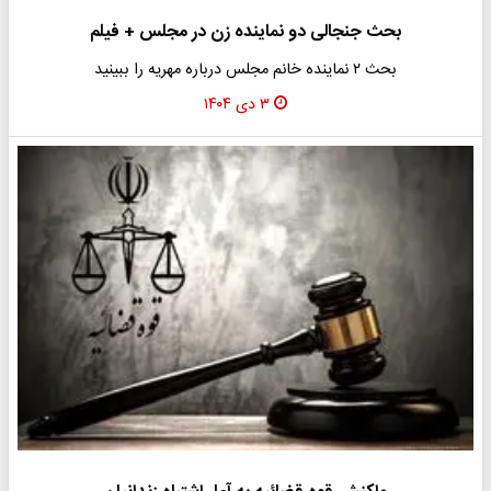
بحث جنجالی دو نماینده زن در مجلس + فیلم
بحث ۲ نماینده خانم مجلس درباره مهریه را ببینید
۳ دی ۱۴۰۴