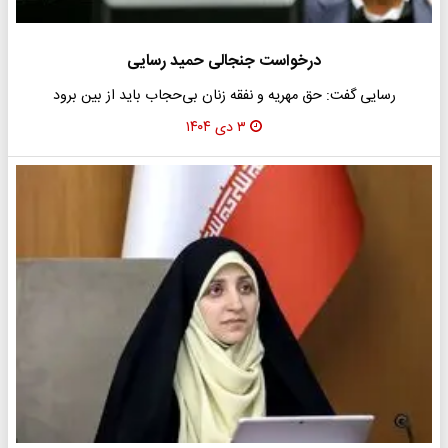
درخواست جنجالی حمید رسایی
رسایی گفت: حق مهریه و نفقه زنان بی‌حجاب باید از بین برود
۳ دی ۱۴۰۴