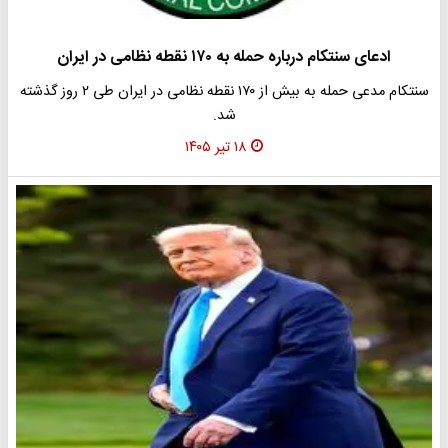
ادعای سنتکام درباره حمله به ۱۷۰ نقطه نظامی در ایران
سنتکام مدعی حمله به بیش از ۱۷۰ نقطه نظامی در ایران طی ۲ روز گذشته
شد.
۱۸ تیر ۱۴۰۵