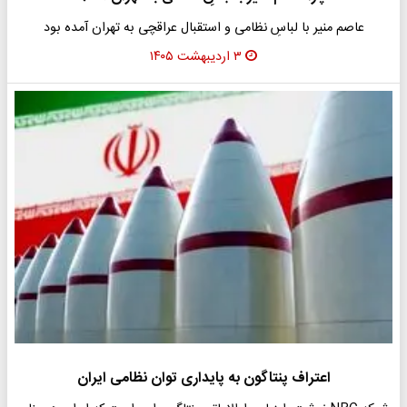
عاصم منیر با لباسِ نظامی و استقبال عراقچی به تهران آمده بود
۳ اردیبهشت ۱۴۰۵
اعتراف پنتاگون به پایداری توان نظامی ایران