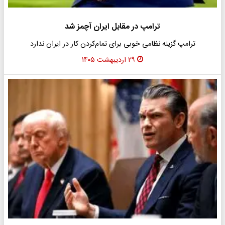
ترامپ در مقابل ایران آچمز شد
ترامپ گزینه نظامی خوبی برای تمام‌کردن کار در ایران ندارد
۲۹ اردیبهشت ۱۴۰۵