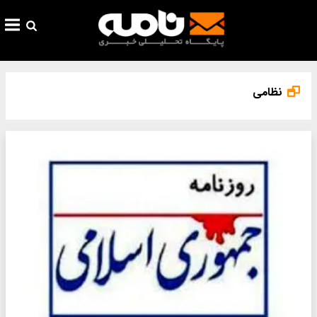
نظامی