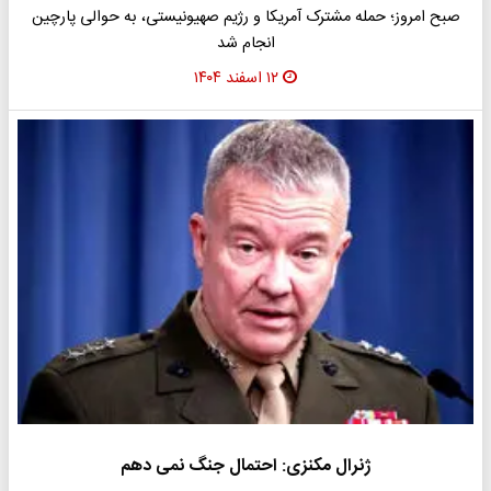
صبح امروز؛ حمله مشترک آمریکا و رژیم صهیونیستی، به حوالی پارچین
انجام شد
۱۲ اسفند ۱۴۰۴
ژنرال مکنزی: احتمال جنگ نمی دهم