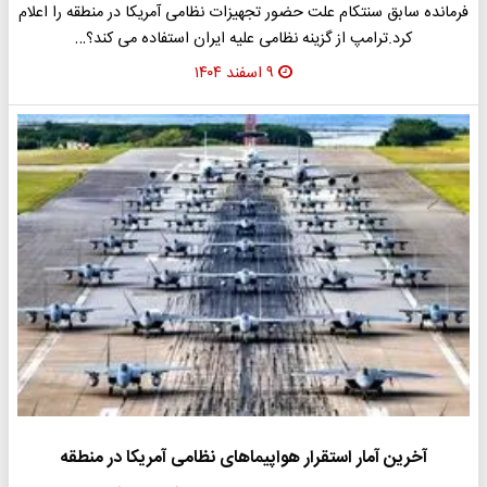
فرمانده سابق سنتکام علت حضور تجهیزات نظامی آمریکا در منطقه را اعلام
کرد.ترامپ از گزینه نظامی علیه ایران استفاده می کند؟…
۹ اسفند ۱۴۰۴
آخرین آمار استقرار هواپیماهای نظامی آمریکا در منطقه