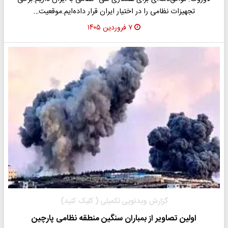
تجهیزات نظامی را در اختیار ایران قرار داده‌ایم.موقعیت…
۷ فروردین ۱۴۰۵
گزارش ویدئویی تکمیلی ( کلیک کنید)
اولین تصاویر از بمباران سنگین منطقه نظامی پارچین