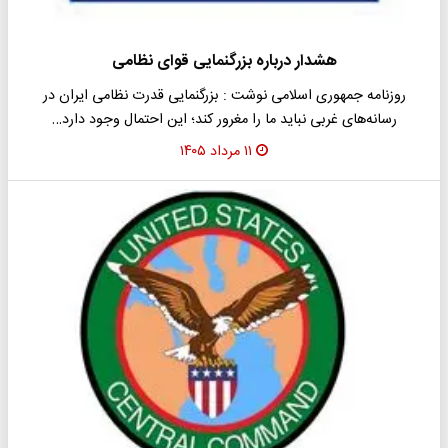
هشدار درباره بزرگنمایی قوای نظامی
روزنامه جمهوری اسلامی نوشت : بزرگنمایی قدرت نظامی ایران در
رسانه‌های غربی نباید ما را مغرور کند؛ این احتمال وجود دارد…
۱۱ مرداد ۱۴۰۵