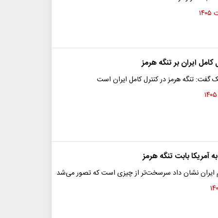
کامل ایران بر تنگه هرمز
ک گفت: تنگه هرمز در کنترل کامل ایران است
 آمریکا بابت تنگه هرمز
ام ایران نشان داد سرسخت‌تر از چیزی است که تصور می‌شد