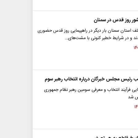
شور روز قدس در سمنان
لف استان سمنان بار دیگر در راهپیمایی روز قدس حضوری
دند و در شرایط خطیر کنونی با مشت‌های…
 رئیس مجلس خبرگان درباره انتخاب رهبر سوم
ایی فرآیند انتخاب و معرفی سومین رهبر نظام جمهوری
 شد