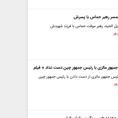
مسر رهبر حماس با پسرش
ل الحیه، رهبر موقت حماس با فرزند شهیدش
هور مالزی با رئیس جمهور چین دست نداد + فیلم
ئیس جمهور مالزی از دست دادن با رئیس جمهور چین