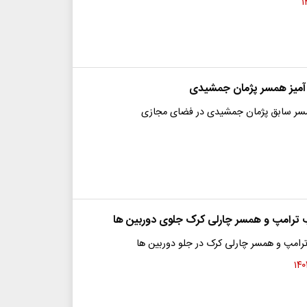
آمیز همسر پژمان جمشیدی
همسر سابق پژمان جمشیدی در فضای مجازی
ترامپ و همسر چارلی کرک جلوی دوربین ها
امپ و همسر چارلی کرک در جلو دوربین ها