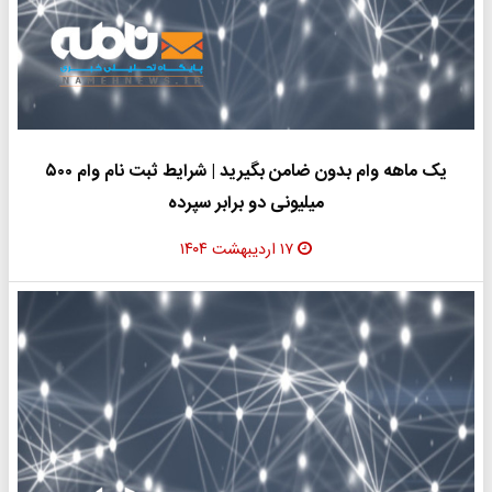
یک ماهه وام بدون ضامن بگیرید | شرایط ثبت نام وام ۵۰۰
میلیونی دو برابر سپرده
۱۷ اردیبهشت ۱۴۰۴