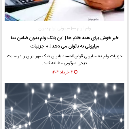
وام | وام 100 میلیونی | وام بانوان
خبر خوش برای همه خانم ها | این بانک وام بدون ضامن ۱۰۰
میلیونی به بانوان می دهد ! + جزییات
جزییات وام ۱۰۰ میلیونی قرض‌الحسنه بانوان بانک مهر ایران را در سایت
دیجی سرگرمی مطالعه کنید.
۴ خرداد ۱۴۰۴