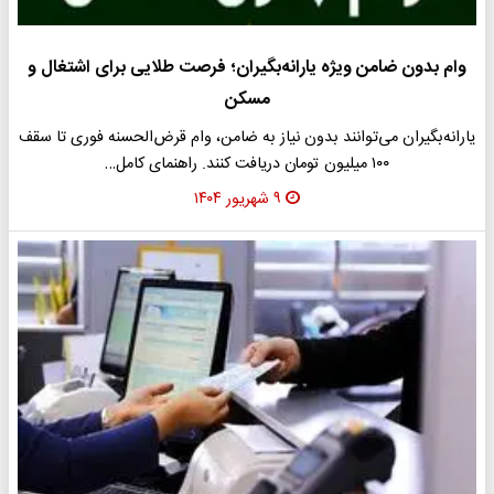
وام بدون ضامن ویژه یارانه‌بگیران؛ فرصت طلایی برای اشتغال و
مسکن
یارانه‌بگیران می‌توانند بدون نیاز به ضامن، وام قرض‌الحسنه فوری تا سقف
۱۰۰ میلیون تومان دریافت کنند. راهنمای کامل…
۹ شهریور ۱۴۰۴