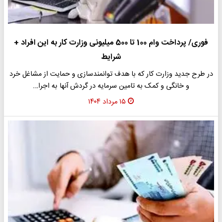
فوری/ پرداخت وام 100 تا 500 میلیونی وزارت کار به این افراد +
شرایط
در طرح جدید وزارت کار که با هدف توانمندسازی و حمایت از مشاغل خرد
و خانگی و کمک به تامین سرمایه در گردش آنها به اجرا…
۱۵ مرداد ۱۴۰۴