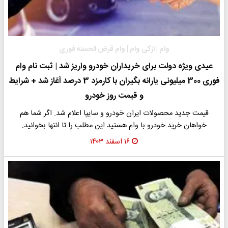
وام | ازکی وام | وام قرض الحسنه فوری
عیدی ویژه دولت برای خریداران خودرو واریز شد | ثبت نام وام
فوری 300 میلیونی یارانه بگیران با کارمزد 3 درصد آغاز شد + شرایط
و قیمت روز خودرو
قیمت جدید محصولات ایران خودرو و سایپا اعلام شد. اگر شما هم
خواهان خرید خودرو با وام هستید این مطلب را تا انتها بخوانید.
۱۶ اسفند ۱۴۰۳