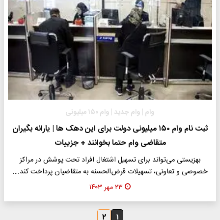
وام | وام جدید | وام ۱۵۰ میلیونی
ثبت نام وام ۱۵۰ میلیونی دولت برای این دهک ها | یارانه بگیران
متقاضی وام حتما بخوانند + جزییات
بهزیستی می‌تواند برای تسهیل اشتغال افراد تحت پوشش در مراکز
خصوصی و تعاونی، تسهیلات قرض‌الحسنه به متقاضیان پرداخت کند.…
۲۳ مهر ۱۴۰۳
۲
۱