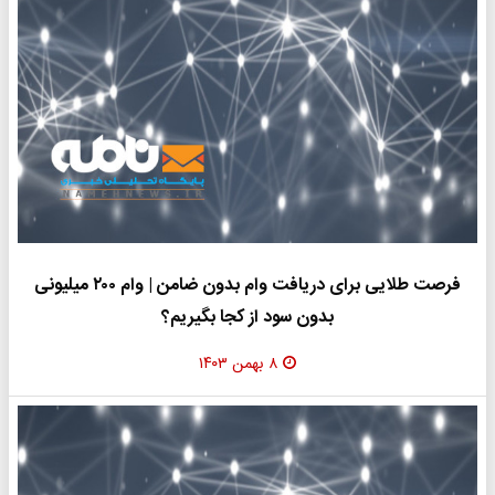
فرصت طلایی برای دریافت وام بدون ضامن | وام ۲۰۰ میلیونی
بدون سود از کجا بگیریم؟
۸ بهمن ۱۴۰۳