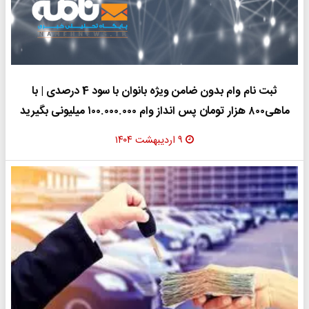
ثبت نام وام بدون ضامن ویژه بانوان با سود 4 درصدی | با
ماهی۸۰۰ هزار تومان پس انداز وام ۱۰۰.۰۰۰.۰۰۰ میلیونی بگیرید
۹ اردیبهشت ۱۴۰۴