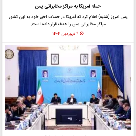
حمله آمریکا به مراکز مخابراتی یمن
یمن امروز (شنبه) اعلام کرد که آمریکا در حملات اخیر خود به این کشور
مراکز مخابراتی یمن را هدف قرار داده است.
۹ فروردین ۱۴۰۴