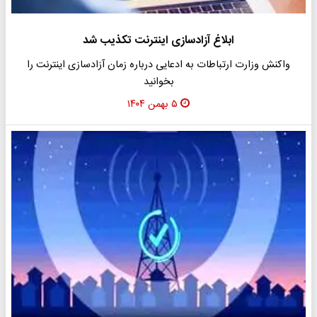
ابلاغ آزادسازی اینترنت تکذیب شد
واکنش وزارت ارتباطات به ادعایی درباره زمان آزادسازی اینترنت را
بخوانید
۵ بهمن ۱۴۰۴