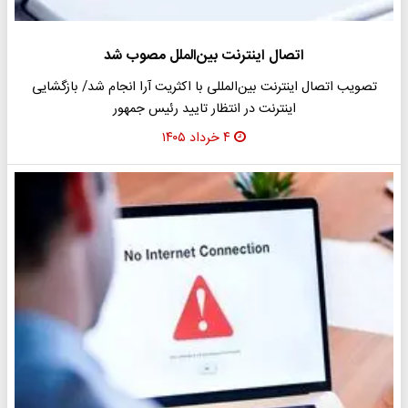
اتصال اینترنت بین‌الملل مصوب شد
تصویب اتصال اینترنت بین‌المللی با اکثریت آرا انجام شد/ بازگشایی
اینترنت در انتظار تایید رئیس جمهور
۴ خرداد ۱۴۰۵