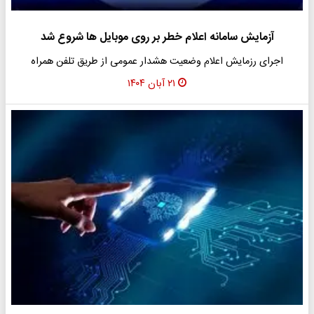
آزمایش سامانه اعلام خطر بر روی موبایل ها شروع شد
اجرای رزمایش اعلام وضعیت هشدار عمومی از طریق تلفن همراه
۲۱ آبان ۱۴۰۴