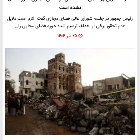
نشده است
رئیس جمهور در جلسه شورای عالی فضای مجازی گفت: لازم است دلایل
عدم تحقق برخی از اهداف ترسیم شده حوزه فضای مجازی را…
۲۵ تیر ۱۴۰۴