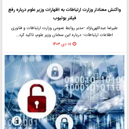
واکنش معنادار وزارت ارتباطات به اظهارات وزیر علوم درباره رفع
فیلتر یوتیوب
علیرضا عبداللهی‌نژاد -مدیر روابط عمومی وزارت ارتباطات و فناوری
اطلاعات ارتباطات- درباره این سخنان وزیر علوم، تاکید کرد…
۱۸ دی ۱۴۰۳