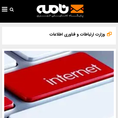
وزارت ارتباطات و فناوری اطلاعات