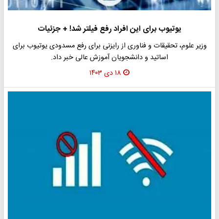
یوتیوب برای این افراد رفع فیلتر شد! + جزئیات
وزیر علوم، تحقیقات و فناوری از رایزنی برای رفع مسدودی یوتیوب برای
اساتید و دانشجویان آموزش عالی خبر داد.
۱۸ دی ۱۴۰۳