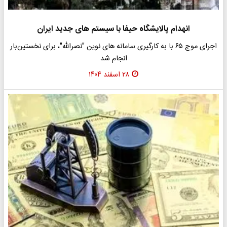
انهدام پالایشگاه حیفا با سیستم های جدید ایران
اجرای موج ۶۵ با به کارگیری سامانه های نوین "نصرالله"، برای نخستین‌بار
انجام شد
۲۸ اسفند ۱۴۰۴