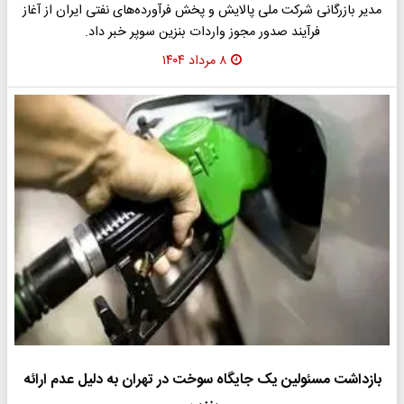
مدیر بازرگانی شرکت ملی پالایش و پخش فرآورده‌های نفتی ایران از آغاز
فرآیند صدور مجوز واردات بنزین سوپر خبر داد.
۸ مرداد ۱۴۰۴
بازداشت مسئولین یک جایگاه سوخت در تهران به دلیل عدم ارائه