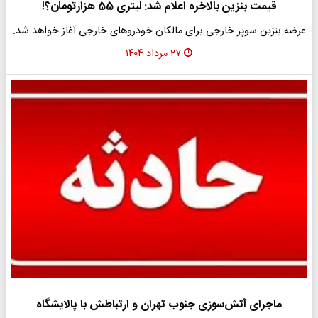
قیمت بنزین بالاخره اعلام شد: لیتری 55 هزارتومان؟!
عرضه بنزین سوپر خارجی برای مالکان خودروهای خارجی آغاز خواهد شد.
۲۷ مرداد ۱۴۰۴
ماجرای آتش‌سوزی جنوب تهران و ارتباطش با پالایشگاه