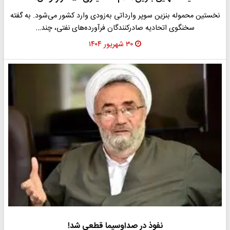
نخستین محموله بنزین سوپر وارداتی به‌زودی وارد کشور می‌شود. به گفته
سخنگوی اتحادیه صادرکنندگان فرآورده‌های نفتی، چند…
۳۰ شهریور ۱۴۰۴
نفوذ در صداوسیما قطعی شد!