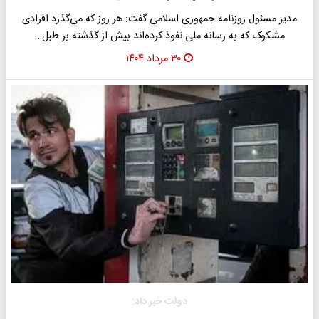
مدیر مسئول روزنامه جمهوری اسلامی گفت: هر روز که می‌گذرد افرادی
مشکوک که به رسانه ملی نفوذ کرده‌اند بیش از گذشته بر طبل…
۳۰ مرداد ۱۴۰۴
دولت خبر داد: