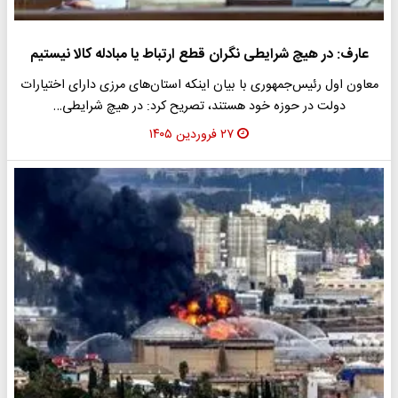
عارف: در هیچ شرایطی نگران قطع ارتباط یا مبادله کالا نیستیم
​معاون اول رئیس‌جمهوری با بیان اینکه استان‌های مرزی دارای اختیارات
دولت در حوزه خود هستند، تصریح کرد: در هیچ شرایطی…
۲۷ فروردین ۱۴۰۵