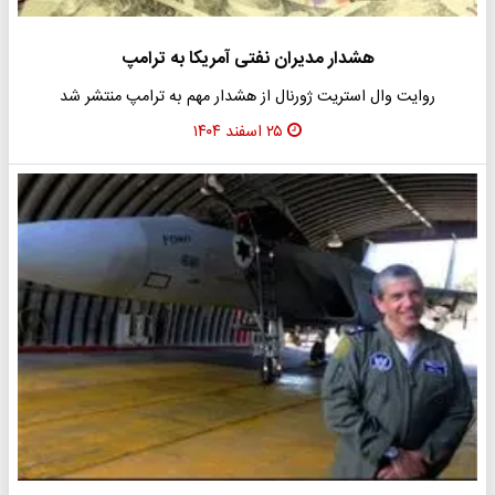
هشدار مدیران نفتی آمریکا به ترامپ
روایت وال استریت ژورنال از هشدار مهم به ترامپ منتشر شد
۲۵ اسفند ۱۴۰۴