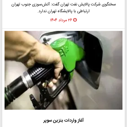
سخنگوی شرکت پالایش نفت تهران گفت: آتش‌سوزی جنوب تهران
ارتباطی با پالایشگاه تهران ندارد.
۲۶ مرداد ۱۴۰۴
آغاز واردات بنزین سوپر