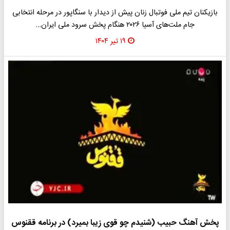
بازیکنان تیم ملی فوتبال زنان پیش از دیدار با سنگاپور در مرحله انتخابی
جام ملت‌های آسیا ۲۰۲۶ هنگام پخش سرود ملی ایران…
۱۹ تیر ۱۴۰۴
پخش آهنگ حبیب (شنیدم چو قوی زیبا بمیرد) در برنامه ققنوس