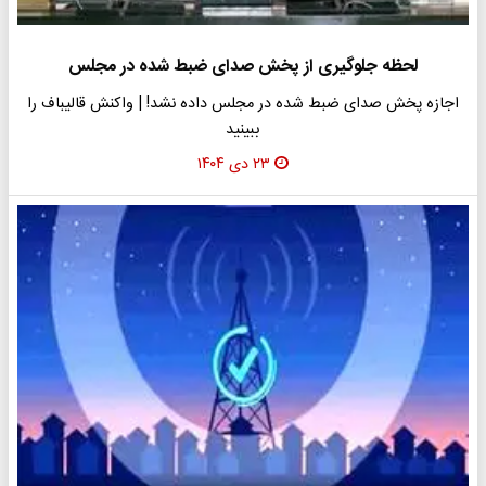
لحظه جلوگیری از پخش صدای ضبط شده در مجلس
اجازه پخش صدای ضبط شده در مجلس داده نشد! | واکنش قالیباف را
ببینید
۲۳ دی ۱۴۰۴