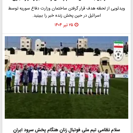
ویدئویی از لحظه هدف قرار گرفتن ساختمان وزارت دفاع سوریه توسط
اسرائیل در حین پخش زنده خبر را ببینید.
۲۵ تیر ۱۴۰۴
سلام نظامی تیم ملی فوتبال زنان هنگام پخش سرود ایران