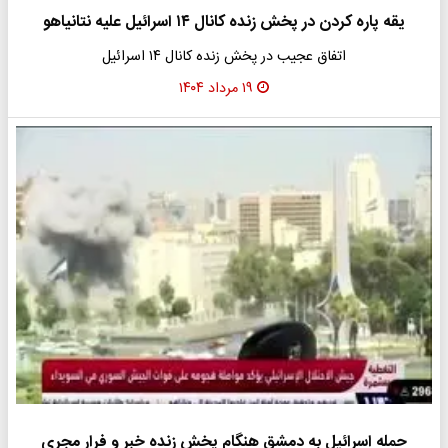
یقه پاره کردن در پخش زنده کانال ۱۴ اسرائیل علیه نتانیاهو
اتفاق عجیب در پخش زنده کانال ۱۴ اسرائیل
۱۹ مرداد ۱۴۰۴
حمله اسرائیل به دمشق هنگام پخش زنده خبر و فرار مجری