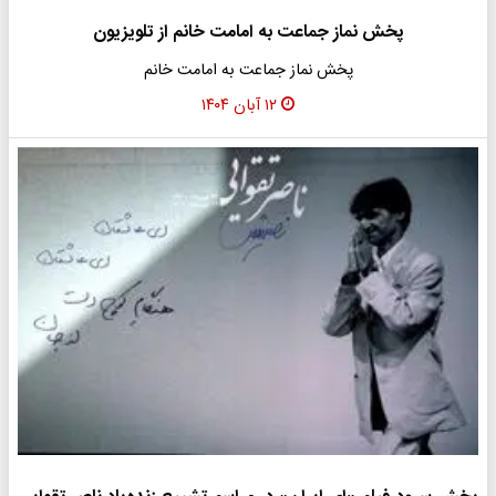
پخش نماز جماعت به امامت خانم از تلویزیون
پخش نماز جماعت به امامت خانم
۱۲ آبان ۱۴۰۴