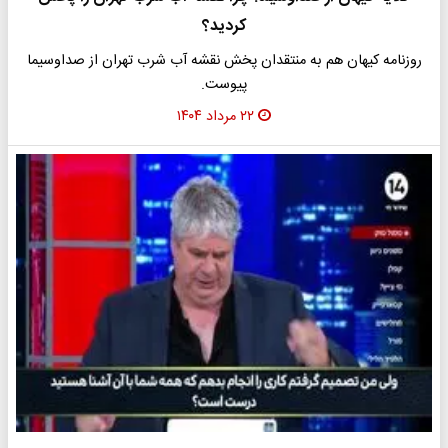
کردید؟
روزنامه کیهان هم به منتقدان پخش نقشه آب شرب تهران از صداوسیما
پیوست.
۲۲ مرداد ۱۴۰۴