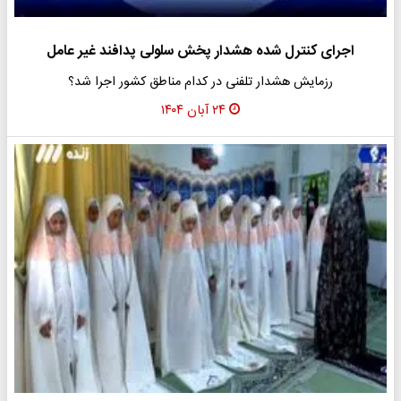
اجرای کنترل شده هشدار پخش سلولی پدافند غیر عامل
رزمایش هشدار تلفنی در کدام مناطق کشور اجرا شد؟
۲۴ آبان ۱۴۰۴