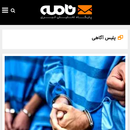
پلیس آگاهی