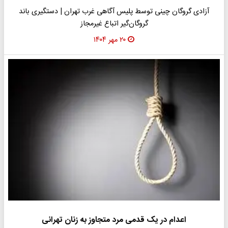
آزادی گروگان چینی توسط پلیس آگاهی غرب تهران | دستگیری باند
گروگان‌گیر اتباع غیرمجاز
۲۰ مهر ۱۴۰۴
اعدام در یک قدمی مرد متجاوز به زنان تهرانی