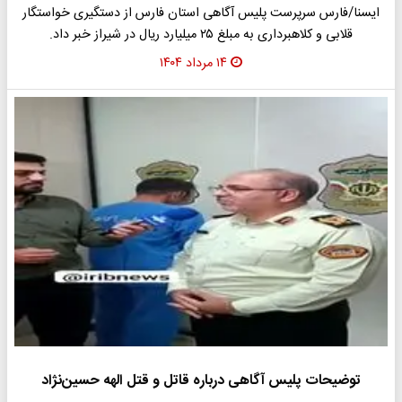
ایسنا/فارس سرپرست پلیس آگاهی استان فارس از دستگیری خواستگار
قلابی و کلاهبرداری به مبلغ ۲۵ میلیارد ریال در شیراز خبر داد.
۱۴ مرداد ۱۴۰۴
توضیحات پلیس آگاهی درباره قاتل و قتل الهه حسین‌نژاد