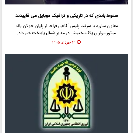
سقوط باندی که در تاریکی و ترافیک موبایل می قاپیدند
معاون مبارزه با سرقت پلیس آگاهی فراجا از پایان جولان باند
موتورسواران پلاک‌مخدوش در معابر شمال پایتخت خبر داد.
۱۴ خرداد ۱۴۰۵