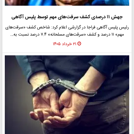
جهش ۱۱ درصدی کشف سرقت‌های مهم توسط پلیس آگاهی
رئیس پلیس آگاهی فراجا در گزارشی اعلام کرد: شاخص کشف «سرقت‌های
مهم» ۱۱ درصد و کشف «سرقت‌های مسلحانه» ۷.۴ درصد نسبت به…
۲۱ خرداد ۱۴۰۵