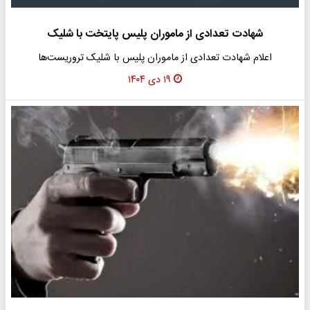
شهادت تعدادی از ماموران پلیس پایتخت با شلیک
اعلام شهادت تعدادی از ماموران پلیس با شلیک تروریست‌ها
۱۹ دی ۱۴۰۴