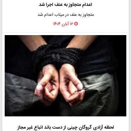
اعدام متجاوز به عنف اجرا شد
متجاوز به عنف در میناب اعدام شد
۱۲ آبان ۱۴۰۴
لحظه آزادی گروگان چینی از دست باند اتباع غیر مجاز