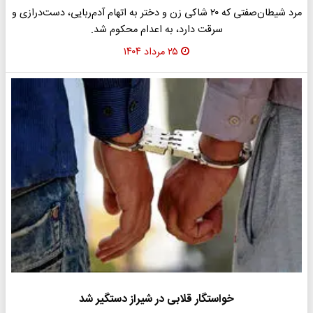
مرد شیطان‌صفتی که ۲۰ شاکی زن و دختر به اتهام آدم‌ربایی، دست‌درازی و
سرقت دارد، به اعدام محکوم شد.
۲۵ مرداد ۱۴۰۴
خواستگار قلابی در شیراز دستگیر شد