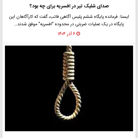
صدای شلیک تیر در افسریه برای چه بود؟
ایسنا: فرمانده پایگاه ششم پلیس آگاهی فاتب، گفت که کارآگاهان این
پایگاه در یک عملیات ضربتی در محدوده "افسریه" موفق شدند…
۶ آذر ۱۴۰۴