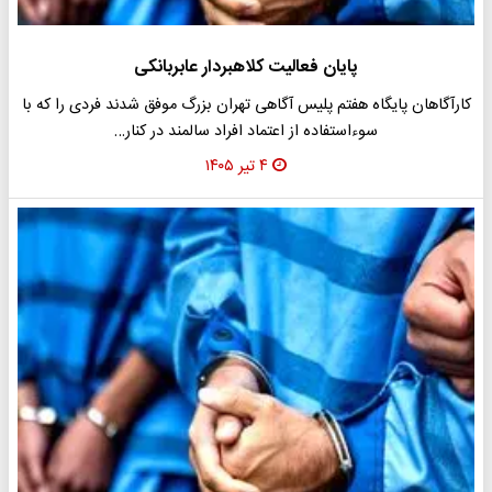
پایان فعالیت کلاهبردار عابربانکی
کارآگاهان پایگاه هفتم پلیس آگاهی تهران بزرگ موفق شدند فردی را که با
سوءاستفاده از اعتماد افراد سالمند در کنار…
۴ تیر ۱۴۰۵