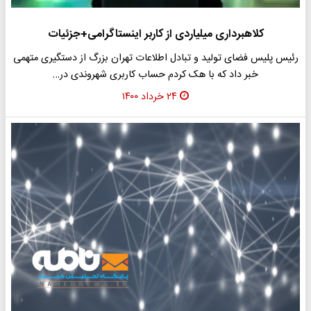
کلاهبرداری میلیاردی از کاربر اینستاگرامی+جزئیات
رئیس پلیس فضای تولید و تبادل اطلاعات تهران بزرگ از دستگیری متهمی
خبر داد که با هک کردم حساب کاربری شهروندی در…
۲۴ خرداد ۱۴۰۰