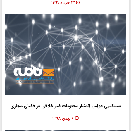
۱۳ خرداد ۱۳۹۹
دستگیری عوامل انتشار محتویات غیراخلاقی در فضای مجازی
۶ بهمن ۱۳۹۸