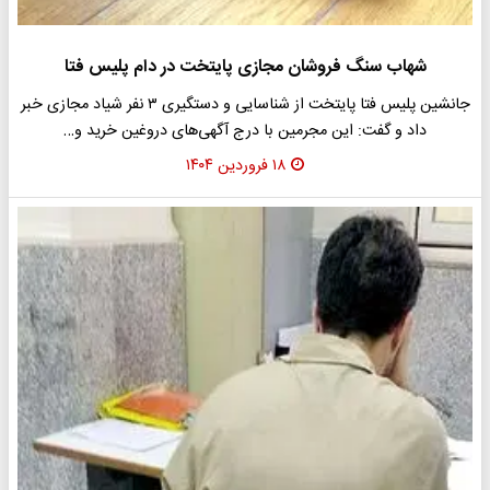
شهاب سنگ فروشان مجازی پایتخت در دام پلیس فتا
جانشین پلیس فتا پایتخت از شناسایی و دستگیری ۳ نفر شیاد مجازی خبر
داد و گفت: این مجرمین با درج آگهی‌های دروغین خرید و…
۱۸ فروردین ۱۴۰۴