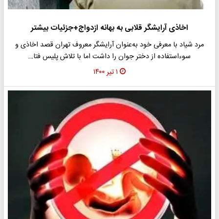
اخاذی آرایشگر قلابی به بهانه ازدواج+جزئیات بیشتر
مرد شیاد با معرفی خود به‌عنوان آرایشگر معروف تهران قصد اخاذی و
سوءاستفاده از دختر جوان را داشت اما با تلاش پلیس فتا…
۱ تیر ۱۴۰۰