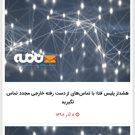
هشدار پلیس فتا؛ با تماس‌های از دست رفته خارجی مجدد تماس
نگیرید
۸ آذر ۱۳۹۸