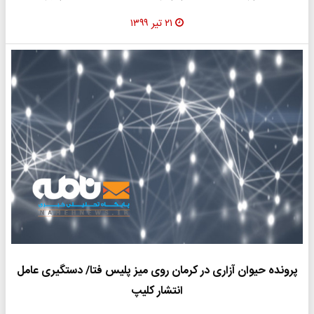
۲۱ تیر ۱۳۹۹
پرونده حیوان آزاری در کرمان روی میز پلیس فتا/ دستگیری عامل
انتشار کلیپ