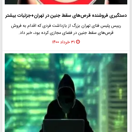
دستگیری فروشنده قرص‌های سقط جنین در تهران+جزئیات بیشتر
رییس پلیس فتای تهران بزرگ از بازداشت فردی که اقدام به فروش
قرص‌های سقط جنین در فضای مجازی کرده بود، خبر داد.
۳۱ خرداد ۱۴۰۰