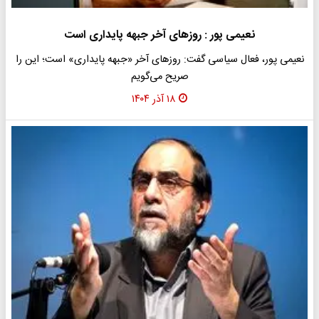
نعیمی پور : روزهای آخر جبهه پایداری است
نعیمی پور، فعال سیاسی گفت: روزهای آخر «جبهه پایداری» است؛ این را
صریح می‌گویم
۱۸ آذر ۱۴۰۴