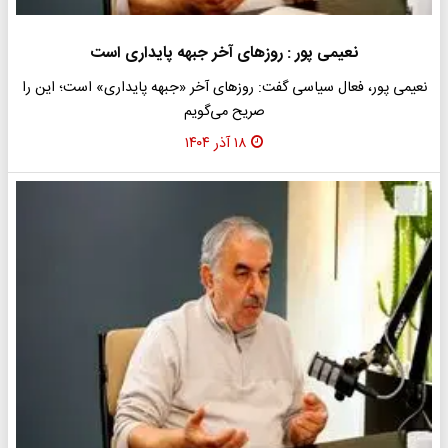
نعیمی پور : روزهای آخر جبهه پایداری است
نعیمی پور، فعال سیاسی گفت: روزهای آخر «جبهه پایداری» است؛ این را
صریح می‌گویم
۱۸ آذر ۱۴۰۴