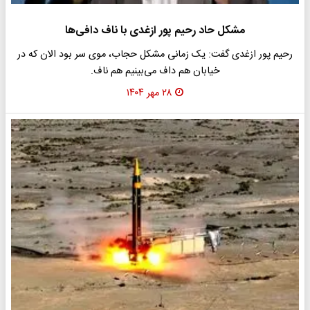
مشکل حاد رحیم پور ازغدی با ناف دافی‌ها
رحیم پور ازغدی گفت: یک زمانی مشکل حجاب، موی سر بود الان که در
خیابان هم داف می‌بینیم هم ناف.
۲۸ مهر ۱۴۰۴