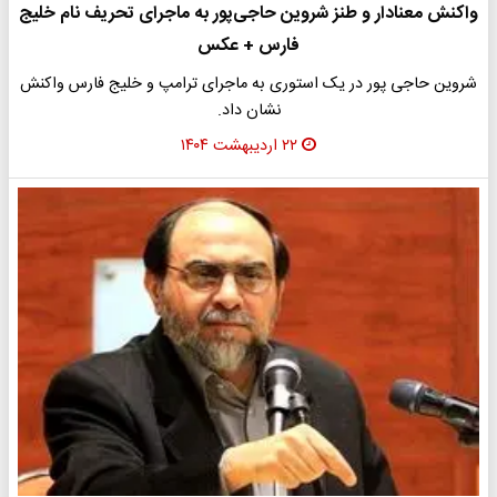
واکنش معنادار و طنز شروین حاجی‌پور به ماجرای تحریف نام خلیج
فارس + عکس
شروین حاجی پور در یک استوری به ماجرای ترامپ و خلیج فارس واکنش
نشان داد.
۲۲ اردیبهشت ۱۴۰۴