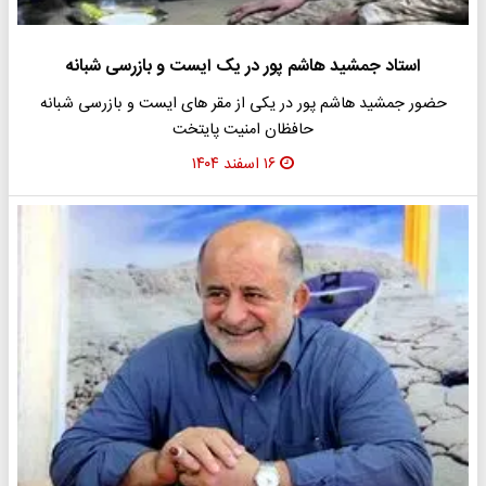
استاد جمشید هاشم پور در یک ایست و بازرسی شبانه
حضور جمشید هاشم پور در یکی از مقر های ایست و بازرسی شبانه
حافظان امنیت پایتخت
۱۶ اسفند ۱۴۰۴