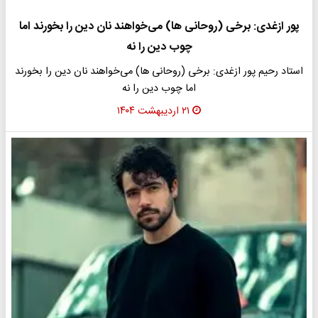
پور ازغدی: برخی (روحانی ها) می‌خواهند نان دین را بخورند اما
چوب دین را نه
استاد رحیم پور ازغدی: برخی (روحانی ها) می‌خواهند نان دین را بخورند
اما چوب دین را نه
۲۱ اردیبهشت ۱۴۰۴