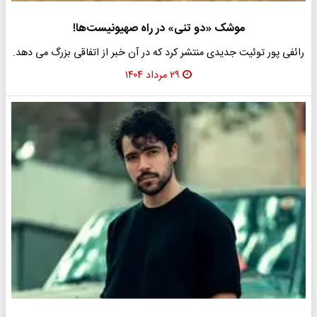
موشک «دو تنی» در راه صهیونیست‌ها!
رائفی پور توئیت جدیدی منتشر کرد که در آن خبر از اتفاقی بزرگ می دهد.
۲۹ مرداد ۱۴۰۴