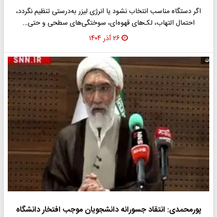
اگر دستگاه مناسب انتخاب نشود یا انرژی لیزر به‌درستی تنظیم نگردد،
احتمال التهاب، لک‌های قهوه‌ای، سوختگی‌های سطحی و حتی…
۲۶ آذر ۱۴۰۴
پورمحمدی: انتقاد جسورانه دانشجویان موجب افتخار دانشگاه