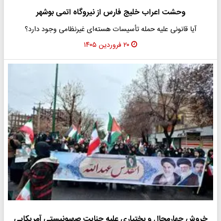
وحشت اعراب خلیج فارس از نیروگاه اتمی بوشهر
آیا قانونی علیه حمله تأسیسات هسته‌ای غیرنظامی وجود دارد؟
۲۰ فروردین ۱۴۰۵
خروش چهارمحال و بختیاری علیه جنایت صهیونیستی آمریکایی