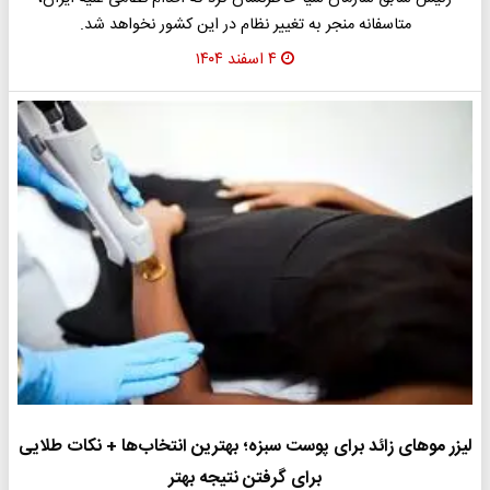
متاسفانه منجر به تغییر نظام در این کشور نخواهد شد.
۴ اسفند ۱۴۰۴
لیزر موهای زائد برای پوست سبزه؛ بهترین انتخاب‌ها + نکات طلایی
برای گرفتن نتیجه بهتر