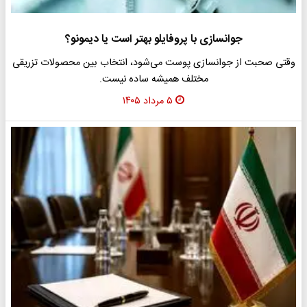
جوانسازی با پروفایلو بهتر است یا دیمونو؟
وقتی صحبت از جوانسازی پوست می‌شود، انتخاب بین محصولات تزریقی
مختلف همیشه ساده نیست.
۵ مرداد ۱۴۰۵