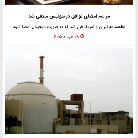
مراسم امضای توافق در سوئیس منتفی شد
تفاهمنامه ایران و آمریکا قرار شد که به صورت دیجیتال امضا شود
۲۸ خرداد ۱۴۰۵