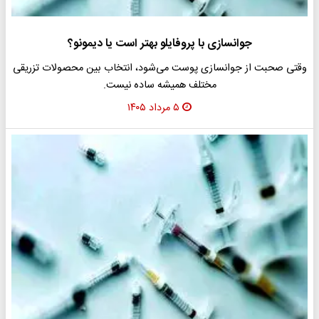
جوانسازی با پروفایلو بهتر است یا دیمونو؟
وقتی صحبت از جوانسازی پوست می‌شود، انتخاب بین محصولات تزریقی
مختلف همیشه ساده نیست.
۵ مرداد ۱۴۰۵