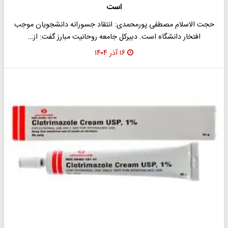
است
حجت الاسلام مصطفی پورمحمدی: انتقاد جسورانه دانشجویان موجب
افتخار دانشگاه است. دبیرکل جامعه روحانیت مبارز گفت: از…
۱۶ آذر ۱۴۰۴