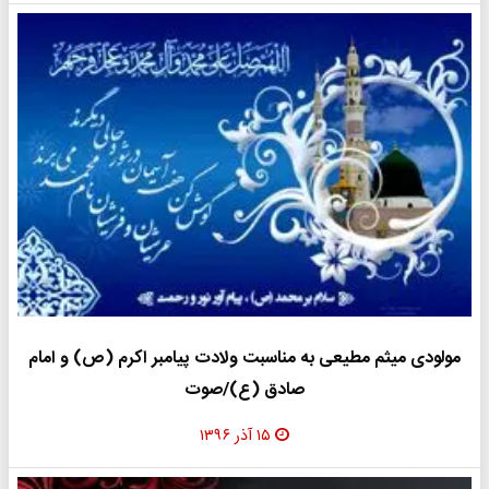
مولودی میثم مطیعی به مناسبت ولادت پیامبر اکرم (ص) و امام
صادق (ع)/صوت
۱۵ آذر ۱۳۹۶