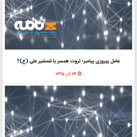
عامل پیروزی پیامبر؛ ثروت همسر یا شمشیر علی (ع)؟
۲۴ آذر ۱۳۹۵