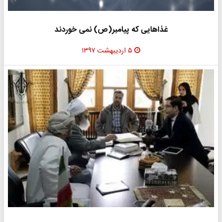
غذاهایی که پیامبر(ص) نمی خوردند
۵ اردیبهشت ۱۳۹۷