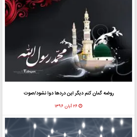
روضه گمان کنم دیگر این دردها دوا نشود/صوت
۲۶ آبان ۱۳۹۶