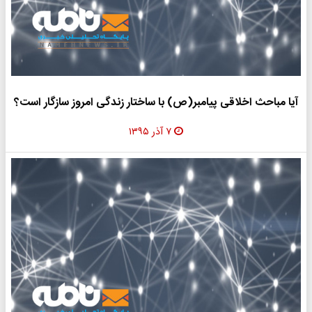
آیا مباحث اخلاقی پیامبر(ص) با ساختار زندگی امروز سازگار است؟
۷ آذر ۱۳۹۵