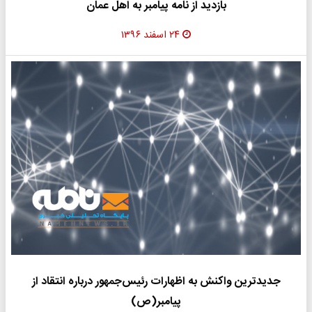
بازدید از نامه پیامبر به اهل عمان
۲۴ اسفند ۱۳۹۶
جدیدترین واکنش به اظهارات رئیس‌جمهور درباره انتقاد از
پیامبر(ص)