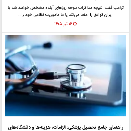
ترامپ گفت: نتیجه مذاکرات دوحه روزهای آینده مشخص خواهد شد یا
ایران توافق را امضا می‌کند یا ما ماموریت نظامی خود را…
۱۶ تیر ۱۴۰۵
راهنمای جامع تحصیل پزشکی: الزامات، هزینه‌ها و دانشگاه‌های