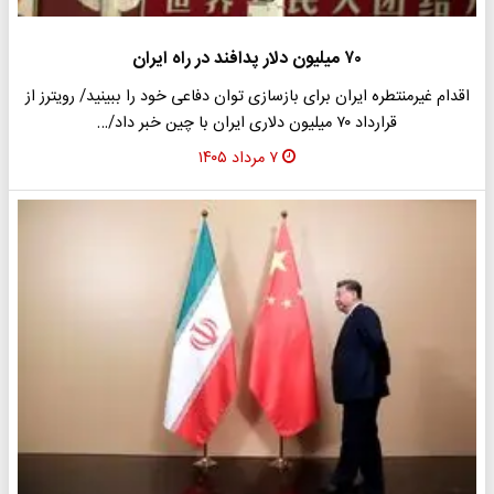
۷۰ میلیون دلار پدافند در راه ایران
اقدام غیرمنتطره ایران برای بازسازی توان دفاعی خود را ببینید/ رویترز از
قرارداد ۷۰ میلیون دلاری ایران با چین خبر داد/…
۷ مرداد ۱۴۰۵