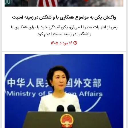
واکنش پکن به موضوع همکاری با واشنگتن در زمینه امنیت
پس از اظهارات مدیر اف‌بی‌آی، پکن آمادگی خود را برای همکاری با
واشنگتن در زمینه امنیت اعلام کرد.
۱۶ مرداد ۱۴۰۵