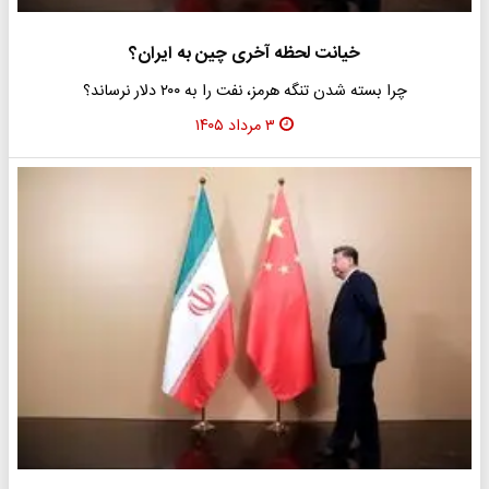
خیانت لحظه آخری چین به ایران؟
چرا بسته شدن تنگه هرمز، نفت را به ۲۰۰ دلار نرساند؟
۳ مرداد ۱۴۰۵