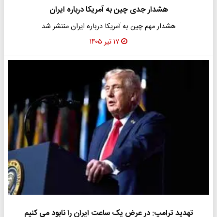
هشدار جدی چین به آمریکا درباره ایران
هشدار مهم چین به آمریکا درباره ایران منتشر شد
۱۷ تیر ۱۴۰۵
تهدید ترامپ: در عرض یک ساعت ایران را نابود می کنیم