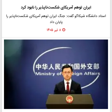
ایران توهم آمریکای شکست‌ناپذیر را نابود کرد
استاد دانشگاه شیکاگو گفت: جنگ ایران توهم آمریکای شکست‌ناپذیر را
پایان داد
۸ تیر ۱۴۰۵