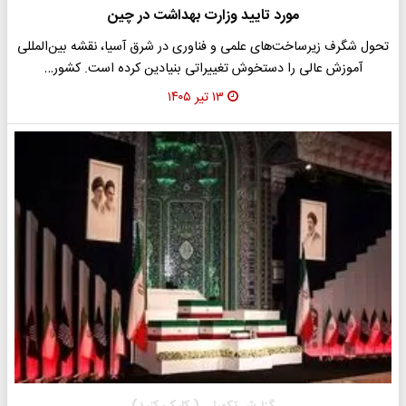
مورد تایید وزارت بهداشت در چین
تحول شگرف زیرساخت‌های علمی و فناوری در شرق آسیا، نقشه بین‌المللی
آموزش عالی را دستخوش تغییراتی بنیادین کرده است. کشور…
۱۳ تیر ۱۴۰۵