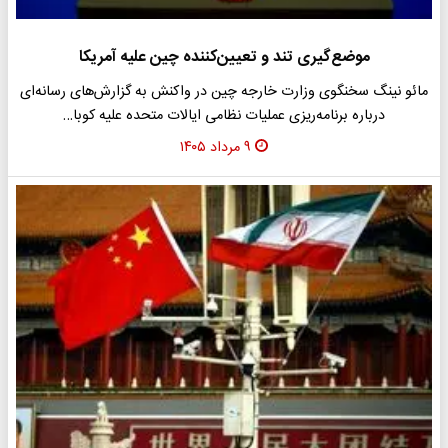
موضع‌گیری تند و تعیین‌کننده چین علیه آمریکا
مائو نینگ سخنگوی وزارت خارجه چین در واکنش به گزارش‌های رسانه‌ای
درباره برنامه‌ریزی عملیات نظامی ایالات متحده علیه کوبا…
۹ مرداد ۱۴۰۵