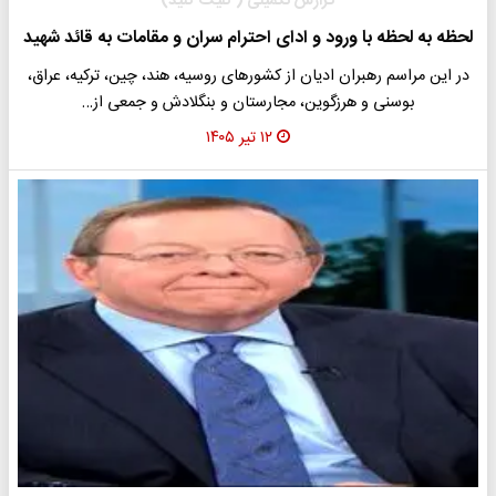
گزارش تکمیلی ( کلیک کنید)
لحظه به لحظه با ورود و ادای احترام سران و مقامات به قائد شهید
در این مراسم رهبران ادیان از کشورهای روسیه، هند، چین، ترکیه، عراق،
بوسنی و هرزگوین، مجارستان و بنگلادش و جمعی از…
۱۲ تیر ۱۴۰۵