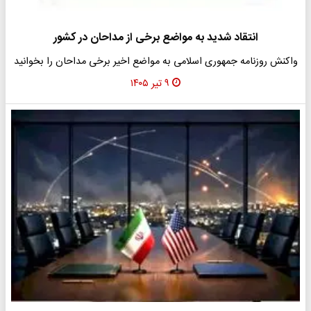
انتقاد شدید به مواضع برخی از مداحان در کشور
واکنش روزنامه جمهوری اسلامی به مواضع اخیر برخی مداحان را بخوانید
۹ تیر ۱۴۰۵