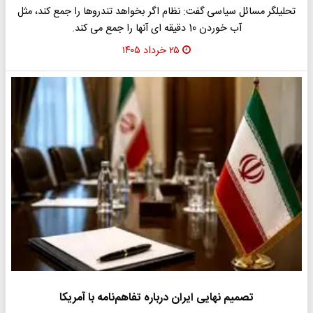
تحلیلگر مسائل سیاسی گفت: نظام اگر بخواهد تندروها را جمع کند، مثل
آب خوردن 10 دقیقه ای آنها را جمع می کند.
۲۵ خرداد ۱۴۰۵
تصمیم نهایی ایران درباره تفاهم‌نامه با آمریکا