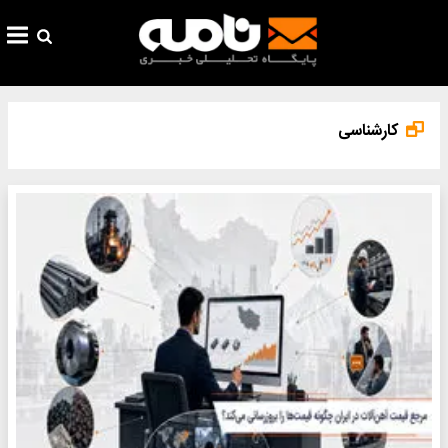
کارشناسی