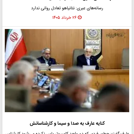
رسانه‌های عبری: نتانیاهو تعادل روانی ندارد
۲۶ خرداد ۱۴۰۵
کنایه عارف به صدا و سیما و کارشناسانش