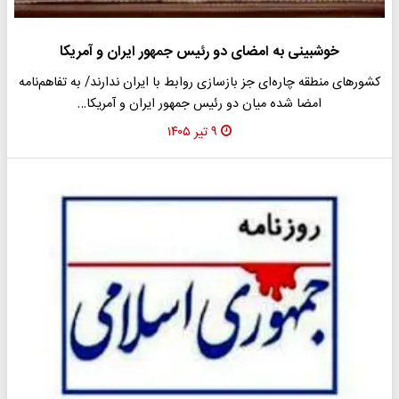
خوشبینی به امضای دو رئیس جمهور ایران و آمریکا
کشورهای منطقه چاره‌ای جز بازسازی روابط با ایران ندارند/ به تفاهم‌نامه
امضا شده میان دو رئیس جمهور ایران و آمریکا…
۹ تیر ۱۴۰۵