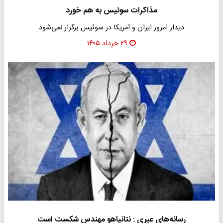
مذاکرات سوئیس به هم خورد
دیدار امروز ایران و آمریکا در سوئیس برگزار نمی‌شود
۲۹ خرداد ۱۴۰۵
رسانه‌های عبری : نتانیاهو مهندس شکست است