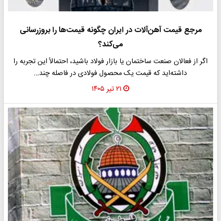
مرجع قیمت آهن‌آلات در ایران چگونه قیمت‌ها را بروزرسانی
می‌کند؟
اگر از فعالان صنعت ساختمان یا بازار فولاد باشید، احتمالاً این تجربه را
داشته‌اید که قیمت یک محصول فولادی در فاصله چند…
۲۱ تیر ۱۴۰۵