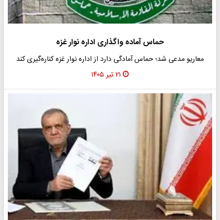
حماس آماده واگذاری اداره نوار غزه
معاریو مدعی شد؛ حماس آمادگی دارد از اداره نوار غزه کناره‌گیری کند
۲۱ تیر ۱۴۰۵