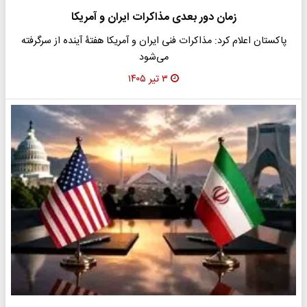
زمان دور بعدی مذاکرات ایران و آمریکا
پاکستان اعلام کرد: مذاکرات فنی ایران و آمریکا هفتۀ آینده از سرگرفته
می‌شود
۳ تیر ۱۴۰۵