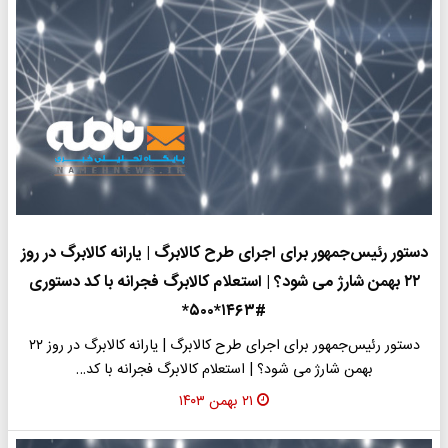
دستور رئیس‌جمهور برای اجرای طرح کالابرگ | یارانه کالابرگ در روز
۲۲ بهمن شارژ می شود؟ | استعلام کالابرگ فجرانه با کد دستوری
#۱۴۶۳*۵۰۰*
دستور رئیس‌جمهور برای اجرای طرح کالابرگ | یارانه کالابرگ در روز ۲۲
بهمن شارژ می شود؟ | استعلام کالابرگ فجرانه با کد…
۲۱ بهمن ۱۴۰۳