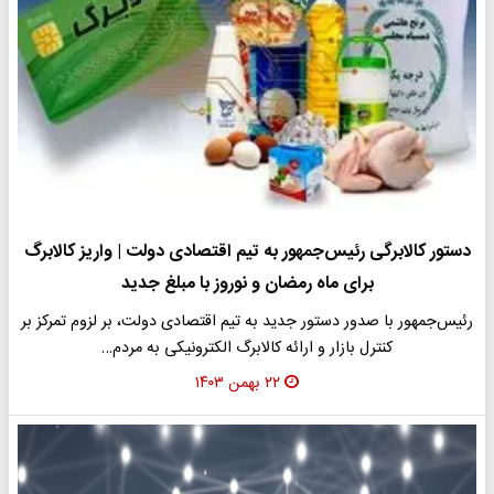
دستور کالابرگی رئیس‌جمهور به تیم اقتصادی دولت | واریز کالابرگ
برای ماه رمضان و نوروز با مبلغ جدید
رئیس‌جمهور با صدور دستور جدید به تیم اقتصادی دولت، بر لزوم تمرکز بر
کنترل بازار و ارائه کالابرگ الکترونیکی به مردم…
۲۲ بهمن ۱۴۰۳