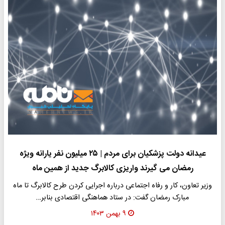
عیدانه دولت پزشکیان برای مردم | ۲۵ میلیون نفر یارانه ویژه
رمضان می گیرند واریزی کالابرگ جدید از همین ماه
وزیر تعاون، کار و رفاه اجتماعی درباره اجرایی کردن طرح کالابرگ تا ماه
مبارک رمضان گفت: در ستاد هماهنگی اقتصادی بنابر…
۹ بهمن ۱۴۰۳