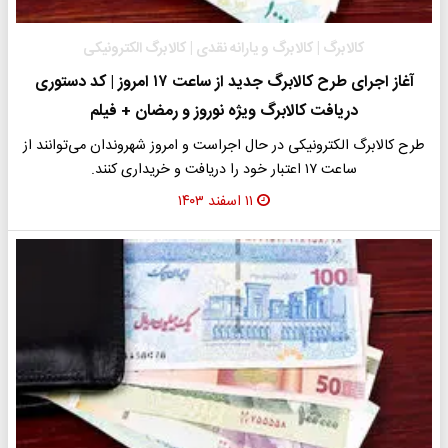
کالابرگ | کالابرگ و یارانه نقدی | کالابرگ الکترونیکی
آغاز اجرای طرح کالابرگ جدید از ساعت ۱۷ امروز | کد دستوری
دریافت کالابرگ ویژه نوروز و رمضان + فیلم
طرح کالابرگ الکترونیکی در حال اجراست و امروز شهروندان می‌توانند از
ساعت ۱۷ اعتبار خود را دریافت و خریداری کنند.
۱۱ اسفند ۱۴۰۳