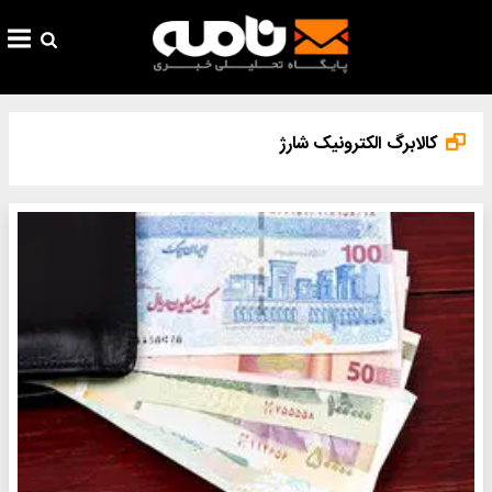
کالابرگ الکترونیک شارژ