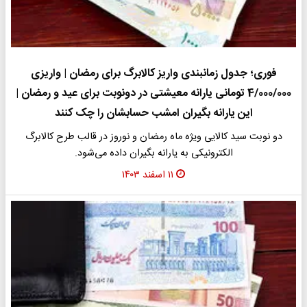
فوری؛ جدول زمانبندی واریز کالابرگ برای رمضان | واریزی
4/000/000 تومانی یارانه معیشتی در دونوبت برای عید و رمضان |
این یارانه بگیران امشب حسابشان را چک کنند
دو نوبت سید کالایی ویژه ماه رمضان و نوروز در قالب طرح کالابرگ
الکترونیکی به یارانه بگیران داده می‌شود.
۱۱ اسفند ۱۴۰۳