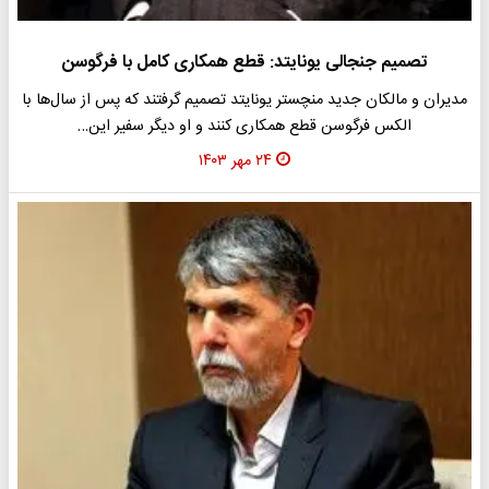
تصمیم جنجالی یونایتد: قطع همکاری کامل با فرگوسن
مدیران و مالکان جدید منچستر یونایتد تصمیم گرفتند که پس از سال‌ها با
الکس فرگوسن قطع همکاری کنند و او دیگر سفیر این…
۲۴ مهر ۱۴۰۳