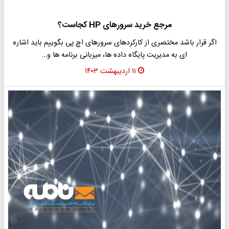
مرجع خرید سرورهای HP کجاست؟
اگر قرار باشد مختصری از کارکردهای سرورهای اچ پی بگوییم باید اشاره
ای به مدیریت پایگاه داده ها، میزبانی برنامه ها و…
۱۱ اردیبهشت ۱۴۰۳