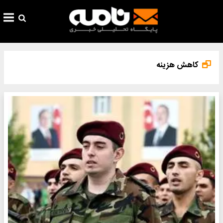
کاهش هزینه