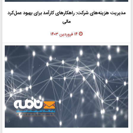
مدیریت هزینه‌های شرکت: راهکارهای کارآمد برای بهبود عمل‌کرد
مالی
۱۴ فروردین ۱۴۰۳