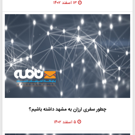
۱۳ اسفند ۱۴۰۲
چطور سفری ارزان به مشهد داشته باشیم؟
۵ اسفند ۱۴۰۲