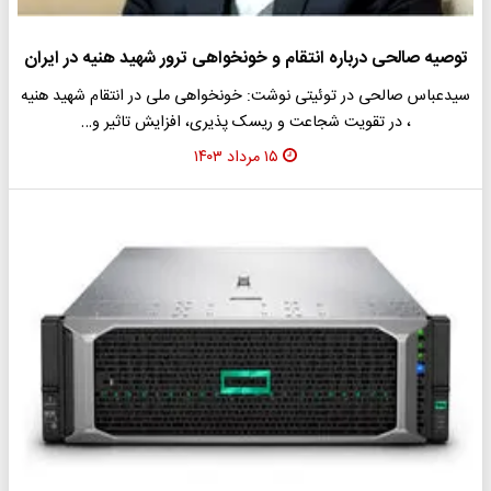
توصیه صالحی درباره انتقام و خونخواهی ترور شهید هنیه در ایران
سیدعباس صالحی در توئیتی نوشت: خونخواهی ملی در انتقام شهید هنیه
، در تقویت شجاعت و ریسک پذیری، افزایش تاثیر و…
۱۵ مرداد ۱۴۰۳