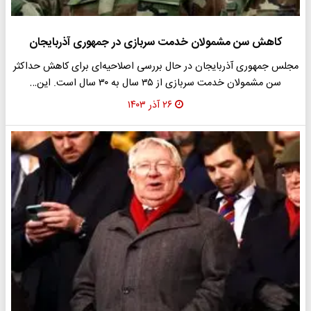
کاهش سن مشمولان خدمت سربازی در جمهوری آذربایجان
مجلس جمهوری آذربایجان در حال بررسی اصلاحیه‌ای برای کاهش حداکثر
سن مشمولان خدمت سربازی از ۳۵ سال به ۳۰ سال است. این…
۲۶ آذر ۱۴۰۳