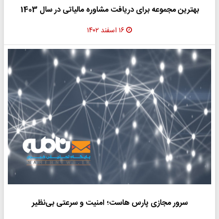
بهترین مجموعه برای دریافت مشاوره مالیاتی در سال 1403
۱۶ اسفند ۱۴۰۲
سرور مجازی پارس هاست؛ امنیت و سرعتی بی‌نظیر