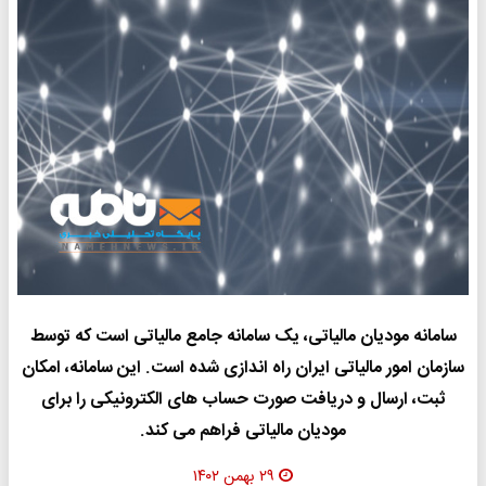
سامانه مودیان مالیاتی، یک سامانه جامع مالیاتی است که توسط
سازمان امور مالیاتی ایران راه اندازی شده است. این سامانه، امکان
ثبت، ارسال و دریافت صورت حساب های الکترونیکی را برای
مودیان مالیاتی فراهم می کند.
۲۹ بهمن ۱۴۰۲