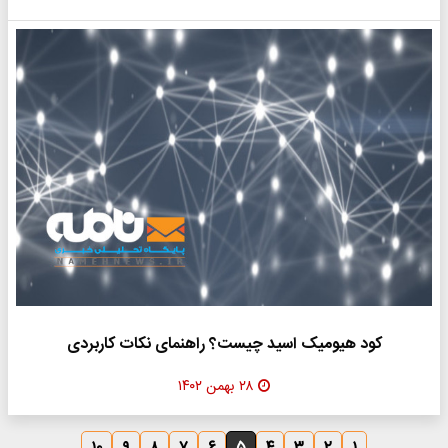
کود هیومیک اسید چیست؟ راهنمای نکات کاربردی
۲۸ بهمن ۱۴۰۲