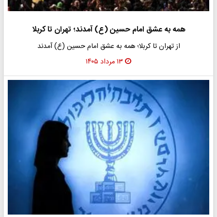
همه به عشق امام حسین (ع) آمدند؛ تهران تا کربلا
از تهران تا کربلا؛ همه به عشق امام حسین (ع) آمدند
۱۳ مرداد ۱۴۰۵