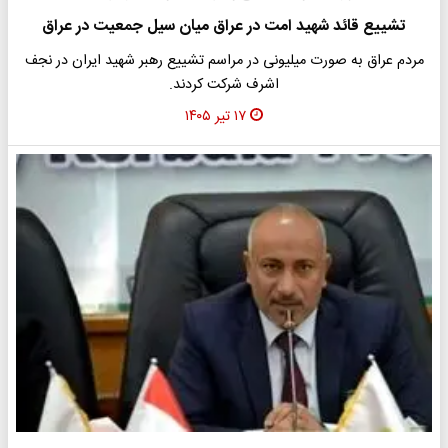
تشییع قائد شهید امت در عراق میان سیل جمعیت در عراق
مردم عراق به صورت میلیونی در مراسم تشییع رهبر شهید ایران در نجف
اشرف شرکت کردند.
۱۷ تیر ۱۴۰۵