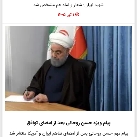
شهید ایران؛ شعار و نماد هم مشخص شد
۱ تیر ۱۴۰۵
پیام ویژه حسن روحانی بعد از امضای توافق
پیام مهم حسن روحانی پس از امضای تفاهم ایران و آمریکا منتشر شد