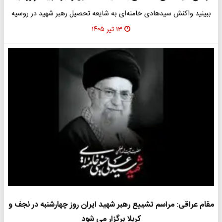
ببینید واکنش سیدهادی خامنه‌ای به شایعه تحصیل رهبر شهید در روسیه
۱۳ تیر ۱۴۰۵
مقام عراقی: مراسم تشییع رهبر شهید ایران روز چهارشنبه در نجف و
کربلا برگزار می شود