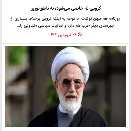
کروبی نه خاتمی می‌‎شود، نه ناطق‌نوری
روزنامه هم میهن نوشت: با توجه به اینکه کروبی برخلاف بسیاری از
چهره‌‌های دیگر حزب هم دارد و فعالیت سیاسی متفاوتی را…
۲۶ فروردین ۱۴۰۴