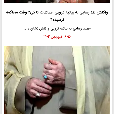
واکنش تند رسایی به بیانیه‌ کروبی: مماشات تا کی؟ وقت محاکمه
نرسیده؟
حمید رسایی به بیانیه‌ کروبی واکنش نشان داد.
۱۶ فروردین ۱۴۰۴