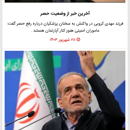
آخرین خبر از وضعیت حصر
فرزند مهدی کروبی در واکنش به سخنان پزشکیان درباره رفع حصر گفت:
ماموران امنیتی هنوز کنار آپارتمان هستند .
۲۸ شهریور ۱۴۰۳