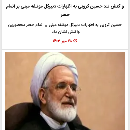
واکنش تند حسین کروبی به اظهارات دبیرکل موتلفه مبنی بر اتمام
حصر
حسین کروبی به اظهارات دبیرکل موتلفه مبنی بر اتمام حصر محصورین
واکنش نشان داد.
۲۸ مهر ۱۴۰۳