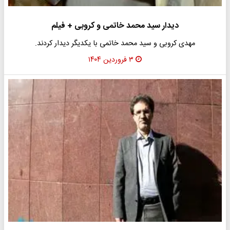
دیدار سید محمد خاتمی و کروبی + فیلم
مهدی کروبی و سید محمد خاتمی با یکدیگر دیدار کردند.
۳ فروردین ۱۴۰۴