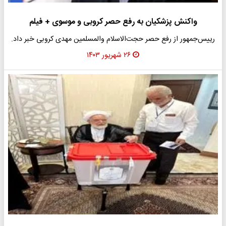
واکنش پزشکیان به رفع حصر کروبی و موسوی + فیلم
رییس‌جمهور از رفع حصر حجت‌الاسلام والمسلمین مهدی کروبی خبر داد.
۲۶ شهریور ۱۴۰۳