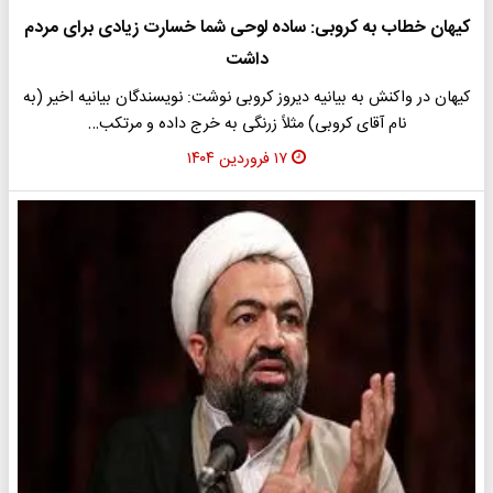
کیهان خطاب به کروبی: ساده لوحی شما خسارت زیادی برای مردم
داشت
کیهان در واکنش به بیانیه دیروز کروبی نوشت: نویسندگان بیانیه اخیر (به
نام آقای کروبی) مثلاً زرنگی به خرج داده و مرتکب…
۱۷ فروردین ۱۴۰۴