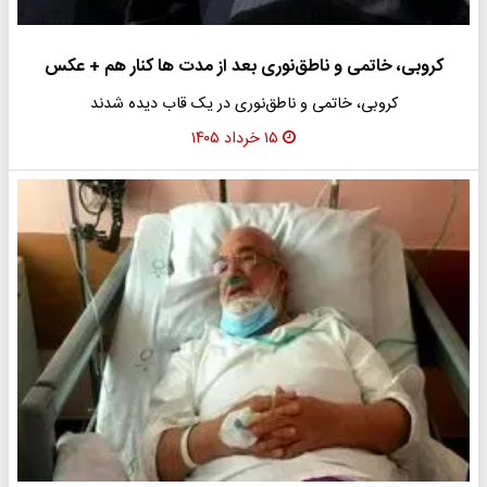
کروبی، خاتمی و ناطق‌نوری بعد از مدت ها کنار هم + عکس
کروبی، خاتمی و ناطق‌نوری در یک قاب دیده شدند
۱۵ خرداد ۱۴۰۵