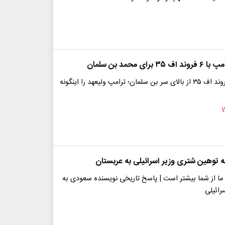
رای محمد بن سلمان
لحظه عبور ۶ فروند اف ۳۵ از بالای سر بن سلمان؛ ترامپ ولیعهد را اینگونه
 توهین شتری وزیر اسرائیلی به عربستان
ما از شما بیشتر است | پاسخ تاریخی نویسنده سعودی به
رائیلی