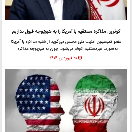
کوثری: مذاکره مستقیم با آمریکا را به هیچ‌وجه قبول نداریم
عضو کمیسیون امنیت ملی مجلس می‌گوید از شنبه مذاکره با آمریکا
به‌صورت غیرمستقیم انجام می‌شود، چون به هیچ‌وجه مذاکره…
۲۰ فروردین ۱۴۰۴