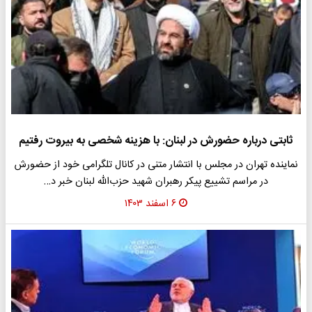
ثابتی درباره حضورش در لبنان: با هزینه شخصی به بیروت رفتیم
نماینده تهران در مجلس با انتشار متنی در کانال تلگرامی خود از حضورش
در مراسم تشییع پیکر رهبران شهید حزب‌الله لبنان خبر د…
۶ اسفند ۱۴۰۳