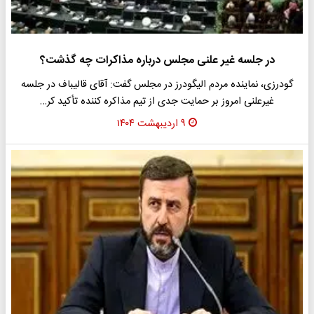
در جلسه غیر علنی مجلس درباره مذاکرات چه گذشت؟
گودرزی، نماینده مردم الیگودرز در مجلس گفت: آقای قالیباف در جلسه
غیرعلنی امروز بر حمایت جدی از تیم مذاکره کننده تأکید کر…
۹ اردیبهشت ۱۴۰۴