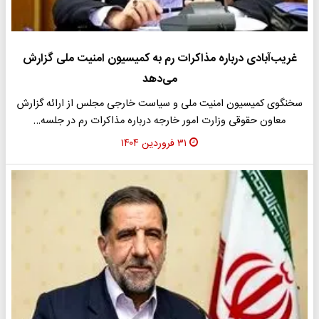
غریب‌آبادی درباره مذاکرات رم به کمیسیون امنیت ملی گزارش
می‌دهد
سخنگوی کمیسیون امنیت ملی و سیاست خارجی مجلس از ارائه گزارش
معاون حقوقی وزارت امور خارجه درباره مذاکرات رم در جلسه…
۳۱ فروردین ۱۴۰۴