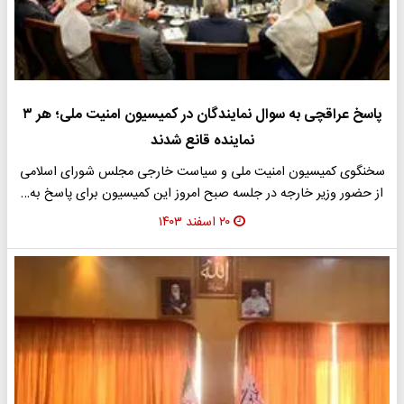
پاسخ عراقچی به سوال نمایندگان در کمیسیون امنیت ملی؛ هر ۳
نماینده قانع شدند
سخنگوی کمیسیون امنیت ملی و سیاست خارجی مجلس شورای اسلامی
از حضور وزیر خارجه در جلسه صبح امروز این کمیسیون برای پاسخ به…
۲۰ اسفند ۱۴۰۳