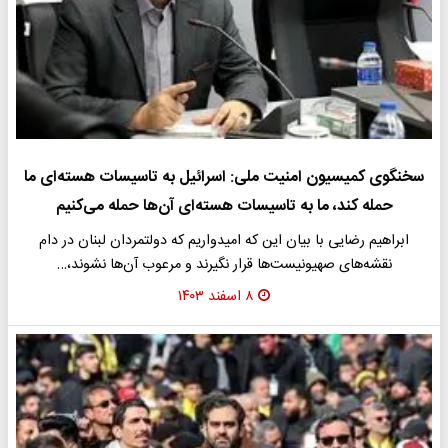
سخنگوی کمیسیون امنیت ملی: اسرائیل به تاسیسات هسته‌ای ما
حمله کند، ما به تاسیسات هسته‌ای آن‌ها حمله می‌کنیم
ابراهیم رضایی با بیان این که امیدواریم که دولتمردان لبنان در دام
نقشه‌های صهیونیست‌ها قرار نگیرند و مرعوب آن‌ها نشوند،…
۸ اسفند ۱۴۰۳