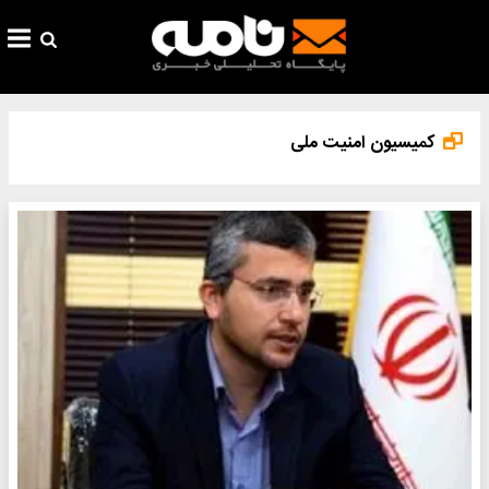
کمیسیون امنیت ملی