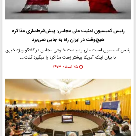
رئیس کمیسیون امنیت ملی مجلس: پیش‌شرط‌سازی مذاکره
هیچ‌وقت در ایران راه به جایی نمی‌برد
رئیس کمیسیون امنیت ملی وسیاست خارجی مجلس در گفتگو ویژه خبری
با بیان اینکه آمریکا بیشتر ژست مذاکره را میگیرد گفت:…
۲۵ اسفند ۱۴۰۳