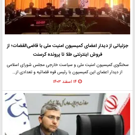
جزئیاتی از دیدار اعضای کمیسیون امنیت ملی با قاضی‌القضات؛ از
فروش اینترنتی طلا تا پرونده کرسنت
سخنگوی کمیسیون امنیت ملی و سیاست خارجی مجلس شورای اسلامی
از دیدار اعضای این کمیسیون با رئیس قوه قضائیه و تعدادی از…
۱۴ اسفند ۱۴۰۳