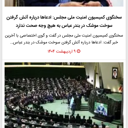
سخنگوی کمیسیون امنیت ملی مجلس: ادعاها درباره آتش گرفتن
سوخت موشک در بندر عباس به هیچ وجه صحت ندارد
سخنگوی کمیسیون امنیت ملی مجلس در گفت و گوی اختصاصی با آخرین
خبر گفت: ادعاها درباره آتش گرفتن سوخت موشک در بندر عباس…
۹ اردیبهشت ۱۴۰۴