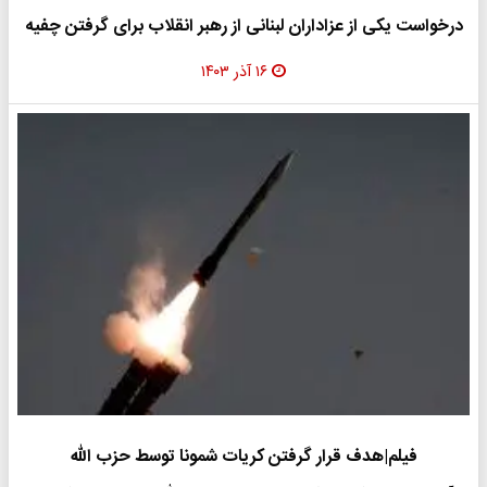
درخواست یکی از عزاداران لبنانی از رهبر انقلاب برای گرفتن چفیه
۱۶ آذر ۱۴۰۳
فیلم|هدف قرار گرفتن کریات شمونا توسط حزب الله