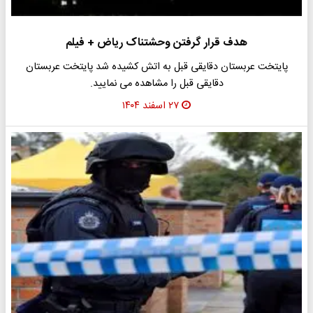
هدف قرار گرفتن وحشتناک ریاض + فیلم
پایتخت عربستان دقایقی قبل به اتش کشیده شد پایتخت عربستان
دقایقی قبل را مشاهده می نمایید.
۲۷ اسفند ۱۴۰۴