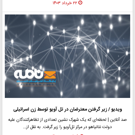
۲۲ خرداد ۱۴۰۳
ویدیو / زیر گرفتن معترضان در تل آویو توسط زن اسرائیلی
صد آنلاین | لحظه‌ای که یک شهرک نشین تعدادی از تظاهرکنندگان علیه
دولت نتانیاهو در مرکز تل‌آویو را زیر گرفت. به نقل از…