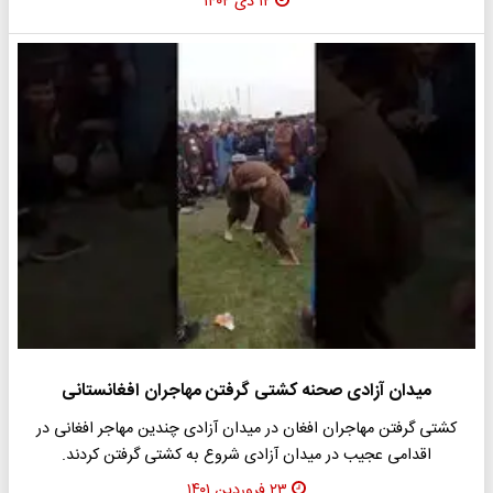
۱۲ دی ۱۴۰۲
میدان آزادی صحنه کشتی گرفتن مهاجران افغانستانی
کشتی گرفتن مهاجران افغان در میدان آزادی چندین مهاجر افغانی در
اقدامی عجیب در میدان آزادی شروع به کشتی گرفتن کردند.
۲۳ فروردین ۱۴۰۱