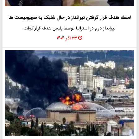
لحظه هدف قرار گرفتن تیرانداز در حال شلیک به صهیونیست ها
تیرانداز دوم در استرالیا توسط پلیس هدف قرار گرفت
۲۳ آذر ۱۴۰۴