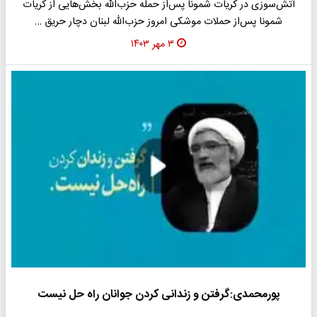
آتش‌سوزی در کریات شمونا پس‌از حمله حزب‌الله بخش‌هایی از کریات
شمونا پس‌از حملات موشکی امروز حزب‌الله لبنان دچار حریق …
۳ مهر ۱۴۰۳
پورمحمدی:گرفتن و زندانی کردن جوانان راه حل نیست