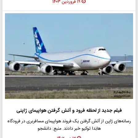
۱۹ فروردین ۱۴۰۳
فیلم جدید از لحظه فرود و آتش گرفتن هواپیمای ژاپنی
رسانه‌های ژاپن از آتش گرفتن یک فروند هواپیمای مسافربری در فرودگاه
هانِدا توکیو خبر دادند. منبع: دانشجو