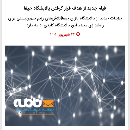
فیلم جدید از هدف قرار گرفتن پالایشگاه حیفا
جزئیات جدید از پالایشگاه بازان حیفا|تلاش‌های رژیم صهیونیستی برای
راه‌اندازی مجدد این پالایشگاه کلیدی ادامه دارد
۲۲ شهریور ۱۴۰۴