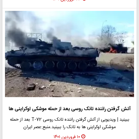
آتش گرفتن راننده تانک روسی بعد از حمله موشکی اوکراینی ها
ببینید | ویدیویی از آتش گرفتن راننده تانک روسی T-72 بعد از حمله
موشکی اوکراینی ها به تانک را ببینید.منبع:عصر ایران
۱۰ فروردین ۱۴۰۱