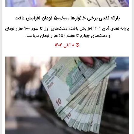
یارانه نقدی برخی خانوارها 500/000 تومان افزایش یافت
یارانه نقدی آبان ۱۴۰۴ افزایش یافت؛ دهک‌های اول تا سوم ۹۰۰ هزار تومان
و دهک‌های چهارم تا هفتم ۶۵۰ هزار تومان دریافت…
۸ آبان ۱۴۰۴