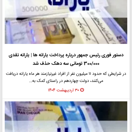
دستور فوری رئیس جمهور درباره پرداخت یارانه ها | یارانه نقدی
300/000 تومانی سه دهک حذف شد
در شرایطی که حدود ۱۱ میلیون نفر از افراد غیرنیازمند هر ماه یارانه دریافت
می‌کنند، دولت چهاردهم در راستای کمک به…
۳۰ اردیبهشت ۱۴۰۴