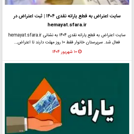
سایت اعتراض به قطع یارانه نقدی ۱۴۰۴ | ثبت اعتراض در
hemayat.sfara.ir
سایت اعتراض به قطع یارانه نقدی ۱۴۰۴ به نشانی hemayat.sfara.ir
فعال شد. سرپرستان خانوار فقط ۱۰ روز مهلت دارند تا اعتراض…
۱۰ شهریور ۱۴۰۴