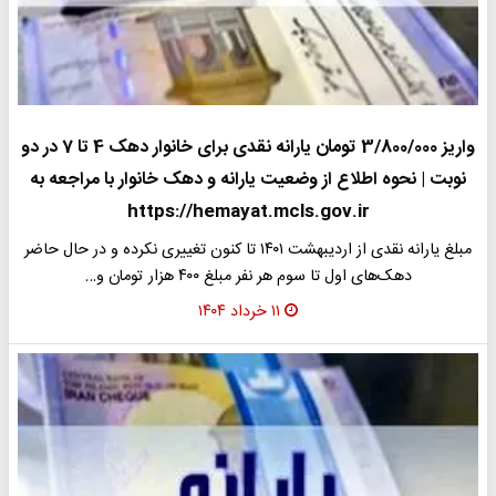
واریز 3/800/000 تومان یارانه نقدی برای خانوار دهک 4 تا 7 در دو
نوبت | نحوه اطلاع از وضعیت یارانه و دهک خانوار با مراجعه به
https://hemayat.mcls.gov.ir
مبلغ یارانه نقدی از اردیبهشت ۱۴۰۱ تا کنون تغییری نکرده و در حال حاضر
دهک‌های اول تا سوم هر نفر مبلغ ۴۰۰ هزار تومان و…
۱۱ خرداد ۱۴۰۴