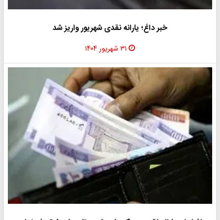
خبر داغ؛ یارانه نقدی شهریور واریز شد
۳۱ شهریور ۱۴۰۴