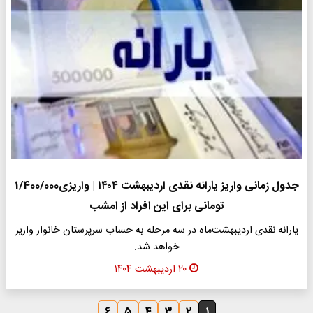
جدول زمانی واریز یارانه نقدی اردیبهشت ۱۴۰۴ | واریزی1/400/000
تومانی برای این افراد از امشب
یارانه نقدی اردیبهشت‌ماه در سه مرحله به حساب سرپرستان خانوار واریز
خواهد شد.
۲۰ اردیبهشت ۱۴۰۴
۶
۵
۴
۳
۲
۱