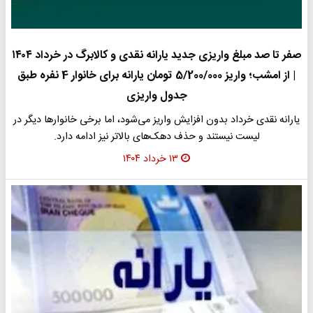
صفر تا صد مبلغ واریزی جدید یارانه نقدی و کالابرگ در خرداد ۱۴۰۴
| از امشب؛ واریز 5/200/000 تومان یارانه برای خانوار 4 نفره طبق
جدول واریزی
یارانه نقدی خرداد بدون افزایش واریز می‌شود، اما برخی خانوار‌ها دیگر در
لیست نیستند و حذف دهک‌های بالاتر نیز ادامه دارد.
۱۳ خرداد ۱۴۰۴