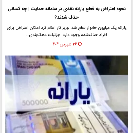
نحوه اعتراض به قطع یارانه نقدی در سامانه حمایت | چه کسانی
حذف شدند؟
یارانه یک میلیون خانوار قطع شد. وزیر کار اعلام کرد امکان اعتراض برای
افراد حذف‌شده وجود دارد. جزئیات دهک‌بندی…
۲۶ شهریور ۱۴۰۴