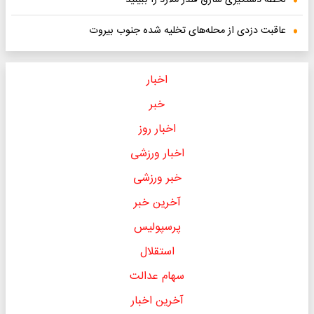
عاقبت دزدی از محله‌های تخلیه شده جنوب بیروت
اخبار
خبر
اخبار روز
اخبار ورزشی
خبر ورزشی
آخرین خبر
پرسپولیس
استقلال
سهام عدالت
آخرین اخبار