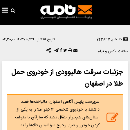
کد خبر: 742847
تاریخ انتشار :
۱۴۰۳/۱۰/۲۹ ۰۶:۳۰:۰۰
خانه
عکس و فیلم
جزئیات سرقت هالیوودی از خودروی حمل
طلا در اصفهان
سرپرست پلیس آگاهی اصفهان: مالباخته‌ها قصد
داشتند با خودروی شخصی ۱۲ کیلو طلا را به یکی از
استان‌های هم‌جوار انتقال دهند که سارقان با متوقف
کردن خودرو و ضرب‌وجرح سرنشینان طلاها را به