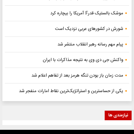
موشک بالستیک قدرF آمریکا را بیچاره کرد
شورش در کشورهای عربی نزدیک است
پیام مهم رسانه رهبر انقلاب منتشر شد
واکنش جی دی وی به نتیجه مذاکرات با ایران
مدت زمان باز بودن تنگه هرمز بعد از تفاهم اعلام شد
یکی از حساسترین و استراتژیک‌ترین نقاط امارات منفجر شد
نیازمندی ها