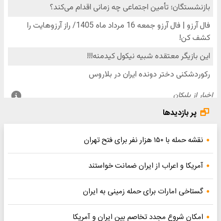
پر بازدیدها
نقشه حمله با ۱۵۰ هزار نفر برای فتح تهران
آمریکا و اعراب از ایران ضمانت خواستند
گستاخی امارات برای حمله زمینی به ایران
امکان شروع مجدد تخاصم‌ بین ایران و آمریکا