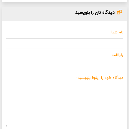
دیدگاه تان را بنویسید
نام شما
رایانامه
دیدگاه خود را اینجا بنویسید: