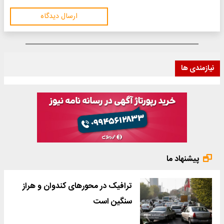
ارسال دیدگاه
نیازمندی ها
پیشنهاد ما
ترافیک در محورهای کندوان و هراز
سنگین است