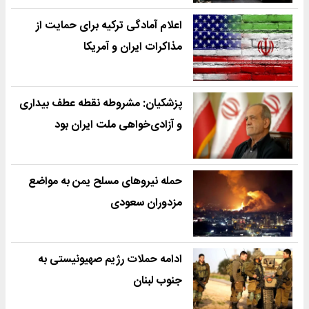
اعلام آمادگی ترکیه برای حمایت از
مذاکرات ایران و آمریکا
پزشکیان: مشروطه نقطه عطف بیداری
و آزادی‌خواهی ملت ایران بود
حمله نیروهای مسلح یمن به مواضع
مزدوران سعودی
ادامه حملات رژیم صهیونیستی به
جنوب لبنان