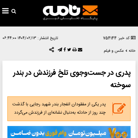
کد خبر: 754144
تاریخ انتشار :
۱۴۰۴/۰۲/۱۳ ۰۶:۴۴:۰۰
خانه
عکس و فیلم
پدری در جست‌وجوی تلخ فرزندش در بندر
سوخته
پدر یکی از مفقودان انفجار بندر شهید رجایی با گذشت
چند روز از حادثه به‌دنبال نشانه‌ای از فرزندش می‌گردد