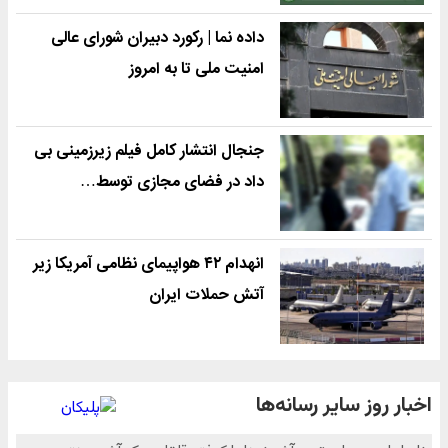
داده نما | رکورد دبیران شورای عالی
امنیت ملی تا به امروز
جنجال انتشار کامل فیلم زیرزمینی بی
داد در فضای مجازی توسط…
انهدام ۴۲ هواپیمای نظامی آمریکا زیر
آتش حملات ایران