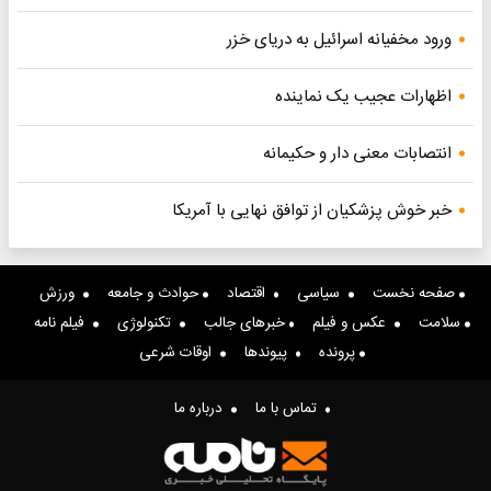
ورود مخفیانه اسرائیل به دریای خزر
اظهارات عجیب یک نماینده
انتصابات معنی دار و حکیمانه
خبر خوش پزشکیان از توافق نهایی با آمریکا
صفحه نخست
سیاسی
اقتصاد
حوادث و جامعه
ورزش
سلامت
عکس و فیلم
خبرهای جالب
تکنولوژی
فیلم نامه
پرونده
پیوندها
اوقات شرعی
تماس با ما
درباره ما