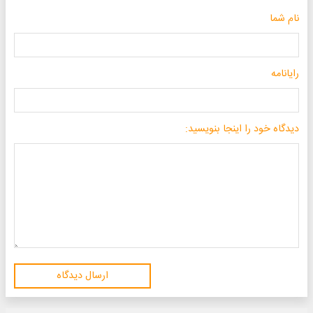
نام شما
رایانامه
دیدگاه خود را اینجا بنویسید:
ارسال دیدگاه