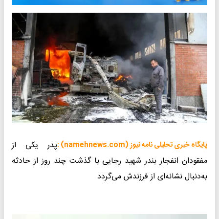
پدر یکی از
پایگاه خبری تحلیلی نامه نیوز (namehnews.com) :
مفقودان انفجار بندر شهید رجایی با گذشت چند روز از حادثه
به‌دنبال نشانه‌ای از فرزندش می‌گردد