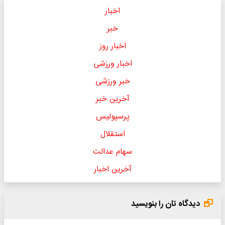
اخبار
خبر
اخبار روز
اخبار ورزشی
خبر ورزشی
آخرین خبر
پرسپولیس
استقلال
سهام عدالت
آخرین اخبار
دیدگاه تان را بنویسید