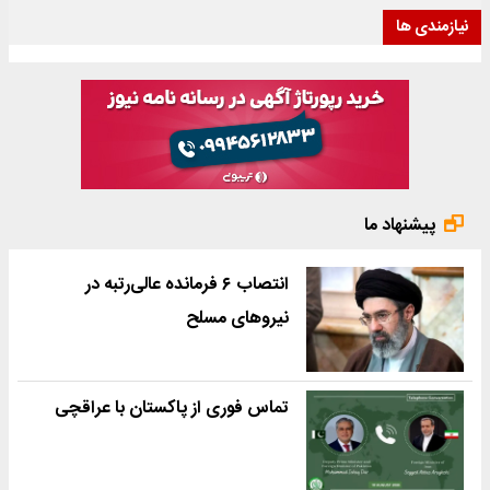
نیازمندی ها
پیشنهاد ما
انتصاب ۶ فرمانده عالی‌رتبه در
نیروهای مسلح
تماس فوری از پاکستان با عراقچی