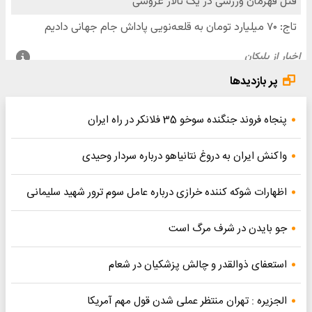
پر بازدیدها
پنجاه فروند جنگنده سوخو 35 فلانکر در راه ایران
واکنش ایران به دروغ نتانیاهو درباره سردار وحیدی
اظهارات شوکه کننده خرازی درباره عامل سوم ترور شهید سلیمانی
جو بایدن در شرف مرگ است
استعفای ذوالقدر و چالش پزشکیان در شعام
الجزیره : تهران منتظر عملی شدن قول مهم آمریکا