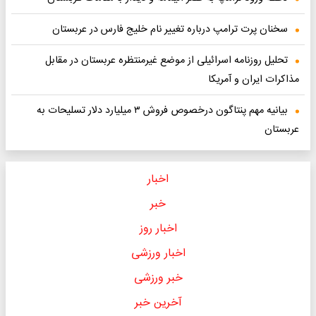
سخنان پرت ترامپ درباره تغییر نام خلیج فارس در عربستان
تحلیل روزنامه اسرائیلی از موضع غیرمنتظره عربستان در مقابل
مذاکرات ایران و آمریکا
بیانیه مهم پنتاگون درخصوص فروش ۳ میلیارد دلار تسلیحات به
عربستان
اخبار
خبر
اخبار روز
اخبار ورزشی
خبر ورزشی
آخرین خبر