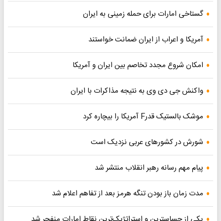
گستاخی امارات برای حمله زمینی به ایران
آمریکا و اعراب از ایران ضمانت خواستند
امکان شروع مجدد تخاصم‌ بین ایران و آمریکا
واکنش جی دی وی به نتیجه مذاکرات با ایران
موشک بالستیک قدرF آمریکا را بیچاره کرد
شورش در کشورهای عربی نزدیک است
پیام مهم رسانه رهبر انقلاب منتشر شد
مدت زمان باز بودن تنگه هرمز بعد از تفاهم اعلام شد
یکی از حساسترین و استراتژیک‌ترین نقاط امارات منفجر شد