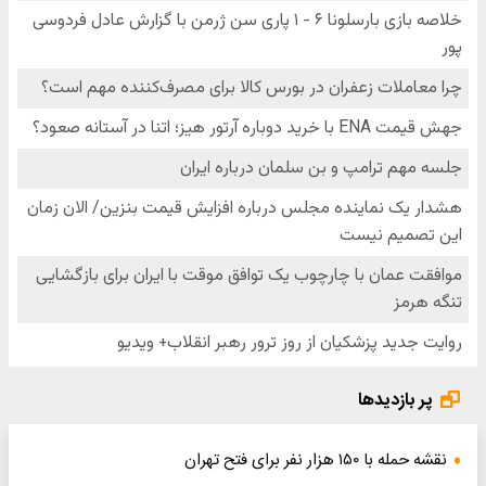
پر بازدیدها
نقشه حمله با ۱۵۰ هزار نفر برای فتح تهران