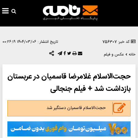
کد خبر: 756307
تاریخ انتشار :
۱۴۰۴/۰۳/۰۶ ۰۰:۲۶:۱۹
خانه
عکس و فیلم
حجت‌الاسلام غلامرضا قاسمیان در عربستان
بازداشت شد + فیلم جنجالی
حجت‌الاسلام قاسمیان دستگیر شد