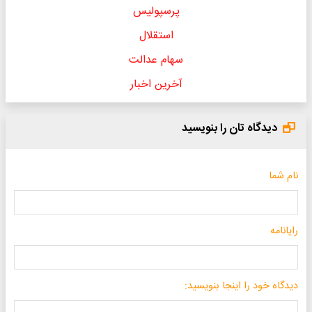
پرسپولیس
استقلال
سهام عدالت
آخرین اخبار
دیدگاه تان را بنویسید
نام شما
رایانامه
دیدگاه خود را اینجا بنویسید: