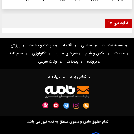
نیازمندی ها
صفحه نخست
سیاسی
اقتصاد
حوادث و جامعه
ورزش
سلامت
عکس و فیلم
خبرهای جالب
تکنولوژی
فیلم نامه
پرونده
پیوندها
اوقات شرعی
تماس با ما
درباره ما
تمام حقوق مادی و معنوی متعلق به نامه نیوز می باشد.