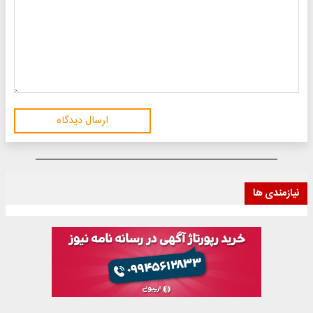
ارسال دیدگاه
نیازمندی ها