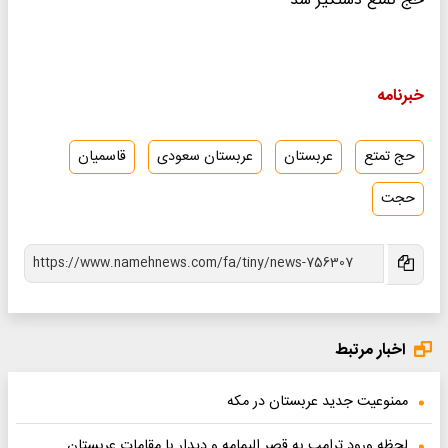
حج تمتع دستگیر شد
خبرنامه
حج تمتع
عربستان
عربستان سعودی
قاسمیان
حجت
اخبار مرتبط
ممنوعیت جدید عربستان در مکه
لحظه ورود ترامپ به قصر الیمامه و دیدار با مقامات عربستان