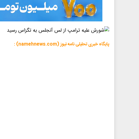
پایگاه خبری تحلیلی نامه نیوز (namehnews.com) :