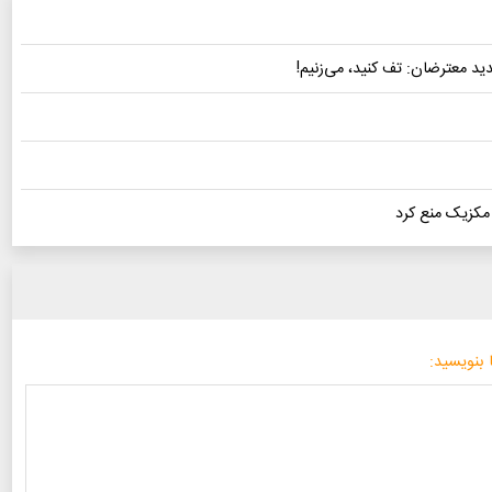
 مکزیک منع کرد
 بنویسید: