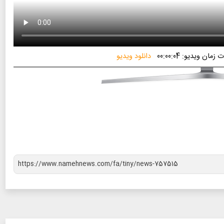
زمان ویدیو: 00:00:04
دانلود ویدیو