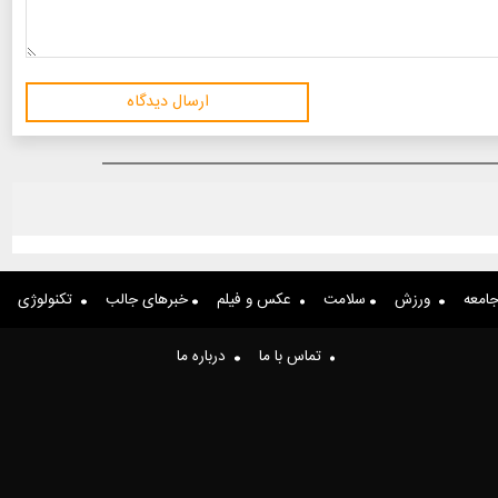
ارسال دیدگاه
امعه
ورزش
سلامت
عکس و فیلم
خبرهای جالب
تکنولوژی
تماس با ما
درباره ما