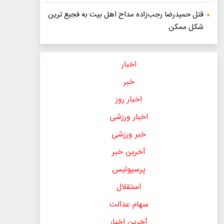
قتل حمیدرضا رجب‌زاده مداح اهل بیت به فجیع ترین
شکل ممکن
اخبار
خبر
اخبار روز
اخبار ورزشی
خبر ورزشی
آخرین خبر
پرسپولیس
استقلال
سهام عدالت
آخرین اخبار