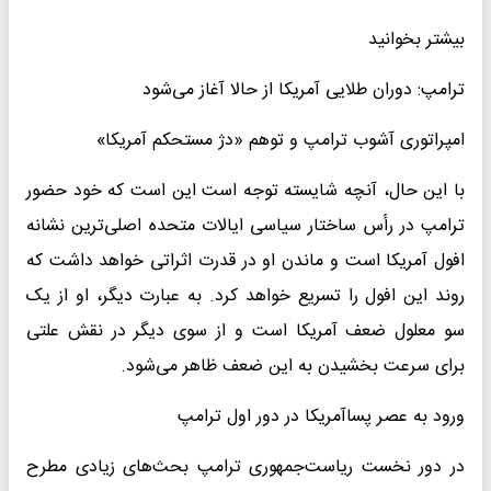
بیشتر بخوانید
ترامپ: دوران طلایی آمریکا از حالا آغاز می‌شود
امپراتوری آشوب ترامپ و توهم «دژ مستحکم آمریکا»
با این حال، آنچه شایسته توجه است این است که خود حضور
ترامپ در رأس ساختار سیاسی ایالات متحده اصلی‌ترین نشانه
افول آمریکا است و ماندن او در قدرت اثراتی خواهد داشت که
روند این افول را تسریع خواهد کرد. به عبارت دیگر، او از یک
سو معلول ضعف آمریکا است و از سوی دیگر در نقش علتی
برای سرعت بخشیدن به این ضعف ظاهر می‌شود.
ورود به عصر پساآمریکا در دور اول ترامپ
در دور نخست ریاست‌جمهوری ترامپ بحث‌های زیادی مطرح