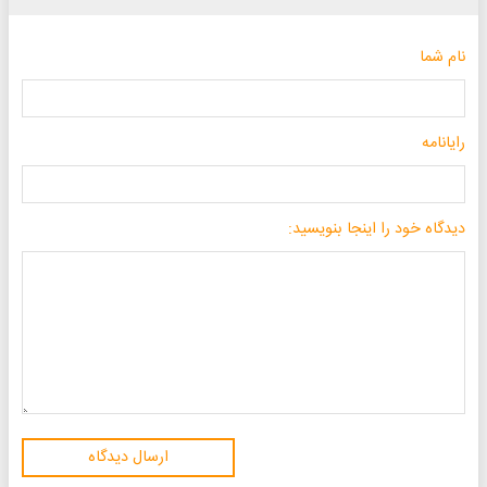
نام شما
رایانامه
دیدگاه خود را اینجا بنویسید:
ارسال دیدگاه