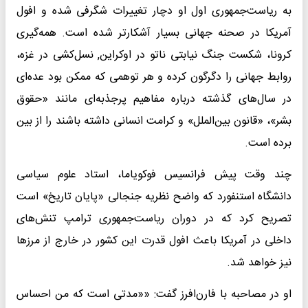
به ریاست‌جمهوری اول او دچار تغییرات شگرفی شده و افول
آمریکا در صحنه جهانی بسیار آشکارتر شده است. همه‌گیری
کرونا، شکست جنگ نیابتی ناتو در اوکراین, نسل‌کشی در غزه،
روابط جهانی را دگرگون کرده و هر توهمی که ممکن بود عده‌ای
در سال‌های گذشته درباره مفاهیم پرجذبه‌ای مانند «حقوق
بشر»، «قانون بین‌الملل» و کرامت انسانی داشته‌ باشند را از بین
برده است.
چند وقت پیش فرانسیس فوکویاما، استاد علوم سیاسی
دانشگاه استنفورد که واضح نظریه جنجالی «پایان تاریخ» است
تصریح کرد که در دوران ریاست‌جمهوری ترامپ تنش‌های
داخلی در آمریکا باعث افول قدرت این کشور در خارج از مرزها
نیز خواهد شد.
او در مصاحبه با فارن‌افرز گفت: ««مدتی است که من احساس