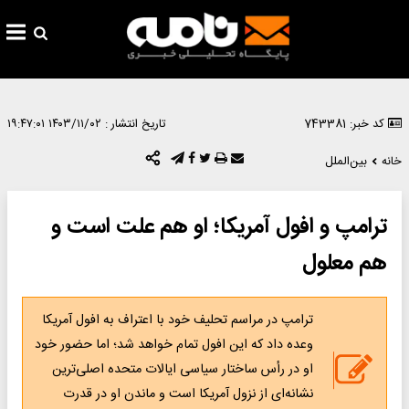
کد خبر: 743381
تاریخ انتشار :
۱۴۰۳/۱۱/۰۲ ۱۹:۴۷:۰۱
خانه
بین‌الملل
ترامپ و افول آمریکا؛ او هم علت است و
هم معلول
ترامپ در مراسم تحلیف خود با اعتراف به افول آمریکا
وعده داد که این افول تمام خواهد شد؛ اما حضور خود
او در رأس ساختار سیاسی ایالات متحده اصلی‌ترین
نشانه‌ای از نزول آمریکا است و ماندن او در قدرت