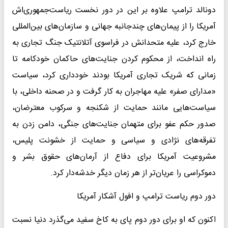
دونالد ترامپ علاوه بر این در دور نخست ریاست‌جمهوری‌اش
آمریکا را از پیمان‌های چندجانبه جهانی و سازمان‌های بین‌المللی
خارج کرد، علیه متحدانش در فراسوی آتلانتیک جنگ تجاری به
راه انداخت، از محکوم کردن جنایت‌های حاکمان خودکامه تا
زمانی که شریک تجاری آمریکا بودند خودداری کرد، سیاست
«مدارای صفر» علیه مهاجران به کار گرفت و در صحنه داخلی، با
سیاست‌هایی مانند حمایت از شکنجه و سرکوب معترضان،
صدور حکم عفو برای متهمان جنایت‌های جنگی، دامن زدن به
تفرقه‌های نژادی و سیاسی و حمایت از خشونت پلیس،
مشروعیت آمریکا برای دفاع از آرمان‌های حقوق بشر و
دموکراسی را عریان‌تر از هر زمان دیگر خدشه‌دار کرد.
دور دوم ریاست ترامپ و افول آشکار آمریکا
اکنون که او برای دور دوم پای به کاخ سفید می‌گذرد دنیا نسبت