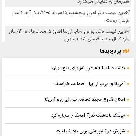
پر بازدیدها
نقشه حمله با ۱۵۰ هزار نفر برای فتح تهران
آمریکا و اعراب از ایران ضمانت خواستند
امکان شروع مجدد تخاصم‌ بین ایران و آمریکا
موشک بالستیک قدرF آمریکا را بیچاره کرد
شورش در کشورهای عربی نزدیک است