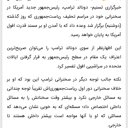
خبرگزاری تسنیم- دونالد ترامپ، رئیس‌جمهور جدید آمریکا در
سخنرانی خود در مراسم تحلیف ریاست‌جمهوری که روز گذشته
(دوشنبه) برگزار شد وعده داد که با آمدن او بر مسند قدرت افول
آمریکا به پایان خواهد رسید.
این اظهارنظر از سوی دونالد ترامپ را می‌توان صریح‌ترین
اعتراف یک مقام در سطح رئیس‌جمهور به قرار گرفتن ایالات
متحده در سراشیبی افول تفسیر کرد.
نکته جالب توجه دیگر در سخنرانی ترامپ این بود که او بر
خلاف سخنرانی دور اول ریاست‌جمهوری‌اش تقریباً توجه چندانی
به مسائل خارجی نکرد و بیشتر وقت سخنانش را به مسائل
داخلی اختصاص داد؛ مسئله‌ای که به خوبی نشان می‌دهد که
مسائلی که او با آنها مواجه است بیشتر داخلی هستند تا
خارجی.