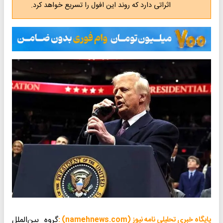
اثراتی دارد که روند این افول را تسریع خواهد کرد.
گروه بین‌الملل
پایگاه خبری تحلیلی نامه نیوز (namehnews.com) :