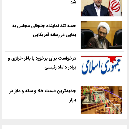
شد
حمله تند نماینده جنجالی مجلس به
بقایی در رسانه آمریکایی
درخواست برای برخورد با باقر خرازی و
برادر داماد رئیسی
جدیدترین قیمت طلا و سکه و دلار در
بازار