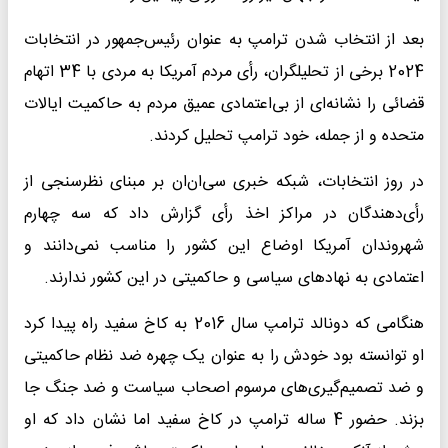
بعد از انتخاب شدن ترامپ به عنوان رئیس‌جمهور در انتخابات
2024 برخی از تحلیلگران، رأی مردم آمریکا به مردی با 34 اتهام
قضائی را نشانه‌ای از بی‌اعتمادی عمیق مردم به حاکمیت ایالات
متحده و از جمله، خود ترامپ تحلیل کردند.
در روز انتخابات، شبکه خبری سی‌ان‌ان بر مبنای نظرسنجی از
رأی‌دهندگان در مراکز اخذ رأی گزارش داد که سه چهارم
شهروندان آمریکا اوضاع این کشور را مناسب نمی‌دانند و
اعتمادی به نهادهای سیاسی و حاکمیتی در این کشور ندارند.
هنگامی که دونالد ترامپ سال 2016 به کاخ سفید راه پیدا کرد
او توانسته بود خودش را به عنوان یک چهره ضد نظام حاکمیتی
و ضد تصمیم‌گیری‌های مرسوم اصحاب سیاست و ضد جنگ جا
بزند. حضور 4 ساله ترامپ در کاخ سفید اما نشان داد که او