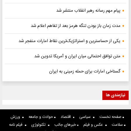
پیام مهم رسانه رهبر انقلاب منتشر شد
مدت زمان باز بودن تنگه هرمز بعد از تفاهم اعلام شد
یکی از حساسترین و استراتژیک‌ترین نقاط امارات منفجر شد
متن توافق احتمالی میان ایران و آمریکا تدوین شد
گستاخی امارات برای حمله زمینی به ایران
نیازمندی ها
صفحه نخست
سیاسی
اقتصاد
حوادث و جامعه
ورزش
سلامت
عکس و فیلم
خبرهای جالب
تکنولوژی
فیلم نامه