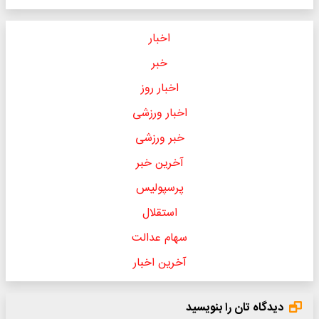
اخبار
خبر
اخبار روز
اخبار ورزشی
خبر ورزشی
آخرین خبر
پرسپولیس
استقلال
سهام عدالت
آخرین اخبار
دیدگاه تان را بنویسید