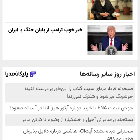
خبر خوب ترامپ از پایان جنگ با ایران