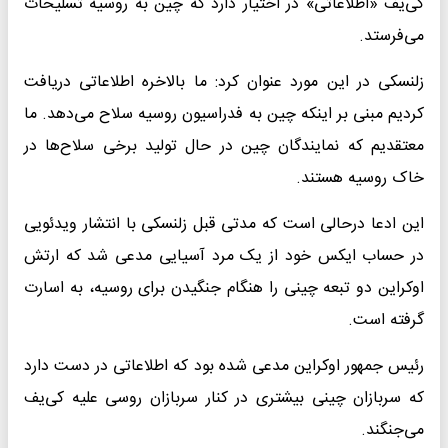
کی‌یف «اطلاعاتی» در اختیار دارد که چین به روسیه تسلیحات
می‌فرستد.
زلنسکی در این مورد عنوان کرد: ما بالاخره اطلاعاتی دریافت
کردیم مبنی بر اینکه چین به فدراسیون روسیه سلاح می‌دهد. ما
معتقدیم که نمایندگان چین در حال تولید برخی سلاح‌ها در
خاک روسیه هستند.
این ادعا درحالی است که مدتی قبل زلنسکی با انتشار ویدئویی
در حساب ایکس خود از یک مرد آسیایی مدعی شد که ارتش
اوکراین دو تبعه چینی را هنگام جنگیدن برای روسیه، به اسارت
گرفته است.
رئیس جمهور اوکراین مدعی شده بود که اطلاعاتی در دست دارد
که سربازان چینی بیشتری در کنار سربازان روسی علیه کی‌یف
می‌جنگند.