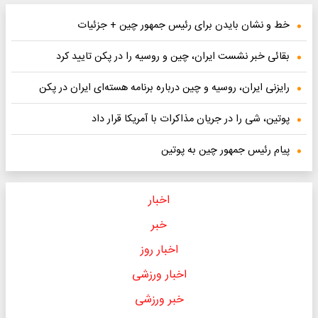
خط و نشان بایدن برای رئیس جمهور چین + جزئیات
بقائی خبر نشست ایران، چین و روسیه را در پکن تایید کرد
رایزنی ایران، روسیه و چین درباره برنامه هسته‌ای ایران در پکن
پوتین، شی را در جریان مذاکرات با آمریکا قرار داد
پیام رئیس جمهور چین به پوتین
اخبار
خبر
اخبار روز
اخبار ورزشی
خبر ورزشی