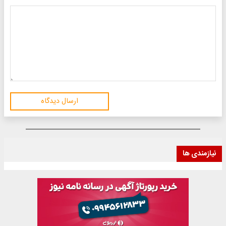
ارسال دیدگاه
نیازمندی ها