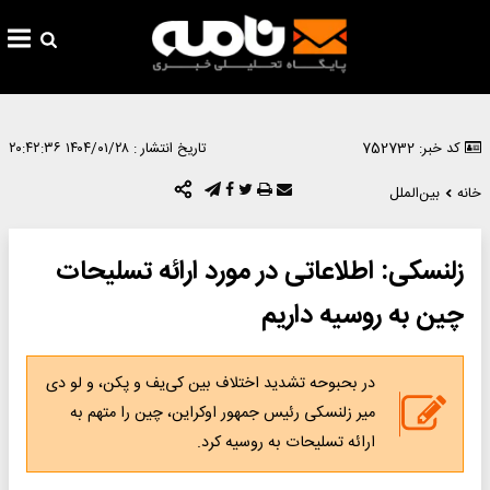
کد خبر: 752732
تاریخ انتشار :
۱۴۰۴/۰۱/۲۸ ۲۰:۴۲:۳۶
خانه
بین‌الملل
زلنسکی: اطلاعاتی در مورد ارائه تسلیحات
چین به روسیه داریم
در بحبوحه تشدید اختلاف بین کی‌یف و پکن، و لو دی
میر زلنسکی رئیس جمهور اوکراین، چین را متهم به
ارائه تسلیحات به روسیه کرد.