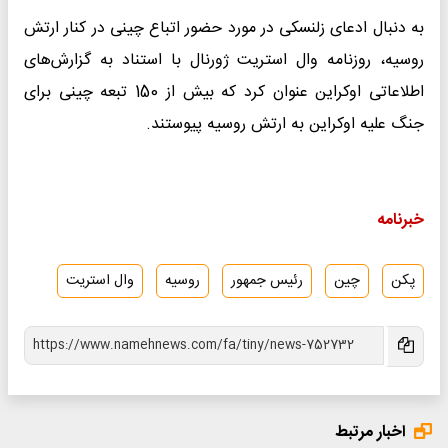
به دنبال ادعای زلنسکی در مورد حضور اتباع چینی در کنار ارتش
روسیه، روزنامه وال استریت ژورنال با استناد به گزارش‌های
اطلاعاتی اوکراین عنوان کرد که بیش از 150 تبعه چینی برای
جنگ علیه اوکراین به ارتش روسیه پیوستند.
خبرنامه
پکن
چین
رئیس جمهور
روسیه
وال استریت
اخبار مرتبط