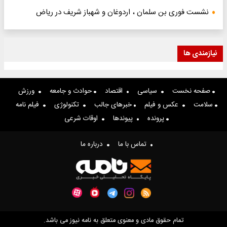
نشست فوری بن سلمان ، اردوغان و شهباز شریف در ریاض
نیازمندی ها
صفحه نخست
سیاسی
اقتصاد
حوادث و جامعه
ورزش
سلامت
عکس و فیلم
خبرهای جالب
تکنولوژی
فیلم نامه
پرونده
پیوندها
اوقات شرعی
تماس با ما
درباره ما
تمام حقوق مادی و معنوی متعلق به نامه نیوز می باشد.