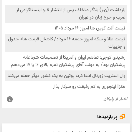
پر بازدیدها