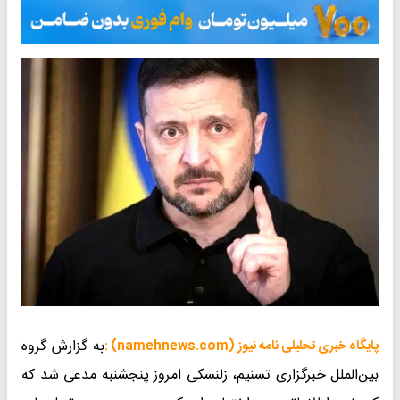
به گزارش گروه
پایگاه خبری تحلیلی نامه نیوز (namehnews.com) :
بین‌الملل خبرگزاری تسنیم، زلنسکی امروز پنجشنبه مدعی شد که