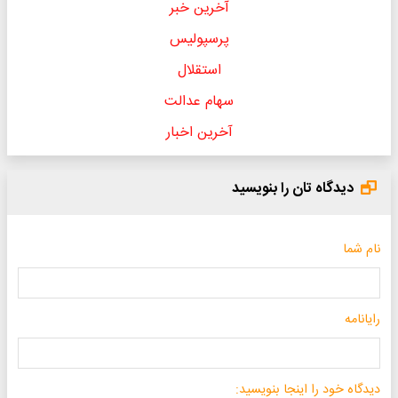
آخرین خبر
پرسپولیس
استقلال
سهام عدالت
آخرین اخبار
دیدگاه تان را بنویسید
نام شما
رایانامه
دیدگاه خود را اینجا بنویسید: