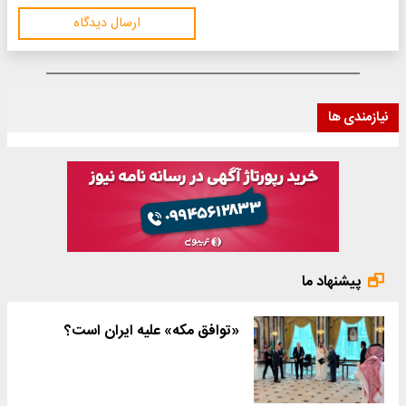
ارسال دیدگاه
نیازمندی ها
پیشنهاد ما
«توافق مکه» علیه ایران است؟