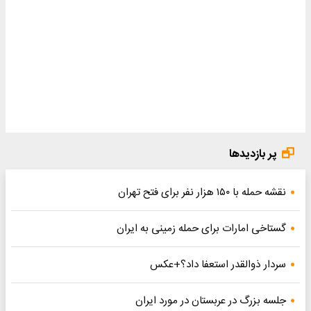
پر بازدیدها
نقشه حمله با ۱۵۰ هزار نفر برای فتح تهران
گستاخی امارات برای حمله زمینی به ایران
سردار ذوالقدر استعفا داد؟+عکس
جلسه بزرگ در عربستان در مورد ایران