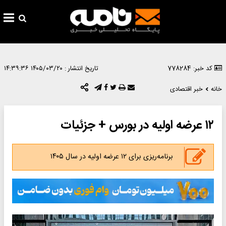
کد خبر: 778284
تاریخ انتشار :
۱۴۰۵/۰۳/۲۰ ۱۴:۳۹:۳۶
خانه
خبر اقتصادی
۱۲ عرضه اولیه در بورس + جزئیات
برنامه‌ریزی برای ۱۲ عرضه اولیه در سال ۱۴۰۵