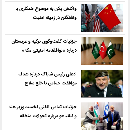
واکنش پکن به موضوع همکاری با
واشنگتن در زمینه امنیت
جزئیات گفت‌وگوی ترکیه و عربستان
درباره «توافقنامه امنیتی مکه»
ادعای رئیس شاباک درباره هدف
موافقت حماس با خلع سلاح
جزئیات تماس تلفنی نخست‌وزیر هند
و نتانیاهو درباره تحولات منطقه