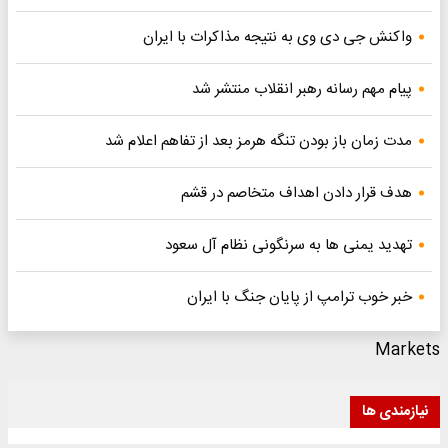
واکنش جی دی وی به نتیجه مذاکرات با ایران
پیام مهم رسانه رهبر انقلاب منتشر شد
مدت زمان باز بودن تنگه هرمز بعد از تفاهم اعلام شد
هدف قرار دادن اهداف متخاصم در قشم
تهدید یمنی ها به سرنگونی نظام آل سعود
خبر خوب ترامپ از پایان جنگ با ایران
Markets
نیازمندی ها