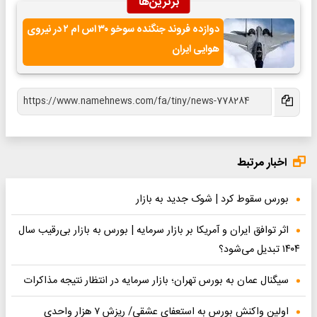
برترین‌ها
دوازده فروند جنگنده سوخو ۳۰ اس ام ۲ در نیروی
هوایی ایران
اخبار مرتبط
بورس سقوط کرد | شوک جدید به بازار
اثر توافق ایران و آمریکا بر بازار سرمایه | بورس به بازار بی‌رقیب سال
۱۴۰۴ تبدیل می‌شود؟
سیگنال عمان به بورس تهران؛ بازار سرمایه در انتظار نتیجه مذاکرات
اولین واکنش بورس به استعفای عشقی/ ریزش ۷ هزار واحدی