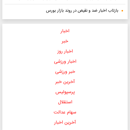
بازتاب اخبار ضد و نقیض در روند بازار بورس
اخبار
خبر
اخبار روز
اخبار ورزشی
خبر ورزشی
آخرین خبر
پرسپولیس
استقلال
سهام عدالت
آخرین اخبار