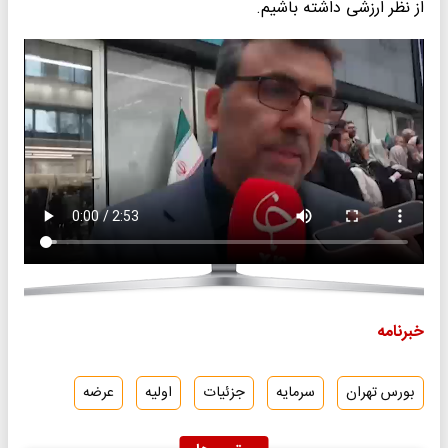
از نظر ارزشی داشته باشیم.
خبرنامه
بورس تهران
سرمایه
جزئیات
اولیه
عرضه