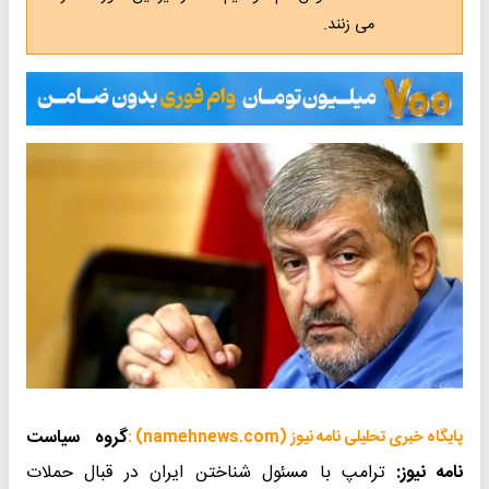
می زنند.
گروه سیاست
پایگاه خبری تحلیلی نامه نیوز (namehnews.com) :
نامه نیوز:
ترامپ با مسئول شناختن ایران در قبال حملات