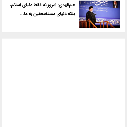
علم‌الهدی: امروز نه فقط دنیای اسلام،
بلکه دنیای مستضعفین به ما…