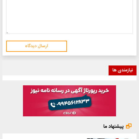
ارسال دیدگاه
نیازمندی ها
پیشنهاد ما