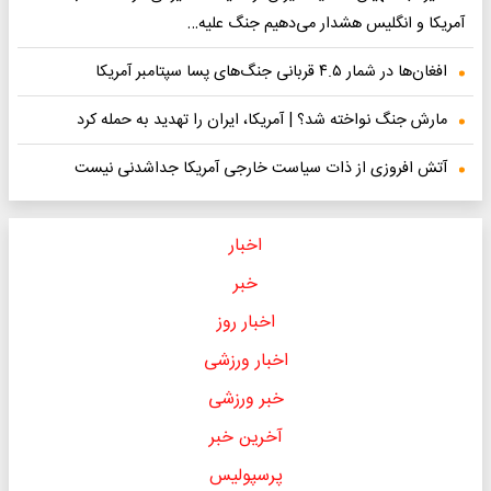
آمریکا و انگلیس هشدار می‌دهیم جنگ علیه…
افغان‌ها در شمار ۴.۵ قربانی جنگ‌های پسا سپتامبر آمریکا
مارش جنگ نواخته شد؟ | آمریکا، ایران را تهدید به حمله کرد
آتش افروزی از ذات سیاست خارجی آمریکا جداشدنی نیست
اخبار
خبر
اخبار روز
اخبار ورزشی
خبر ورزشی
آخرین خبر
پرسپولیس