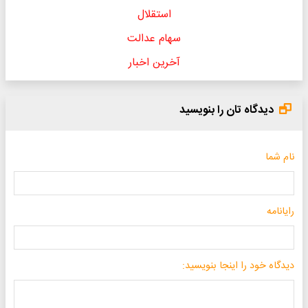
استقلال
سهام عدالت
آخرین اخبار
دیدگاه تان را بنویسید
نام شما
رایانامه
دیدگاه خود را اینجا بنویسید: