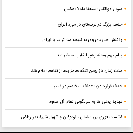
سردار ذوالقدر استعفا داد؟+عکس
جلسه بزرگ در عربستان در مورد ایران
واکنش جی دی وی به نتیجه مذاکرات با ایران
پیام مهم رسانه رهبر انقلاب منتشر شد
مدت زمان باز بودن تنگه هرمز بعد از تفاهم اعلام شد
هدف قرار دادن اهداف متخاصم در قشم
تهدید یمنی ها به سرنگونی نظام آل سعود
نشست فوری بن سلمان ، اردوغان و شهباز شریف در ریاض