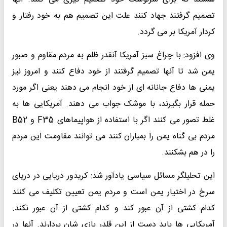
تصمیم گرفتند جهاد کنند علت این تصمیم هم به خود رفتار و
کردار آمریکا بر می گردد.
وی افزود: با چراغ سبز آمریکا آنقدر ظلم به مردم مقاوم و صبور
یمن شد تا آنها تصمیم گرفتند از خود دفاع کنند و امروز نیز
یمنی ها دفاع جانانه ای از خود انجام می دهند یعنی اگر مورد
حمله قرار بگیرند، با موشک جواب می دهند. آمریکایی ها به
غلط تصور می کنند اگر با استفاده از هواپیماهای F35 و B52
مردم بی گناه یمن را بمباران کنند می توانند مقاومت این مردم
را در هم بشکنند.
این تحلیلگر مسائل سیاسی یادآور شد: کریدور دریایی در دریای
سرخ در اختیار یمن است و مردم یمن تعیین تکلیف می کنند
کدام کشتی از آن عبور کند و کدام کشتی از آن عبور نکند.
آمریکایی ها باید دست از این قلدر بازی شان بردارند. آنها در