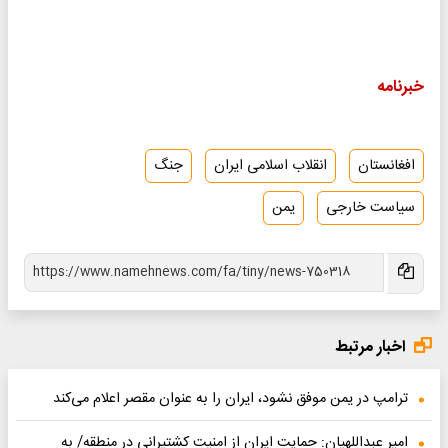
خبرنامه
افغانستان
انقلاب اسلامی ایران
جنگ
سیاست خارجی
یمن
اخبار مرتبط
ترامپ در یمن موفق نشود، ایران را به عنوان مقصر اعلام می‌کند
امیر عبداللهیان: حمایت ایران از امنیت کشتیرانی در منطقه/ به