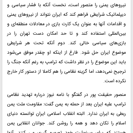
نیرو‌های یمنی را متصور است، نخست آنکه با فشار سیاسی و
دیپلماتیک شرایطی فراهم کند که ایران نتواند از نیرو‌های یمنی
و اقدامات آنها به عنوان یک کارت بازی در معادلات منطقه‌ای و
بین‌المللی استفاده کند و تا حد امکان دست تهران را در
بازی‌های سیاسی خالی کند. دوم آنکه تحت هر شرایطی
موضوع ایران حل شود. فارغ از اینکه او چقدر موفق می‌شود
باید این موضوع را در نظر داشت که ترامپ به رغم آنکه جنگ را
ترجیح نمی‌دهد، اما گزینه نظامی را هم کاملا از دستور کار خارج
نکرده است.
منصور حقیقت پور در گفتگو با نامه نیوز درباره تهدید نظامی
ترامپ علیه ایران بعد از حمله به یمن گفت: مقاومت ملت یمن
ربطی به ایران ندارد. البته انقلاب اسلامی ایران توانسته دنیای
اسلام را تکان دهد و همه را روشن کند. جوانان انقلابی یمن
هستند که برای سرنوشت خود تصمیم گیری می کنند. آنها