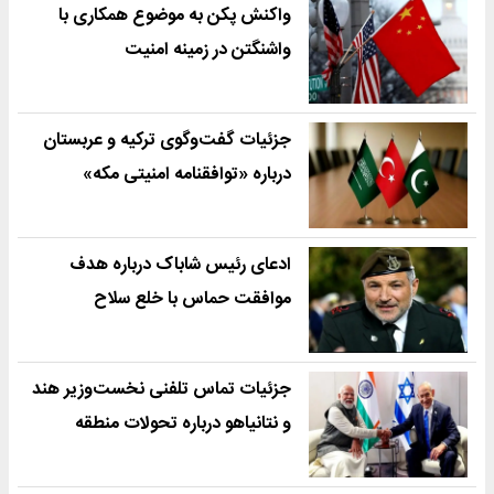
واکنش پکن به موضوع همکاری با
واشنگتن در زمینه امنیت
جزئیات گفت‌وگوی ترکیه و عربستان
درباره «توافقنامه امنیتی مکه»
ادعای رئیس شاباک درباره هدف
موافقت حماس با خلع سلاح
جزئیات تماس تلفنی نخست‌وزیر هند
و نتانیاهو درباره تحولات منطقه