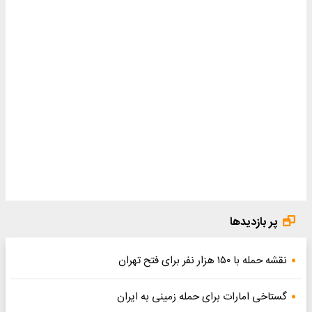
پر بازدیدها
نقشه حمله با ۱۵۰ هزار نفر برای فتح تهران
گستاخی امارات برای حمله زمینی به ایران