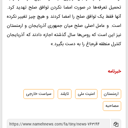
تحمیل تعرفه‌ها در صورت امضا نکردن توافق صلح تهدید کرد.
آنها فقط یک توافق صلح را امضا کردند و هیچ چیز تغییر نکرده
است. و عامل اصلی صلح میان جمهوری آذربایجان و ارمنستان
نیز این است که روس‌ها سال گذشته اجازه دادند که آذربایجان
کنترل منطقه قره‌باغ را به دست بگیرد.»
خبرنامه
ارمنستان
امنیت ملی
تایلند
سیاست خارجی
مصاحبه