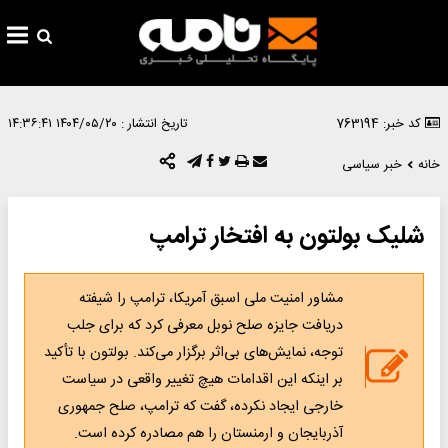
کد خبر: 763194
تاریخ انتشار :
۱۴۰۴/۰۵/۲۰ ۱۴:۳۶:۴۱
خانه
خبر سیاسی
شلیک بولتون به افتخار ترامپ
مشاور امنیت ملی اسبق آمریکا، ترامپ را شیفته
دریافت جایزه صلح نوبل معرفی کرد که برای جلب
توجه، نمایش‌های بی‌اثر برگزار می‌کند. بولتون با تأکید
بر اینکه این اقدامات هیچ تغییر واقعی در سیاست
خارجی ایجاد نکرده، گفت که ترامپ، صلح جمهوری
آذربایجان و ارمنستان را هم مصادره کرده است.