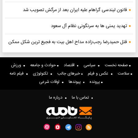
قانون لیندسی گراهام علیه ایران بعد از مرگش تصویب شد
تهدید یمنی ها به سرنگونی نظام آل سعود
قتل حمیدرضا رجب‌زاده مداح اهل بیت به فجیع ترین شکل ممکن
صفحه نخست
سیاسی
اقتصاد
حوادث و جامعه
ورزش
سلامت
عکس و فیلم
خبرهای جالب
تکنولوژی
فیلم نامه
پرونده
پیوندها
اوقات شرعی
تماس با ما
درباره ما