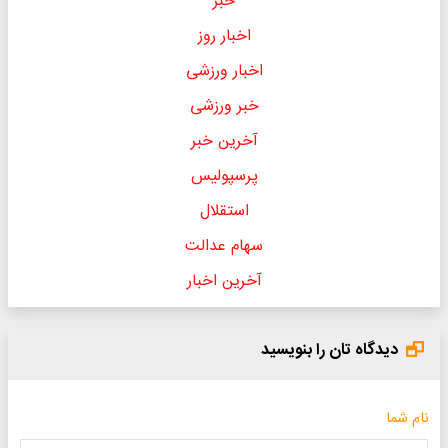
خبر
اخبار روز
اخبار ورزشی
خبر ورزشی
آخرین خبر
پرسپولیس
استقلال
سهام عدالت
آخرین اخبار
دیدگاه تان را بنویسید
نام شما