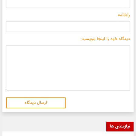
رایانامه
دیدگاه خود را اینجا بنویسید:
ارسال دیدگاه
نیازمندی ها