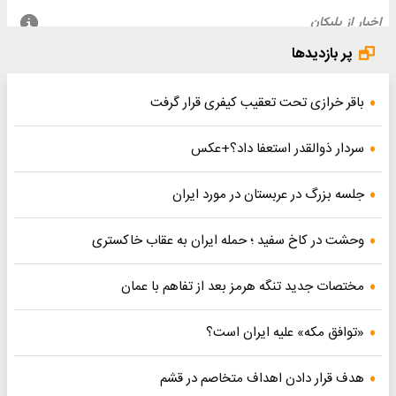
پر بازدیدها
باقر خرازی تحت تعقیب کیفری قرار گرفت
سردار ذوالقدر استعفا داد؟+عکس
جلسه بزرگ در عربستان در مورد ایران
وحشت در کاخ سفید ؛ حمله ایران به عقاب خاکستری
مختصات جدید تنگه هرمز بعد از تفاهم با عمان
«توافق مکه» علیه ایران است؟
هدف قرار دادن اهداف متخاصم در قشم