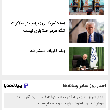
استاد آمریکایی : ترامپ در مذاکرات
تنگه هرمز اصلا بازی نیست
پیام قالیباف منتشر شد