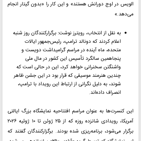
الویس در اوج دورانش هستند» و این کار را «بدون گیتار انجام
می‌دهد.»
به نقل از انتخاب، رویترز نوشت: برگزارکنندگان روز شنبه
اعلام کردند که دونالد ترامپ، رئیس‌جمهور ایالات
متحده، ماه آینده در مراسم گرامیداشت دویست و
پنجاهمین سالگرد تأسیس این کشور در مال ملی
واشنگتن سخنرانی خواهد کرد، این در حالی است که
چندین هنرمند موسیقی که قرار بود در این جشن ظاهر
شوند، به دلیل نگرانی از ارتباط این رویداد با ترامپ،
انصراف داده‌اند.
این کنسرت‌ها به عنوان مراسم افتتاحیه نمایشگاه بزرگ ایالتی
آمریکا، رویدادی شانزده روزه که از ۲۵ ژوئن تا ۱۰ ژوئیه ۲۰۲۶
برگزار می‌شود، برنامه‌ریزی شده بودند. برگزارکنندگان گفتند که