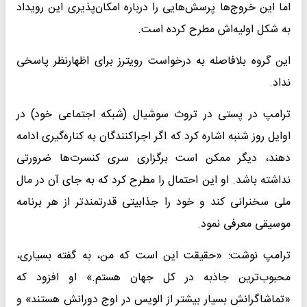
اما این خروج‌ها پرسش‌هایی را درباره امکان‌پذیری این رویداد
به شکل اولیه‌اش مطرح کرده است.
این گروه بلافاصله به درخواست رویترز برای اظهارنظر پاسخی
نداد.
ترامپ در پستی در تروث سوشیال (شبکه اجتماعی خود) در
اوایل روز شنبه اشاره کرد که اگر اجراکنندگان به کناره‌گیری ادامه
دهند، دیگر ممکن است برگزاری سری کنسرت‌ها ضرورتی
نداشته باشد. او این احتمال را مطرح کرد که به جای آن در مال
ملی سخنرانی کند و خود را جذابیتی قدرتمندتر از هر برنامه
موسیقی معرفی نمود.
ترامپ نوشت: «حقیقت این است که من، به گفته بسیاری،
محبوب‌ترین جاذبه در کل جهان هستم.» او افزود که
«تماشاگرانش بسیار بیشتر از الویس در اوج دورانش هستند» و