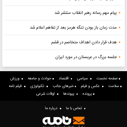
پیام مهم رسانه رهبر انقلاب منتشر شد
مدت زمان باز بودن تنگه هرمز بعد از تفاهم اعلام شد
هدف قرار دادن اهداف متخاصم در قشم
جلسه بزرگ در عربستان در مورد ایران
صفحه نخست
سیاسی
اقتصاد
حوادث و جامعه
ورزش
سلامت
عکس و فیلم
خبرهای جالب
تکنولوژی
فیلم نامه
پرونده
پیوندها
اوقات شرعی
تماس با ما
درباره ما