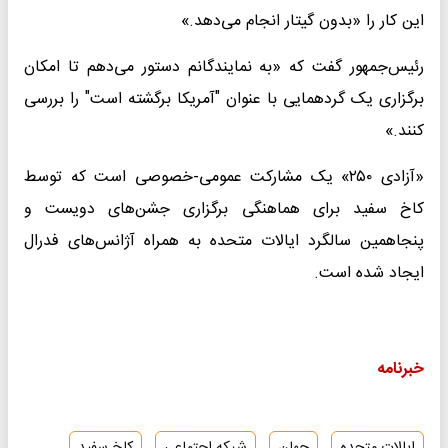
این کار را «بدون گیتار انجام می‌دهد.»
رئیس‌جمهور گفت که «به نمایندگانم دستور می‌دهم تا امکان
برگزاری یک گردهمایی با عنوان "آمریکا برگشته است" را بررسی
کنند.»
«آزادی ۲۵۰» یک مشارکت عمومی-خصوصی است که توسط
کاخ سفید برای هماهنگی برگزاری جشن‌های دویست و
پنجاهمین سالگرد ایالات متحده به همراه آژانس‌های فدرال
ایجاد شده است.
خبرنامه