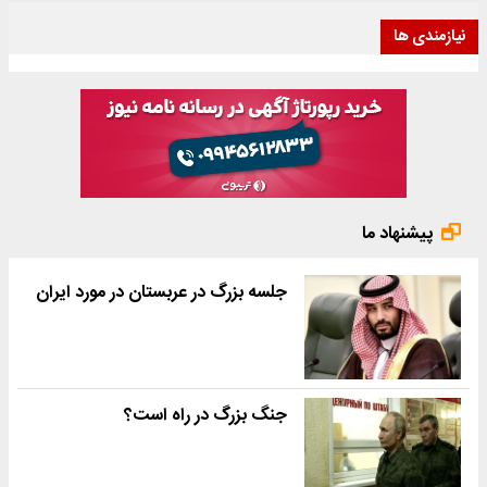
نیازمندی ها
پیشنهاد ما
جلسه بزرگ در عربستان در مورد ایران
جنگ بزرگ در راه است؟