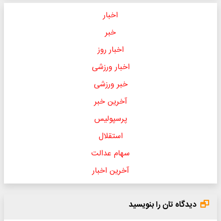
اخبار
خبر
اخبار روز
اخبار ورزشی
خبر ورزشی
آخرین خبر
پرسپولیس
استقلال
سهام عدالت
آخرین اخبار
دیدگاه تان را بنویسید