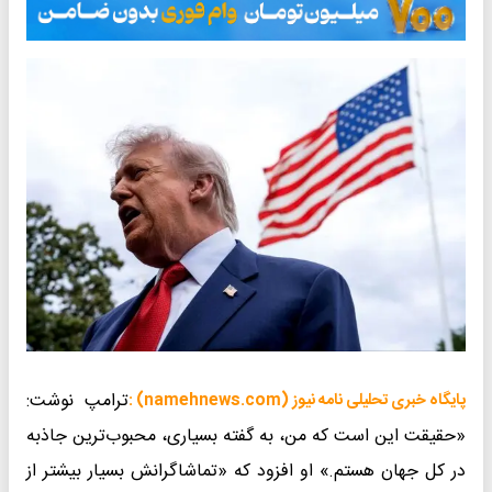
ترامپ نوشت:
پایگاه خبری تحلیلی نامه نیوز (namehnews.com) :
«حقیقت این است که من، به گفته بسیاری، محبوب‌ترین جاذبه
در کل جهان هستم.» او افزود که «تماشاگرانش بسیار بیشتر از