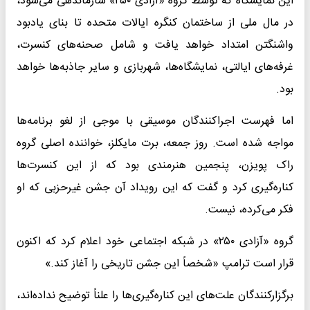
این نمایشگاه که توسط گروه «آزادی ۲۵۰» سازماندهی می‌شود،
در مال ملی از ساختمان کنگره ایالات متحده تا بنای یادبود
واشنگتن امتداد خواهد یافت و شامل صحنه‌های کنسرت،
غرفه‌های ایالتی، نمایشگاه‌ها، شهربازی و سایر جاذبه‌ها خواهد
بود.
اما فهرست اجراکنندگان موسیقی با موجی از لغو برنامه‌ها
مواجه شده است. روز جمعه، برت مایکلز، خواننده اصلی گروه
راک پویزن، پنجمین هنرمندی بود که از این کنسرت‌ها
کناره‌گیری کرد و گفت که این رویداد آن جشن غیرحزبی که او
فکر می‌کرده، نیست.
گروه «آزادی ۲۵۰» در شبکه اجتماعی خود اعلام کرد که اکنون
قرار است ترامپ «شخصاً این جشن تاریخی را آغاز کند.»
برگزارکنندگان علت‌های این کناره‌گیری‌ها را علناً توضیح نداده‌اند،