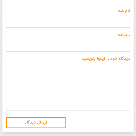
نام شما
رایانامه
دیدگاه خود را اینجا بنویسید:
ارسال دیدگاه