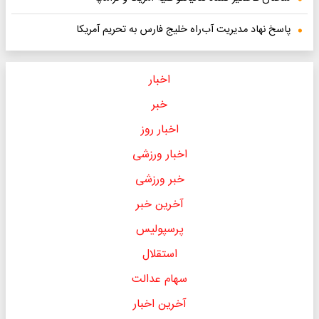
پاسخ نهاد مدیریت آب‌راه خلیج فارس به تحریم آمریکا
اخبار
خبر
اخبار روز
اخبار ورزشی
خبر ورزشی
آخرین خبر
پرسپولیس
استقلال
سهام عدالت
آخرین اخبار