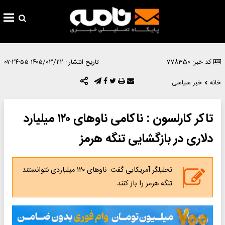
کد خبر: 778350
تاریخ انتشار :
۱۴۰۵/۰۳/۲۲ ۰۷:۲۴:۵۵
خانه
خبر سیاسی
تاکر کارلسون : ناکامی ناوهای ۱۲۰ میلیارد
دلاری در بازگشایی تنگه هرمز
تحلیلگر آمریکایی گفت: ناوهای ۱۲۰ میلیاردی نتوانستند
تنگه هرمز را باز کنند