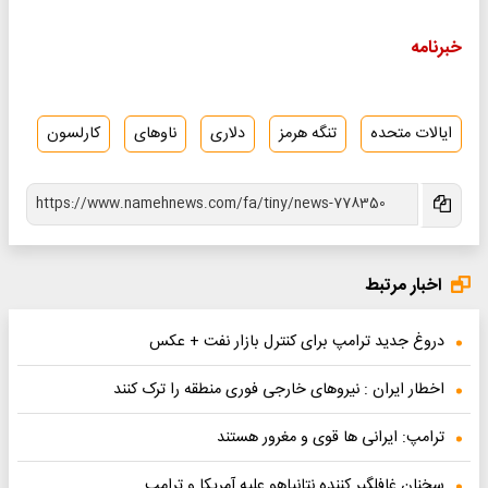
خبرنامه
ایالات متحده
تنگه هرمز
دلاری
ناوهای
کارلسون
اخبار مرتبط
دروغ جدید ترامپ برای کنترل بازار نفت + عکس
اخطار ایران : نیروهای خارجی فوری منطقه را ترک کنند
ترامپ: ایرانی ها قوی و مغرور هستند
سخنان غافلگیر کننده نتانیاهو علیه آمریکا و ترامپ