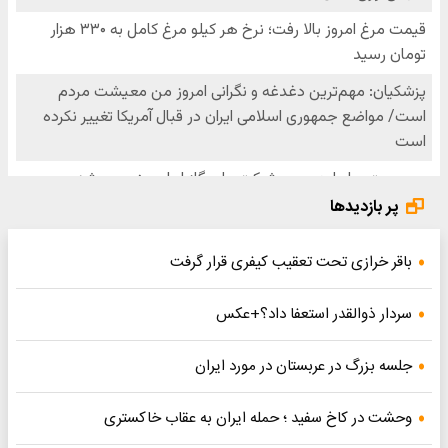
پر بازدیدها
باقر خرازی تحت تعقیب کیفری قرار گرفت
سردار ذوالقدر استعفا داد؟+عکس
جلسه بزرگ در عربستان در مورد ایران
وحشت در کاخ سفید ؛ حمله ایران به عقاب خاکستری