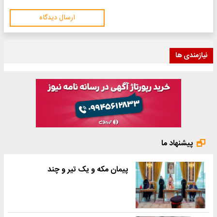
ارسال دیدگاه
نیازمندی ها
پیشنهاد ما
پیمان مکه و یک تیر و چند