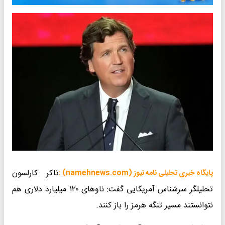
تاکر کارلسون
پایگاه خبری تحلیلی نامه نیوز (namehnews.com) :
تحلیلگر سرشناس آمریکایی گفت: ناوهای ۱۲۰ میلیارد دلاری هم
نتوانستند مسیر تنگه هرمز را باز کنند.