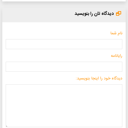
دیدگاه تان را بنویسید
نام شما
رایانامه
دیدگاه خود را اینجا بنویسید: