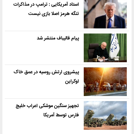
استاد آمریکایی : ترامپ در مذاکرات
تنگه هرمز اصلا بازی نیست
پیام قالیباف منتشر شد
پیشروی ارتش روسیه در عمق خاک
اوکراین
تجهیز سنگین موشکی اعراب خلیج
فارس توسط آمریکا