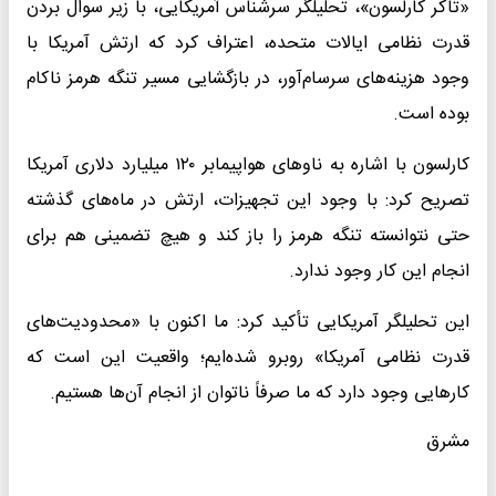
«تاکر کارلسون»، تحلیلگر سرشناس آمریکایی، با زیر سوال بردن
قدرت نظامی ایالات متحده، اعتراف کرد که ارتش آمریکا با
وجود هزینه‌های سرسام‌آور، در بازگشایی مسیر تنگه هرمز ناکام
بوده است.
کارلسون با اشاره به ناوهای هواپیمابر ۱۲۰ میلیارد دلاری آمریکا
تصریح کرد: با وجود این تجهیزات، ارتش در ماه‌های گذشته
حتی نتوانسته تنگه هرمز را باز کند و هیچ تضمینی هم برای
انجام این کار وجود ندارد.
این تحلیلگر آمریکایی تأکید کرد: ما اکنون با «محدودیت‌های
قدرت نظامی آمریکا» روبرو شده‌ایم؛ واقعیت این است که
کارهایی وجود دارد که ما صرفاً ناتوان از انجام آن‌ها هستیم.
مشرق