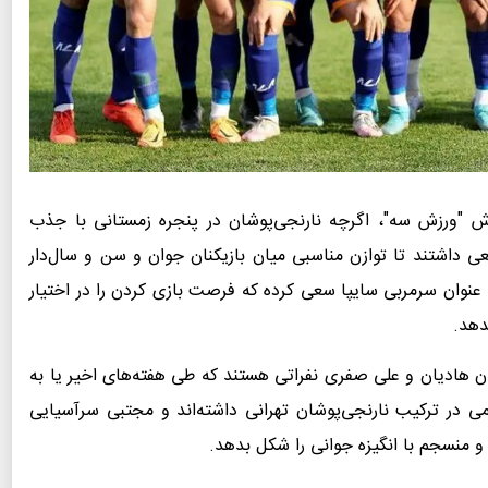
ش "ورزش‌ سه"، اگرچه نارنجی‌پوشان در پنجره زمستانی با جذب
ی داشتند تا توازن مناسبی میان بازیکنان جوان و سن و سال‌دار
 عنوان سرمربی سایپا سعی کرده که فرصت بازی کردن را در اختیار
دهد.
 هادیان و علی صفری نفراتی هستند که طی هفته‌های اخیر یا به
 در ترکیب نارنجی‌پوشان تهرانی داشته‌اند و مجتبی سرآسیایی
 و منسجم با انگیزه جوانی را شکل بدهد.