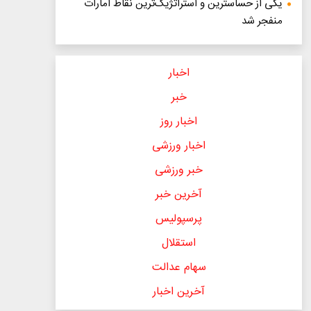
یکی از حساسترین و استراتژیک‌ترین نقاط امارات
منفجر شد
اخبار
خبر
اخبار روز
اخبار ورزشی
خبر ورزشی
آخرین خبر
پرسپولیس
استقلال
سهام عدالت
آخرین اخبار