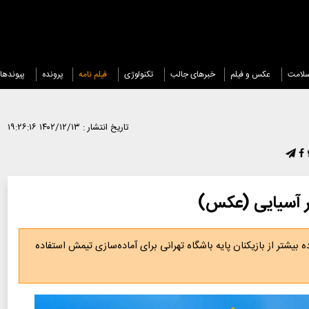
لامت
عکس و فیلم
خبرهای جالب
تکنولوژی
فیلم نامه
پرونده
پیوندها
تاریخ انتشار :
۱۴۰۲/۱۲/۱۳ ۱۹:۲۶:۱۶
سر آسیایی (عکس)
یشتر از بازیکنان پایه باشگاه تهرانی برای آماده‌سازی تیمش استفاده