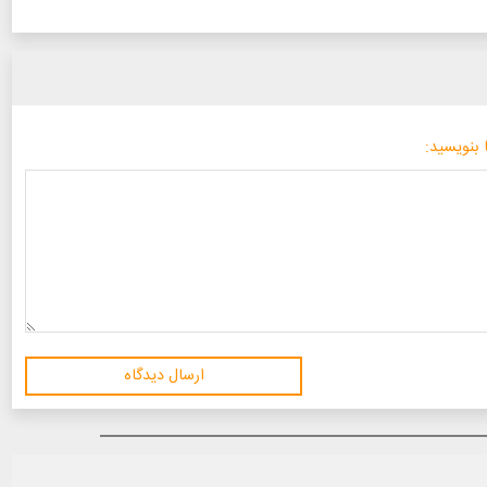
 بنویسید:
ارسال دیدگاه