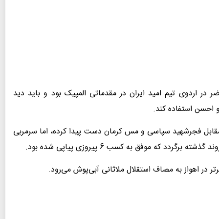
ضر در اردوی تیم امید ایران در مقدماتی المپیک بود و باید دید
و احسن استفاده کند.
 مقابل فجرشهید سپاسی و مس کرمان دست پیدا کرده، اما سرمربی
ردد که موفق به کسب 6 پیروزی پیاپی شده بود.
تر در اهواز به مصاف استقلال ملاثانی آبی‌پوش می‌رود.