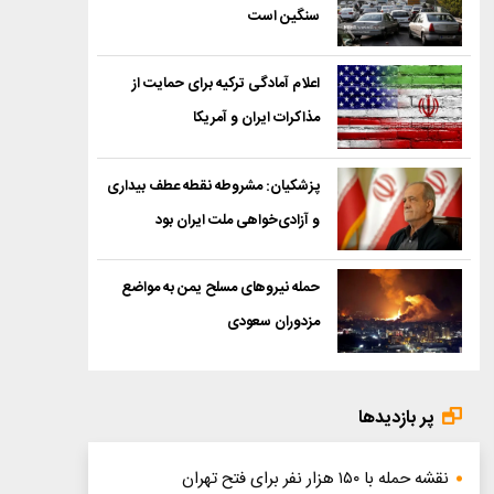
سنگین است
اعلام آمادگی ترکیه برای حمایت از
مذاکرات ایران و آمریکا
پزشکیان: مشروطه نقطه عطف بیداری
و آزادی‌خواهی ملت ایران بود
حمله نیروهای مسلح یمن به مواضع
مزدوران سعودی
پر بازدیدها
نقشه حمله با ۱۵۰ هزار نفر برای فتح تهران