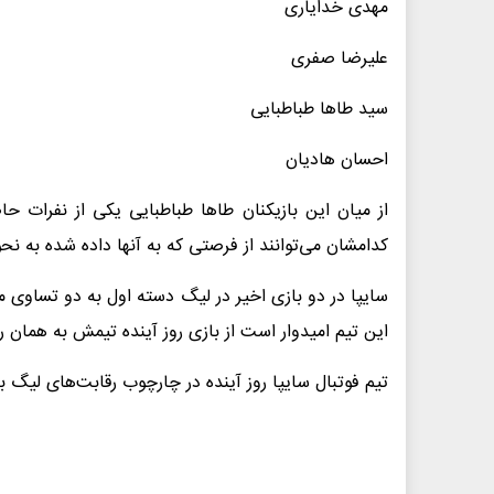
مهدی خدایاری
علیرضا صفری
سید طاها طباطبایی
احسان هادیان
از میان این بازیکنان طاها طباطبایی یکی از نفرات حا
کدامشان می‌توانند از فرصتی که به آنها داده شده به نح
سایپا در دو بازی اخیر در لیگ دسته اول به دو تساوی
این تیم امیدوار است از بازی روز آینده تیمش به همان روند گذشته برگ
تیم فوتبال سایپا روز آینده در چارچوب رقابت‌های لیگ بر