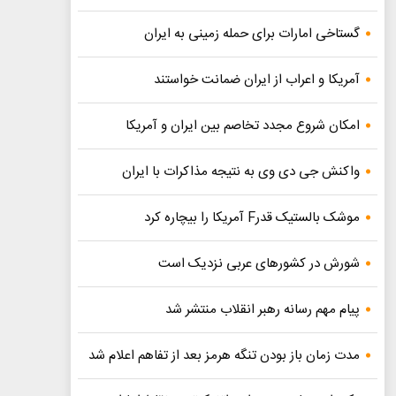
گستاخی امارات برای حمله زمینی به ایران
آمریکا و اعراب از ایران ضمانت خواستند
امکان شروع مجدد تخاصم‌ بین ایران و آمریکا
واکنش جی دی وی به نتیجه مذاکرات با ایران
موشک بالستیک قدرF آمریکا را بیچاره کرد
شورش در کشورهای عربی نزدیک است
پیام مهم رسانه رهبر انقلاب منتشر شد
مدت زمان باز بودن تنگه هرمز بعد از تفاهم اعلام شد