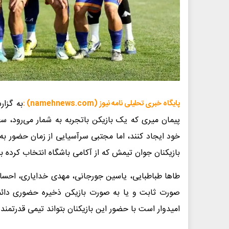
به گزار
پایگاه خبری تحلیلی نامه نیوز (namehnews.com) :
پیمان میری که یک بازیکن باتجربه به شمار می‌رود، سع
خود ایجاد کنند، اما مجتبی سرآسیایی از زمان حضور به
بازیکنان جوان تیمش که از آکامی باشگاه انتخاب کرده ب
طاها طباطبایی، یاسین جورجانی، مهدی خدایاری، احسان
صورت ثابت و یا به صورت بازیکن ذخیره حضوری دائمی
امیدوار است با حضور این بازیکنان بتواند تیمی قدرتمند