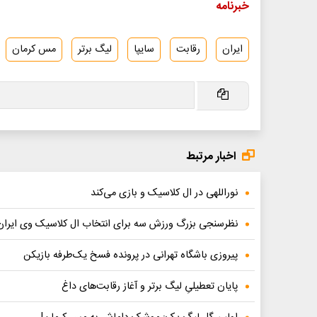
خبرنامه
ایران
رقابت
سایپا
لیگ برتر
مس کرمان
اخبار مرتبط
نوراللهی در ال کلاسیک و بازی می‌کند
نظرسنجی بزرگ ورزش سه برای انتخاب ال‌ کلاسیک وی ایران
پیروزی باشگاه تهرانی در پرونده فسخ یک‌طرفه بازیکن
پایان تعطیلیِ لیگ برتر و آغاز رقابت‌های داغ