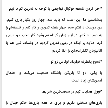
*اجرا کردن فلسفه فوتبال تهاجمی با توجه به تمرین کم با تیم
بدشانسی ما این است که باید سه، چهار روز یکبار بازی کنیم.
من دوست داشتم سه، چهار هفته تمرین و کار کنم و فلسفه‌ام را
به تیم القا کنم. در این زمان کوتاه نمی‌شود کار عجیب و غریبی
کرد. علاوه بر اینکه در زمین تمرین کردیم در جلسات فنی هم با
آنالیزمان تفکرات‌مان را القا کردیم.
*فسخ یکطرفه قرارداد لوکاس ژوائو
با یکی، دو تا بازیکن باشگاه صحبت می‌کند و احتمال
آمدن‌شان زیاد است.
*قبول هدایت تیم در سخت‌ترین شرایط
بازی‌های سختی داریم و برای ما همه بازی‌ها حکم فینال را