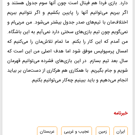
دارد. بازی فردا هم فینال است چون آنها سوم جدول هستند و
اگر ببریم می‌توانیم آنها را پایین بکشیم و اگر نتوانیم ببریم
اختلاف‌مان با تیم‌های صدر جدول بیشتر می‌شود. من مربی‌ام و
نمی‌گویم چون تیم بازی‌های سختی دارد نمی‌آیم به این باشگاه‌.
من آمدم که این کار را بکنم. ما تمام تلاش‌مان را می‌کنیم که
امسال پرسپولیس موفق شود اما هدف اصلی من این است که
سال بعد تیم بسازم. در این بازی‌های فشرده می‌توانیم قهرمان
شویم و جام بگیریم. با همکاری هم هرکاری از دست‌مان بر بیاید
انجام می‌دهیم و باید ببینیم چه‌کار می‌توانیم بکنیم.
خبرنامه
ایران
زمین
عجیب و غریبی
عربستان