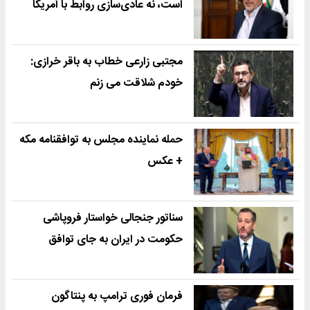
است، نه عادی‌سازی روابط با آمریکا
مجتبی زارعی خطاب به باقر خرازی:
خودم شلاقت می زنم
حمله نماینده مجلس به توافقنامه مکه
+ عکس
سناتور جنجالی خواستار فروپاشی
حکومت در ایران به جای توافق
فرمان فوری ترامپ به پنتاگون