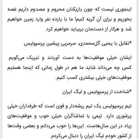
اینجوری نیست که چون بازیکنان محروم و مصدوم داریم غصه
بخوریم و برای آن گریه کنیم! ما با یازده نفر وارد زمین خواهیم
شد و هرکار از دست‌مان بربیاید خواهیم کرد.
*تقابل با یحیی گل‌محمدی، سرمربی پیشین پرسپولیس
ایشان خیلی موفقیت‌ها به دست آوردند و تبریک می‌گویم.
کسی چه می‌داند شاید ما هم در طول زمانی که اینجا هستیم
موفقیت‌های خیلی بیشتری کسب کنیم.
*شناخت از پرسپولیس و لیگ ایران
تیم پرسپولیس یک تیم ریشه‌دار و قوی است که طرفداران خیلی
پرشوری دارد. تیمی با تماشاگران خیلی خوب و موفقیت‌های
زیاد در این سال‌هاست. این‌ها را خوب می‌دانم و بعضی وقت‌ها
از کشور خودم لیگ ایران را دنبال می‌کردم.