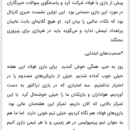
پیش از بازی با فولاد شرکت کرد و پاسخگوی سوالات خبرنگاران
در مورد این بازی حساس بود. این اولین نشست خبری کارتال
بود که نکات جالبی را بیان کرد. او هیچ گلایه‌ای بابت غایبان
پرتعداد تیمش ندارد و می‌گوید باید در هربازی برای پیروزی
بجنگند.
*صحبت‌های ابتدایی
روز به خیر، همگی خوش آمدید. برای بازی فولاد این هفته
خیلی خوب آماده شدیم. خیلی از بازیکن‌های مصدوم را در
اختیار نداشتیم. سه امتیازی که در بازی تراکتور به دست
آوردیم، هواداران و بازیکنان ما را خیلی خوشحال کرد. با این
تمرکز بالایی که الان داریم، تمرکز این هفته‌مان عالی بود.
بازی‌های فولاد هم نگاه کردیم، خیلی تیم خوبی دارند. اما ما هم
به عنوان تیم پرسپولیس در هر زمینی و با هر تیمی بازی کنیم