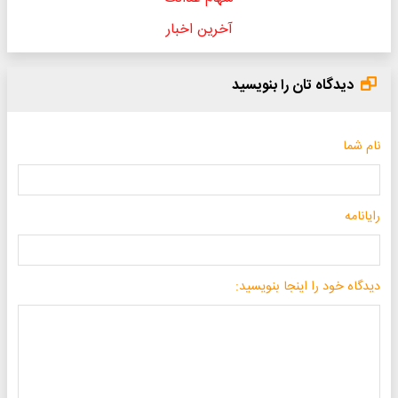
آخرین اخبار
دیدگاه تان را بنویسید
نام شما
رایانامه
دیدگاه خود را اینجا بنویسید: