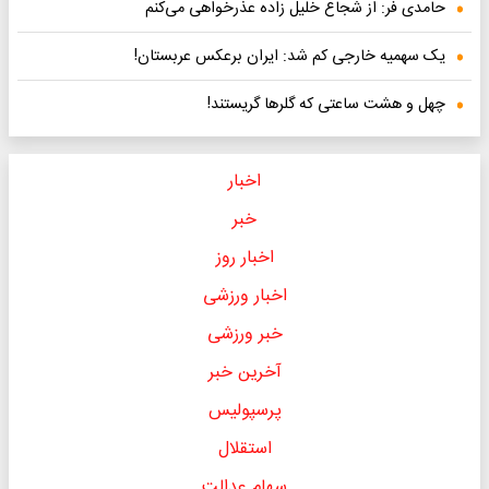
حامدی فر: از شجاع خلیل زاده عذرخواهی می‌کنم
یک سهمیه خارجی کم شد: ایران برعکس عربستان!
چهل و هشت ساعتی که گلرها گریستند!
اخبار
خبر
اخبار روز
اخبار ورزشی
خبر ورزشی
آخرین خبر
پرسپولیس
استقلال
سهام عدالت