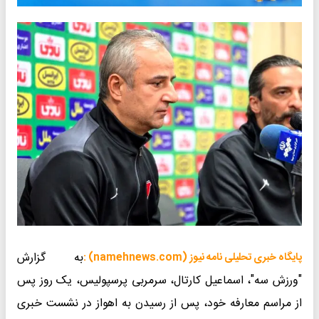
به گزارش
پایگاه خبری تحلیلی نامه نیوز (namehnews.com) :
"ورزش سه"، اسماعیل کارتال، سرمربی پرسپولیس، یک روز پس
از مراسم معارفه خود، پس از رسیدن به اهواز در نشست خبری