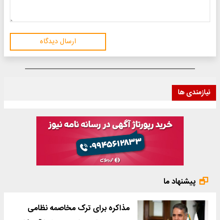
ارسال دیدگاه
نیازمندی ها
پیشنهاد ما
مذاکره برای ترک مخاصمه نظامی