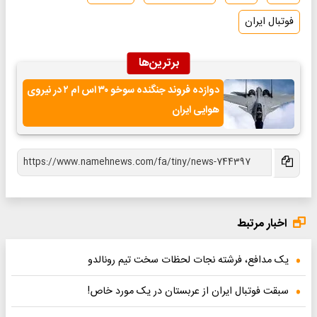
فوتبال ایران
برترین‌ها
دوازده فروند جنگنده سوخو ۳۰ اس ام ۲ در نیروی
هوایی ایران
اخبار مرتبط
یک مدافع، فرشته نجات لحظات سخت تیم رونالدو
سبقت فوتبال ایران از عربستان در یک مورد خاص!