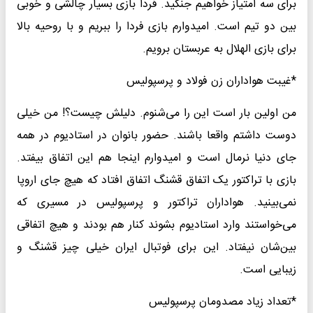
برای سه امتیاز خواهیم جنگید. فردا بازی بسیار چالشی و خوبی
بین دو تیم است. امیدوارم بازی فردا را ببریم و با روحیه بالا
برای بازی الهلال به عربستان برویم.
*غیبت هواداران زن فولاد و پرسپولیس
من اولین بار است این را می‌شنوم. دلیلش چیست؟! من خیلی
دوست داشتم واقعا باشند. حضور بانوان در استادیوم در همه
جای دنیا نرمال است و امیدوارم اینجا هم این اتفاق بیفتد‌.
بازی با تراکتور یک اتفاق قشنگ اتفاق افتاد که هیچ جای اروپا
نمی‌بینید. هواداران تراکتور و پرسپولیس در مسیری که
می‌خواستند وارد استادیوم بشوند کنار هم بودند و هیچ اتفاقی
بین‌شان نیفتاد. این برای فوتبال ایران خیلی چیز قشنگ و
زیبایی است.
*تعداد زیاد مصدومان پرسپولیس