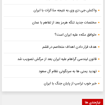
واکنش جی دی وی به نتیجه مذاکرات با ایران
مختصات جدید تنگه هرمز بعد از تفاهم با عمان
«توافق مکه» علیه ایران است؟
هدف قرار دادن اهداف متخاصم در قشم
قانون لیندسی گراهام علیه ایران بعد از مرگش تصویب شد
تهدید یمنی ها به سرنگونی نظام آل سعود
خبر خوب ترامپ از پایان جنگ با ایران
نیازمندی ها