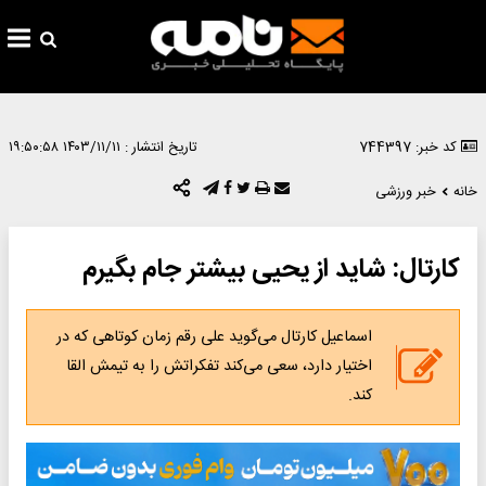
کد خبر: 744397
تاریخ انتشار :
۱۴۰۳/۱۱/۱۱ ۱۹:۵۰:۵۸
خانه
خبر ورزشی
کارتال: شاید از یحیی بیشتر جام بگیرم
اسماعیل کارتال می‌گوید علی رقم زمان کوتاهی که در
اختیار دارد، سعی می‌کند تفکراتش را به تیمش القا
کند.