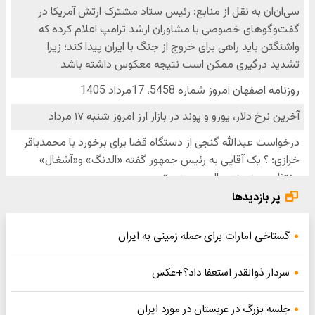
پر بازدیدها
گستاخی امارات برای حمله زمینی به ایران
سردار ذوالقدر استعفا داد؟+عکس
جلسه بزرگ در عربستان در مورد ایران