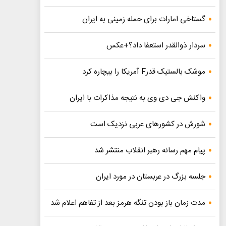
گستاخی امارات برای حمله زمینی به ایران
سردار ذوالقدر استعفا داد؟+عکس
موشک بالستیک قدرF آمریکا را بیچاره کرد
واکنش جی دی وی به نتیجه مذاکرات با ایران
شورش در کشورهای عربی نزدیک است
پیام مهم رسانه رهبر انقلاب منتشر شد
جلسه بزرگ در عربستان در مورد ایران
مدت زمان باز بودن تنگه هرمز بعد از تفاهم اعلام شد