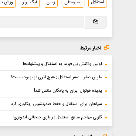
استقلال
بیمارستان
زمین
لیگ برتر
وزش باد
اخبار مرتبط
اولین واکنش بی فو ما به استقلال و پیشنهادها
ملوان صفر - صفر استقلال : هیچ اثری از بهبود نیست!
پدیده فوتبال ایران به پادگان منتقل شد!
سپاهان برای استقلال و حفظ صدرنشینی ریکاوری کرد
گلزنی مهاجم سابق استقلال در بازی جنجالی اندونزی!