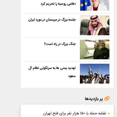
دفاعی روسیه را تحریم کرد
جلسه بزرگ در عربستان در مورد ایران
جنگ بزرگ در راه است؟
تهدید یمنی ها به سرنگونی نظام آل
سعود
پر بازدیدها
نقشه حمله با ۱۵۰ هزار نفر برای فتح تهران