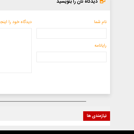
دیدگاه تان را بنویسید
نام شما
دیدگاه خود را اینجا
رایانامه
نیازمندی ها