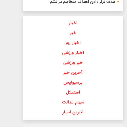
هدف قرار دادن اهداف متخاصم در قشم
اخبار
خبر
اخبار روز
اخبار ورزشی
خبر ورزشی
آخرین خبر
پرسپولیس
استقلال
سهام عدالت
آخرین اخبار