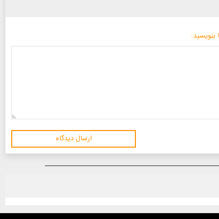
 بنویسید:
ارسال دیدگاه