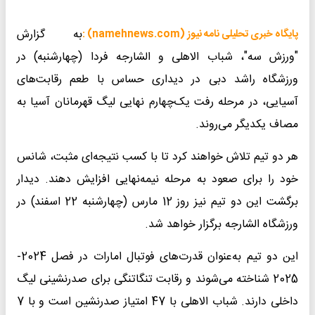
به گزارش
پایگاه خبری تحلیلی نامه نیوز (namehnews.com) :
"ورزش سه"، شباب الاهلی و الشارجه فردا (چهارشنبه) در
ورزشگاه راشد دبی در دیداری حساس با طعم رقابت‌های
آسیایی، در مرحله رفت یک‌چهارم نهایی لیگ قهرمانان آسیا به
مصاف یکدیگر می‌روند.
هر دو تیم تلاش خواهند کرد تا با کسب نتیجه‌ای مثبت، شانس
خود را برای صعود به مرحله نیمه‌نهایی افزایش دهند. دیدار
برگشت این دو تیم نیز روز 12 مارس (چهارشنبه 22 اسفند) در
ورزشگاه الشارجه برگزار خواهد شد.
این دو تیم به‌عنوان قدرت‌های فوتبال امارات در فصل 2024-
2025 شناخته می‌شوند و رقابت تنگاتنگی برای صدرنشینی لیگ
داخلی دارند. شباب الاهلی با 47 امتیاز صدرنشین است و با 7