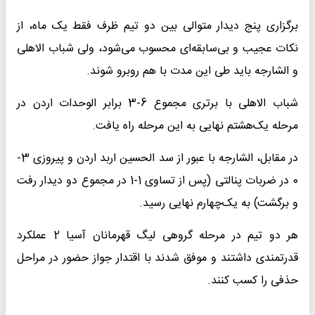
برگزاری پنج دیدار متوالی بین دو تیم ظرف فقط یک ماه، از
نکات عجیب و بی‌سابقه‌ای محسوب می‌شود، ولی شباب الاهلی
و الشارجه باید طی این مدت با هم روبرو شوند.
شباب الاهلی با برتری مجموع 6-3 برابر الوحدات اردن در
مرحله یک‌هشتم نهایی به این مرحله راه یافت.
در مقابل، الشارجه با عبور از سد الحسین اربد اردن و پیروزی 3-
0 در ضربات پنالتی (پس از تساوی 1-1 در مجموع دو دیدار رفت
و برگشت) به یک‌چهارم نهایی رسید.
هر دو تیم در مرحله گروهی لیگ قهرمانان آسیا 2 عملکرد
قدرتمندی داشتند و موفق شدند با اقتدار جواز حضور در مراحل
حذفی را کسب کنند.