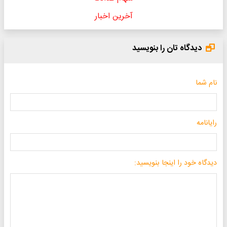
آخرین اخبار
دیدگاه تان را بنویسید
نام شما
رایانامه
دیدگاه خود را اینجا بنویسید: