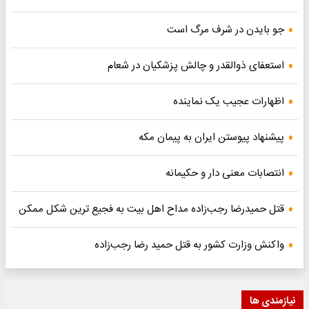
جو بایدن در شرف مرگ است
استعفای ذوالقدر و چالش پزشکیان در شعام
اظهارات عجیب یک نماینده
پیشنهاد پیوستن ایران به پیمان مکه
انتصابات معنی دار و حکیمانه
قتل حمیدرضا رجب‌زاده مداح اهل بیت به فجیع ترین شکل ممکن
واکنش وزارت کشور به قتل حمید رضا رجب‌زاده
نیازمندی ها