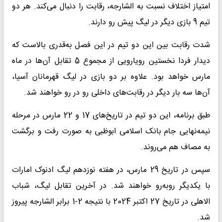
امتیاز اختلاف نسبت به الشارجه، رقابت را دنبال می‌کند. هر دو
تیم 9 بازی دیگر در لیگ پیش رو دارند.
شدت رقابت بین این دو تیم در این فصل به‌قدری بالاست که
دیدار فردا نخستین رویارویی از مجموع 5 تقابل آن‌ها در ماه
مارس خواهد بود. علاوه بر دو بازی در لیگ قهرمانان آسیا،
آن‌ها سه بار دیگر در رقابت‌های داخلی رو در رو خواهند شد.
طبق برنامه، این دو تیم در تاریخ‌های 17 و 22 مارس در مرحله
نیمه‌نهایی جام بانک اسلامی ابوظبی به صورت رفت و برگشت
به مصاف هم می‌روند.
سپس در تاریخ 29 مارس، در هفته نوزدهم لیگ ادنوک امارات
با یکدیگر روبه‌رو خواهند شد. در آخرین تقابل لیگ، شباب
الاهلی در تاریخ 27 اکتبر 2024 با نتیجه 2-1 برابر الشارجه پیروز
شد.