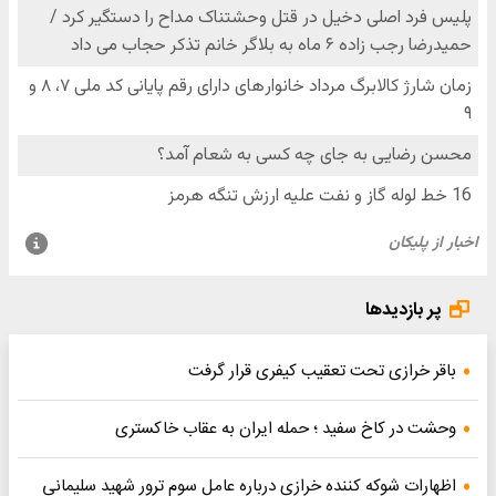
پر بازدیدها
باقر خرازی تحت تعقیب کیفری قرار گرفت
وحشت در کاخ سفید ؛ حمله ایران به عقاب خاکستری
اظهارات شوکه کننده خرازی درباره عامل سوم ترور شهید سلیمانی