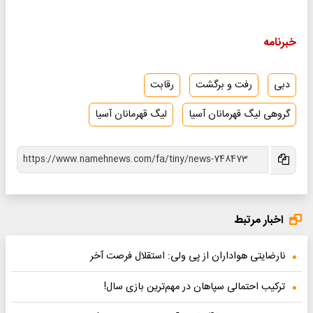
خبرنامه
دبی
رفت و برگشت
رقابت
گروهی لیگ قهرمانان آسیا
لیگ قهرمانان آسیا
اخبار مرتبط
نارضایتی هواداران از پی ولی: استقلال فرصت آخر
ترکیب احتمالی سپاهان در مهم‌ترین بازی سال!