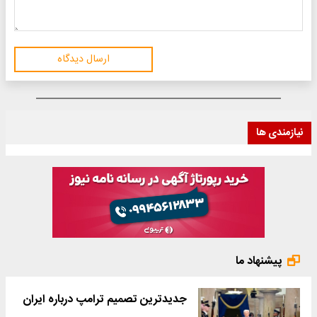
ارسال دیدگاه
نیازمندی ها
پیشنهاد ما
جدیدترین تصمیم ترامپ درباره ایران