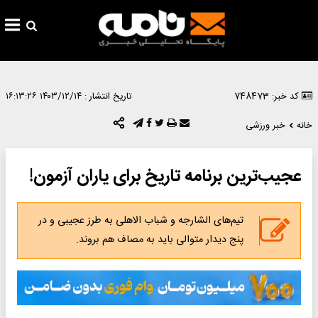
کد خبر: 748473
تاریخ انتشار :
۱۴۰۳/۱۲/۱۴ ۱۶:۱۳:۲۶
خانه
خبر ورزشی
عجیب‌ترین برنامه تاریخ برای یاران آزمون!
تیم‌های الشارجه و شباب الاهلی به طرز عجیبی و در
پنج دیدار متوالی باید به مصاف هم بروند.