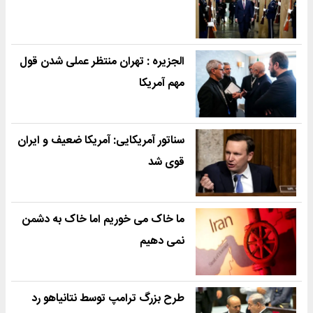
الجزیره : تهران منتظر عملی شدن قول
مهم آمریکا
سناتور آمریکایی: آمریکا ضعیف و ایران
قوی شد
ما خاک می خوریم اما خاک به دشمن
نمی دهیم
طرح بزرگ ترامپ توسط نتانیاهو رد