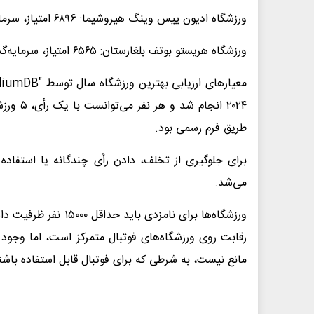
ورزشگاه ادیون پیس وینگ هیروشیما: ۶۸۹۶ امتیاز، سرمایه‌گذاری ۱۷۳.۶ میلیون دلار
ورزشگاه هریستو بوتف بلغارستان: ۶۵۶۵ امتیاز، سرمایه‌گذاری نامشخص
طریق فرم رسمی بود.
برای جلوگیری از تخلف، دادن رأی چندگانه یا استفاد
می‌شد.
رقابت روی ورزشگاه‌های فوتبال متمرکز است، اما وجود 
مانع نیست، به شرطی که برای فوتبال قابل استفاده باشن