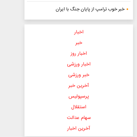
خبر خوب ترامپ از پایان جنگ با ایران
اخبار
خبر
اخبار روز
اخبار ورزشی
خبر ورزشی
آخرین خبر
پرسپولیس
استقلال
سهام عدالت
آخرین اخبار