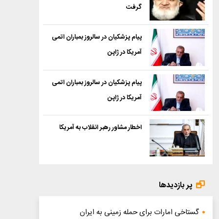
گرفت
پیام پزشکیان در سالروز بمباران اتمی
آمریکا در ژاپن
پیام پزشکیان در سالروز بمباران اتمی
آمریکا در ژاپن
اخطار مشاور رهبر انقلاب به آمریکا
پر بازدیدها
گستاخی امارات برای حمله زمینی به ایران