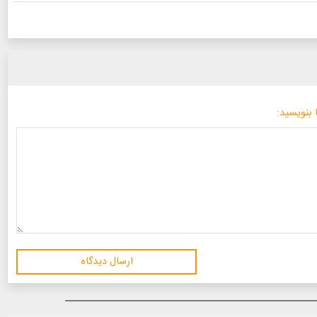
 بنویسید:
ارسال دیدگاه