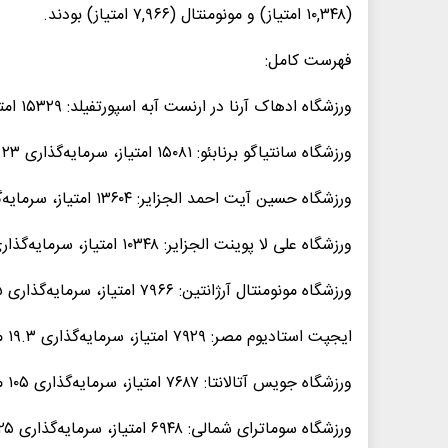
(۱۰,۳۴۸ امتیاز) و مونومنتال (۷,۹۶۶ امتیاز) بودند.
فهرست کامل:
ورزشگاه ادهاک آرنا در ارنست آبه اسپورتفیلد: ۱۵۳۲۹ امتیاز، سرمایه‌گذاری ۶۰.۵ میلیون دلار
ورزشگاه سانتیاگو برنابئو: ۱۵۰۸۱ امتیاز، سرمایه‌گذاری ۱.۲۳ میلیارد دلار
ورزشگاه حسین آیت احمد الجزایر: ۱۳۶۰۴ امتیاز، سرمایه‌گذاری ۴۶۵ میلیون دلار
ورزشگاه علی لا پوینت الجزایر: ۱۰۳۴۸ امتیاز، سرمایه‌گذاری نامشخص
ورزشگاه مونومنتال آرژانتین: ۷۹۶۶ امتیاز، سرمایه‌گذاری ۴۵ میلیون دلار
ایجپت استادیوم مصر: ۷۹۲۹ امتیاز، سرمایه‌گذاری ۱۹.۳ میلیون دلار
ورزشگاه جویس آتالانتا: ۷۶۸۷ امتیاز، سرمایه‌گذاری ۱۰۵ میلیون دلار
ورزشگاه سوماترای شمالی: ۶۹۴۸ امتیاز، سرمایه‌گذاری ۳۶.۲۵ میلیون دلار