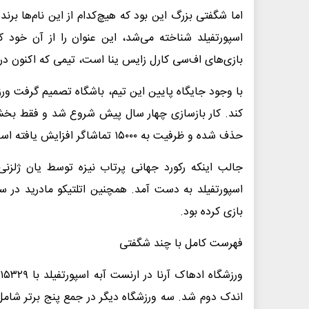
اما شگفتی بزرگ این بود که هیچ‌کدام از این نام‌ها برنده
اسپورتفیلد شناخته می‌شد، این عنوان را از آن خود کرد
بازی‌های اف‌سی کارل زایس ینا است، تیمی که اکنون در د
کند. کار بازسازی چهار سال پیش شروع شد و فقط بخش
حذف شده و ظرفیت به ۱۵۰۰۰ تماشاگر افزایش یافته است.
بازی کرده بود.
فهرست کامل با چند شگفتی