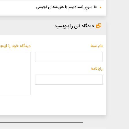
10 سوپر استادیوم با هزینه‌های نجومی
دیدگاه تان را بنویسید
نام شما
دیدگاه خود را اینجا
رایانامه