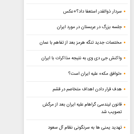
سردار ذوالقدر استعفا داد؟+عکس
جلسه بزرگ در عربستان در مورد ایران
مختصات جدید تنگه هرمز بعد از تفاهم با عمان
واکنش جی دی وی به نتیجه مذاکرات با ایران
«توافق مکه» علیه ایران است؟
هدف قرار دادن اهداف متخاصم در قشم
قانون لیندسی گراهام علیه ایران بعد از مرگش
تصویب شد
تهدید یمنی ها به سرنگونی نظام آل سعود