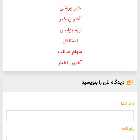
خبر ورزشی
آخرین خبر
پرسپولیس
استقلال
سهام عدالت
آخرین اخبار
دیدگاه تان را بنویسید
نام شما
رایانامه