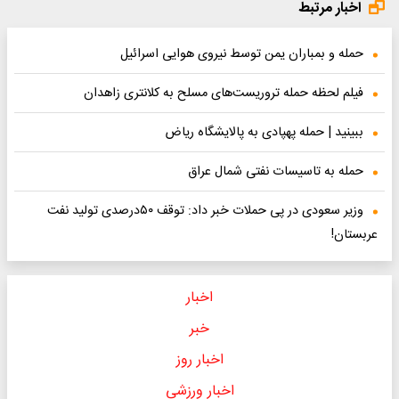
اخبار مرتبط
حمله و بمباران یمن توسط نیروی هوایی اسرائیل
فیلم لحظه حمله تروریست‌های مسلح به کلانتری زاهدان
ببینید | حمله پهپادی به پالایشگاه ریاض
حمله به تاسیسات نفتی شمال عراق
وزیر سعودی در پی حملات خبر داد: توقف ۵۰درصدی تولید نفت
عربستان!
اخبار
خبر
اخبار روز
اخبار ورزشی