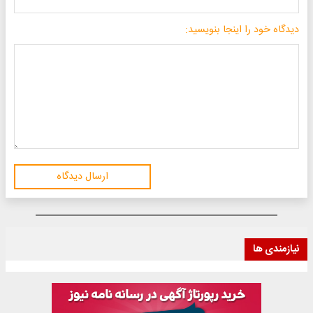
دیدگاه خود را اینجا بنویسید:
ارسال دیدگاه
نیازمندی ها