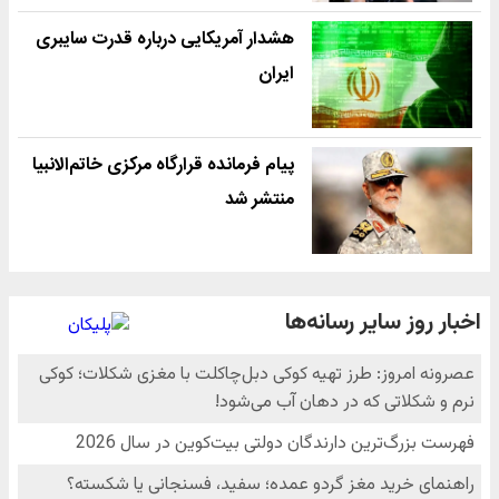
هشدار آمریکایی درباره قدرت سایبری
ایران
پیام فرمانده قرارگاه مرکزی خاتم‌الانبیا
منتشر شد