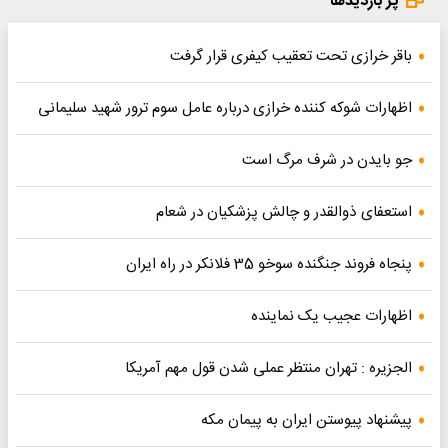
پر بازدیدها
باقر خرازی تحت تعقیب کیفری قرار گرفت
اظهارات شوکه کننده خرازی درباره عامل سوم ترور شهید سلیمانی
جو بایدن در شرف مرگ است
استعفای ذوالقدر و چالش پزشکیان در شعام
پنجاه فروند جنگنده سوخو 35 فلانکر در راه ایران
اظهارات عجیب یک نماینده
الجزیره : تهران منتظر عملی شدن قول مهم آمریکا
پیشنهاد پیوستن ایران به پیمان مکه