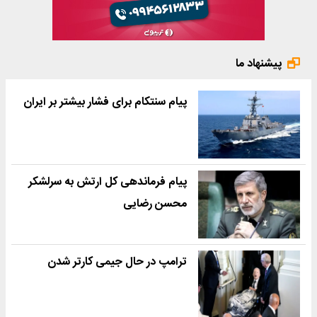
پیشنهاد ما
پیام سنتکام برای فشار بیشتر بر ایران
پیام فرماندهی کل ارتش به سرلشکر
محسن رضایی
ترامپ در حال جیمی کارتر شدن