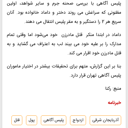
پلیس آگاهی با بررسی صحنه جرم و سایر شواهد، اولین
مظنونی که سراغش می روند دختر و داماد خانواده بود. آنان
سریع هر 2 را دستگیر و به مقر پلیس انتقال می دهند.
داماد در ابتدا منکر قتل مادرزن خود می‌شود اما وقتی تمام
مدارک را بر علیه خود می بیند لب به اعتراف می گشاید و به
قتل مادرزن خود اقرار می کند.
بنا بر این گزارش، متهم برای تحقیقات بیشتر در اختیار ماموران
پلیس آگاهی تهران قرار دارد.
منبع: رکنا
خبرنامه
آذربایجان شرقی
ازدواج
پلیس آگاهی
پول
قتل