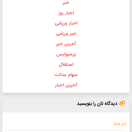
خبر
اخبار روز
اخبار ورزشی
خبر ورزشی
آخرین خبر
پرسپولیس
استقلال
سهام عدالت
آخرین اخبار
دیدگاه تان را بنویسید
نام شما