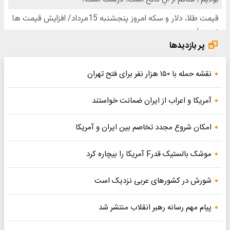
پر بازدیدها
نقشه حمله با ۱۵۰ هزار نفر برای فتح تهران
آمریکا و اعراب از ایران ضمانت خواستند
امکان شروع مجدد تخاصم‌ بین ایران و آمریکا
موشک بالستیک قدرF آمریکا را بیچاره کرد
شورش در کشورهای عربی نزدیک است
پیام مهم رسانه رهبر انقلاب منتشر شد