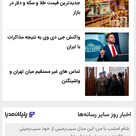
جدیدترین قیمت طلا و سکه و دلار در
بازار
واکنش جی دی وی به نتیجه مذاکرات
با ایران
تماس های غیر مستقیم میان تهران و
واشینگتن