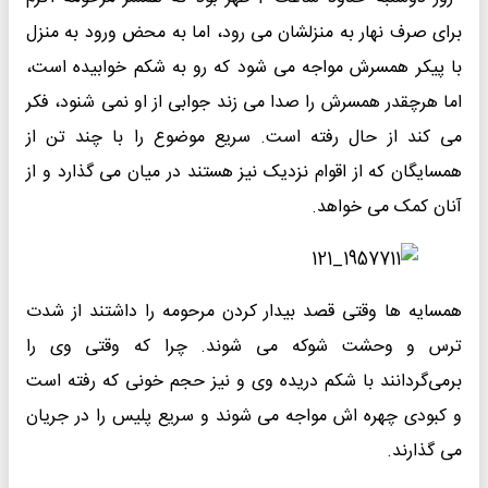
برای صرف نهار به منزلشان می رود، اما به محض ورود به منزل
با پیکر همسرش مواجه می شود که رو به شکم خوابیده است،
اما هرچقدر همسرش را صدا می زند جوابی از او نمی شنود، فکر
می کند از حال رفته است. سریع موضوع را با چند تن از
همسایگان که از اقوام نزدیک نیز هستند در میان می گذارد و از
آنان کمک می خواهد.
همسایه ها وقتی قصد بیدار کردن مرحومه را داشتند از شدت
ترس و وحشت شوکه می شوند. چرا که وقتی وی را
برمی‌گردانند با شکم دریده وی و نیز حجم خونی که رفته است
و کبودی چهره اش مواجه می شوند و سریع پلیس را در جریان
می گذارند.