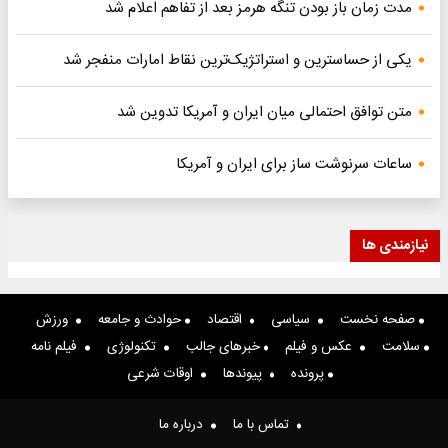
مدت زمان باز بودن تنگه هرمز بعد از تفاهم اعلام شد
یکی از حساسترین و استراتژیک‌ترین نقاط امارات منفجر شد
متن توافق احتمالی میان ایران و آمریکا تدوین شد
ساعات سرنوشت ساز برای ایران و آمریکا
نیازمندی ها
صفحه نخست
سیاسی
اقتصاد
حوادث و جامعه
ورزش
سلامت
عکس و فیلم
خبرهای جالب
تکنولوژی
فیلم نامه
پرونده
پیوندها
اوقات شرعی
تماس با ما
درباره ما