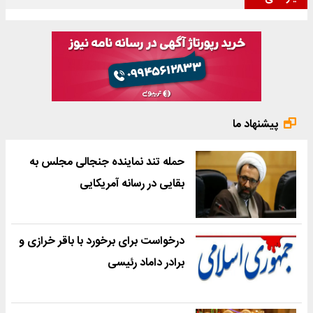
پیشنهاد ما
حمله تند نماینده جنجالی مجلس به
بقایی در رسانه آمریکایی
درخواست برای برخورد با باقر خرازی و
برادر داماد رئیسی