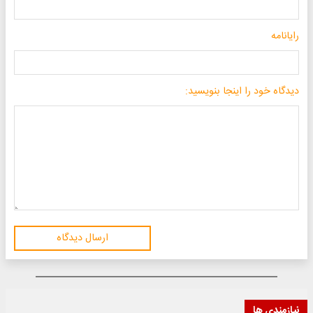
رایانامه
دیدگاه خود را اینجا بنویسید:
ارسال دیدگاه
نیازمندی ها