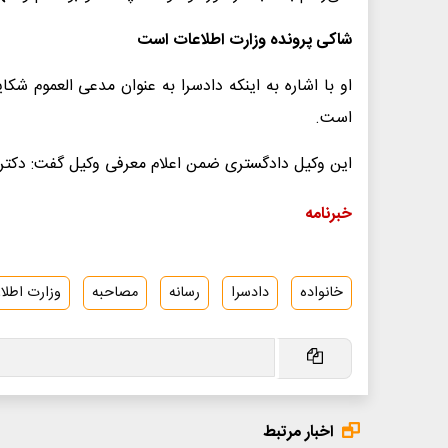
شاکی پرونده وزارت اطلاعات است
او با اشاره به اینکه دادسرا به عنوان مدعی العموم شک
است.
این وکیل دادگستری ضمن اعلام معرفی وکیل گفت: دکتر ع
خبرنامه
خانواده
دادسرا
رسانه
مصاحبه
وزارت اطلا
اخبار مرتبط