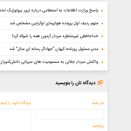
پاسخ وزارت اطلاعات به استعلامی درباره ترور بیولوژیک اما
متهم ردیف اول‌ پرونده هواپیمای اوکراینی مشخص شد
خداحافظی غیرمنتظره سردار آزمون همه را شوکه کرد!
مدیر مسئول روزنامه کیهان "جهادگر رسانه ای سال" شد
واکنش سردار جلالی به مسمومیت های سریالی دانش‌آموزان
دیدگاه تان را بنویسید
نام شما
دیدگاه خود را اینجا
رایانامه