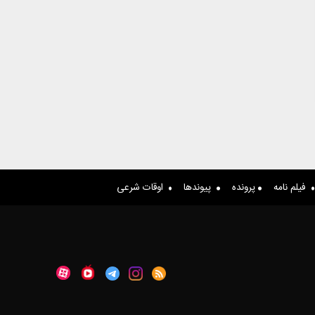
فیلم نامه
پرونده
پیوندها
اوقات شرعی