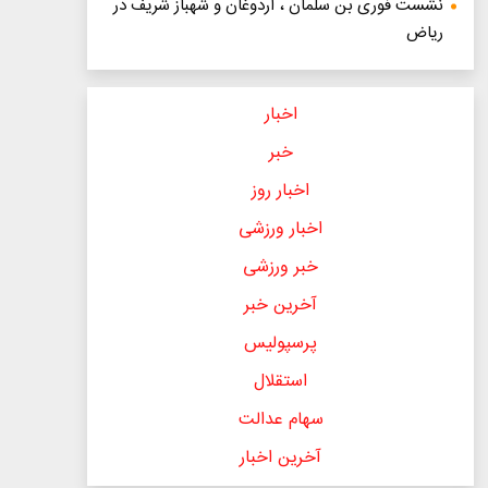
نشست فوری بن سلمان ، اردوغان و شهباز شریف در
ریاض
اخبار
خبر
اخبار روز
اخبار ورزشی
خبر ورزشی
آخرین خبر
پرسپولیس
استقلال
سهام عدالت
آخرین اخبار