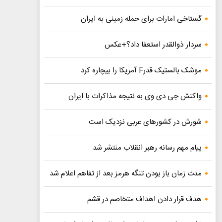
گستاخی امارات برای حمله زمینی به ایران
سردار ذوالقدر استعفا داد؟+عکس
موشک بالستیک قدرF آمریکا را بیچاره کرد
واکنش جی دی وی به نتیجه مذاکرات با ایران
شورش در کشورهای عربی نزدیک است
پیام مهم رسانه رهبر انقلاب منتشر شد
مدت زمان باز بودن تنگه هرمز بعد از تفاهم اعلام شد
هدف قرار دادن اهداف متخاصم در قشم