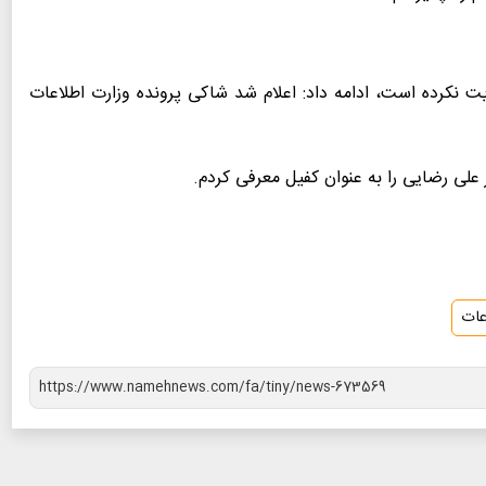
ایت نکرده است، ادامه داد: اعلام شد شاکی پرونده وزارت اطلاعات
لی رضایی را به عنوان کفیل معرفی کردم.
عات