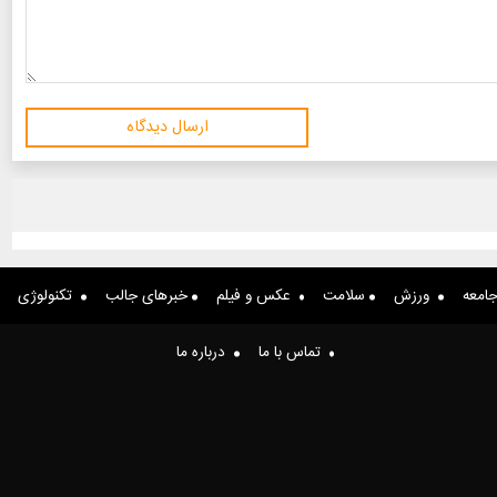
ارسال دیدگاه
امعه
ورزش
سلامت
عکس و فیلم
خبرهای جالب
تکنولوژی
تماس با ما
درباره ما