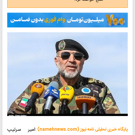
امیر سرتیپ
پایگاه خبری تحلیلی نامه نیوز (namehnews.com) :