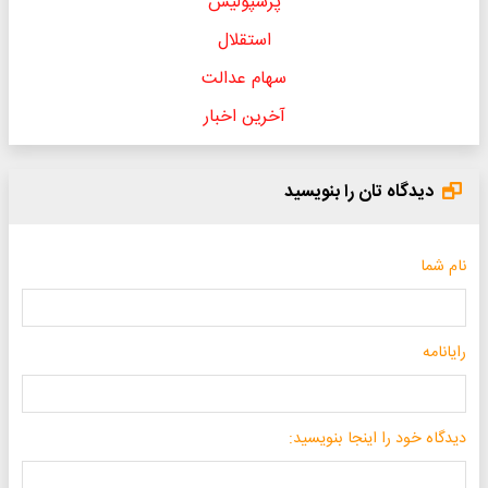
پرسپولیس
استقلال
سهام عدالت
آخرین اخبار
دیدگاه تان را بنویسید
نام شما
رایانامه
دیدگاه خود را اینجا بنویسید: