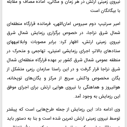
نیروی زمینی ارتش در هر زمان و مکانی، آماده مصاف و مقابله
با بیگانگان است
امیر سرتیپ دوم سیروس امان‌اللهی، فرمانده قرارگاه منطقه‌ای
شمال ‌شرق نزاجا، در خصوص برگزاری رزمایش شمال شرق
نیروی زمینی ارتش، اظهار کرد: برابر مصوبات وابلاغیه‍های
ستادهای بالاتر، اجرای رزمایشی امنیتی، تهاجمی و متحرک در
منطقه عمومی شمال شرق کشور بر عهده قرارگاه منطقه‌ای شمال
‌شرق نزاجا قرار گرفت و در این راستا سازمان رزمی متشکل از
یگان مخصوص واکنش سریع از مرکز و یگان‌های توپخانه،
هوانیروز و هماهنگی با نیروی هوایی ارتش برای اجرای موفق
این رزمایش به وجود آمد.
وی ادامه داد: این رزمایش از جمله طرح‌هایی است که پیشتر
توسط نیروی زمینی ارتش تمرین شده است و بنا به دستور باید