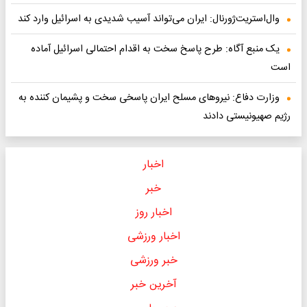
وال‌استریت‌ژورنال: ایران می‌تواند آسیب شدیدی به اسرائیل وارد کند
یک منبع آگاه: طرح پاسخ سخت به اقدام احتمالی اسرائیل آماده
است
وزارت دفاع: نیروهای مسلح ایران پاسخی سخت و پشیمان کننده به
رژیم صهیونیستی دادند
اخبار
خبر
اخبار روز
اخبار ورزشی
خبر ورزشی
آخرین خبر