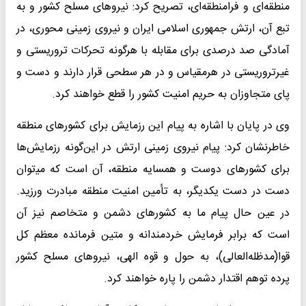
منطقه‌ای و فرامنطقه‌ای، تصریح کرد: نیروهای مسلح کشور و به
تبع آن، ارتش جمهوری اسلامی ایران و نیروی زمینی محوری، در
آمادگی صد درصدی برای مقابله با هرگونه تحرکات تروریستی و
غیرتروریستی در هرمقیاس و در هر سطحی قرار دارند و دست و
پای متجاوزان به حریم امنیت کشور را قطع خواهند کرد.
وی در پایان با اشاره به پیام این رزمایش برای کشورهای منطقه
خاطرنشان کرد: پیام نیروی زمینی ارتش در این‌گونه رزمایش‌ها
برای کشورهای دوست و همسایه منطقه، آن است که می‍‌توان
دست در دست یکدیگر، به تأمین امنیت منطقه مبادرت ورزید.
در عین حال پیام ما به کشورهای دشمن و متخاصم نیز آن
است که برابر فرمایش خردمندانه و متین فرمانده معظم کل
قوا(مدظله‌العالی)، به حول و قوه الهی، نیروهای مسلح کشور
پرده توهم اقتدار دشمن را پاره خواهند کرد.