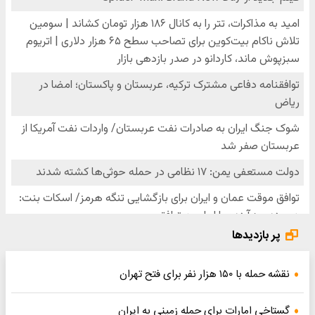
پر بازدیدها
نقشه حمله با ۱۵۰ هزار نفر برای فتح تهران
گستاخی امارات برای حمله زمینی به ایران