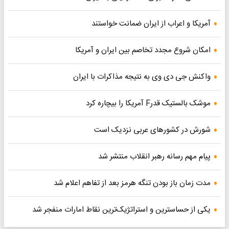
آمریکا و اعراب از ایران ضمانت خواستند
امکان شروع مجدد تخاصم‌ بین ایران و آمریکا
واکنش جی دی وی به نتیجه مذاکرات با ایران
موشک بالستیک قدرF آمریکا را بیچاره کرد
شورش در کشورهای عربی نزدیک است
پیام مهم رسانه رهبر انقلاب منتشر شد
مدت زمان باز بودن تنگه هرمز بعد از تفاهم اعلام شد
یکی از حساسترین و استراتژیک‌ترین نقاط امارات منفجر شد