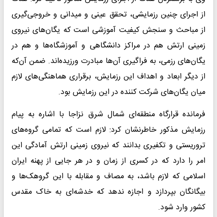
از اجرای چنین رزمایشی، تحقق عینی و میدانی و خروجی‌گیری
از مباحث و سنجش کیفیت آموزشی‌ است که یگان‌های نیروی
زمینی ارتش هم در مراکز دانشگاهی و آموزشگاه‌ها و هم در
یگان‌های رزمی، به فراگیری آن‌ها مبادرت ورزیده‌اند. ضمن آن‌که
از دیگر ابعاد و اهداف این رزمایش، برقراری هماهنگی‌های لازم
میان یگان‌های شرکت کننده در این رزمایش بود.
فرمانده قرارگاه منطقه‌ای شمال ‌شرق نزاجا با اشاره به پیام
رزمایش مذکور خاطرنشان کرد: لازم است که تمامی گروه‌های
تروریستی و تکفیری بدانند که نیروی زمینی ارتش آمادگی این
امر را دارد که در کسری از زمان و در هر جایی از پهنه ایران
اسلامی که لازم باشد، به مصاف و مقابله با این گروهک‌ها و
بیگانگان بپردازد و اجازه ندهد که خدشه‌ای به خاک مقدس
کشور وارد شود.