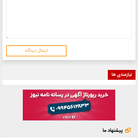
ارسال دیدگاه
نیازمندی ها
پیشنهاد ما