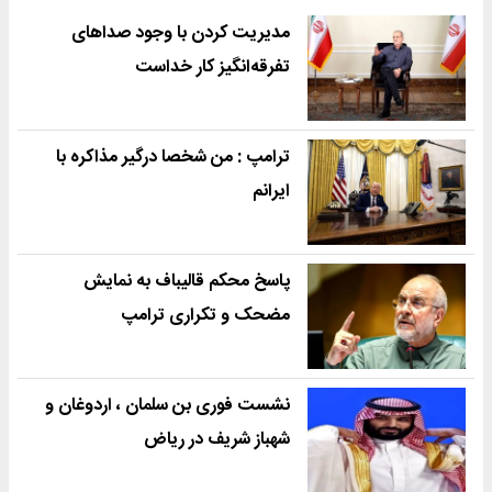
مدیریت کردن با وجود صداهای
تفرقه‌انگیز کار خداست
ترامپ : من شخصا درگیر مذاکره با
ایرانم
پاسخ محکم قالیباف به نمایش
مضحک و تکراری ترامپ
نشست فوری بن سلمان ، اردوغان و
شهباز شریف در ریاض