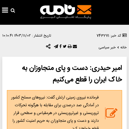
کد خبر: 743271
تاریخ انتشار :
۱۴۰۳/۱۱/۰۲ ۱۰:۱۰:۴۱
خانه
خبر سیاسی
امیر حیدری: دست و پای متجاوزان به
خاک ایران را قطع می‌کنیم
فرمانده نیروی زمینی ارتش گفت: نیروهای مسلح کشور
در آمادگی صد درصدی برای مقابله با هرگونه تحرکات
تروریستی و غیرتروریستی در هرمقیاس و سطحی قرار
دارند و دست و پای متجاوزان به حریم امنیت کشور را
قطع خواهند کرد.