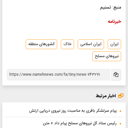
منبع: تسنیم
خبرنامه
ایران
ایران اسلامی
خاک
کشورهای منطقه
نیروهای مسلح
اخبار مرتبط
پیام سرلشکر باقری به مناسبت روز نیروی دریایی ارتش
رئیس ستاد کل نیروهای مسلح پیام داد + متن