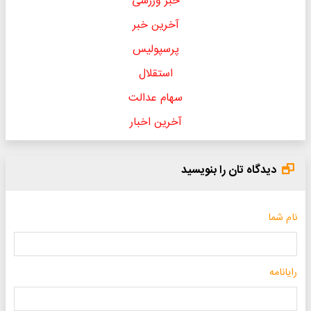
خبر ورزشی
آخرین خبر
پرسپولیس
استقلال
سهام عدالت
آخرین اخبار
دیدگاه تان را بنویسید
نام شما
رایانامه