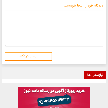
دیدگاه خود را اینجا بنویسید:
ارسال دیدگاه
نیازمندی ها