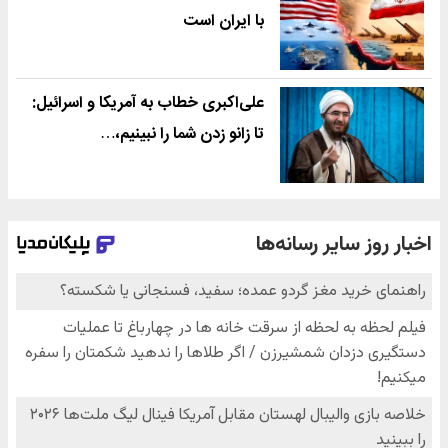
با ایران است
علی‌اکبری خطاب به آمریکا و اسرائیل:
تا زانو زدن شما را نبینیم،…