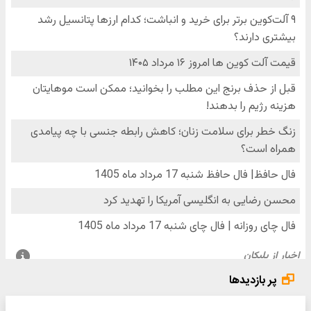
پر بازدیدها