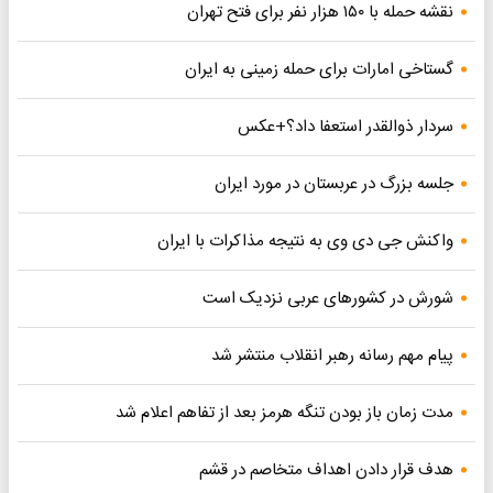
نقشه حمله با ۱۵۰ هزار نفر برای فتح تهران
گستاخی امارات برای حمله زمینی به ایران
سردار ذوالقدر استعفا داد؟+عکس
جلسه بزرگ در عربستان در مورد ایران
واکنش جی دی وی به نتیجه مذاکرات با ایران
شورش در کشورهای عربی نزدیک است
پیام مهم رسانه رهبر انقلاب منتشر شد
مدت زمان باز بودن تنگه هرمز بعد از تفاهم اعلام شد
هدف قرار دادن اهداف متخاصم در قشم