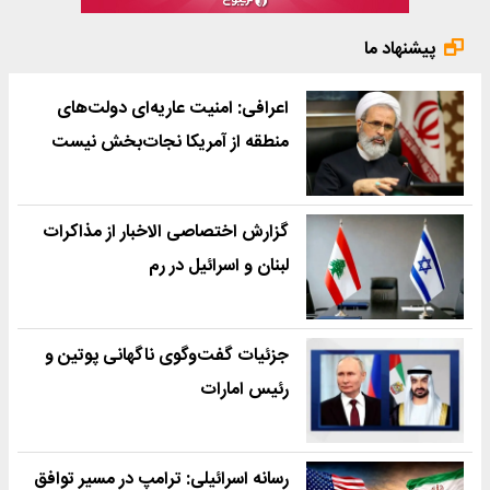
پیشنهاد ما
اعرافی: امنیت عاریه‌ای دولت‌های
منطقه از آمریکا نجات‌بخش نیست
گزارش اختصاصی الاخبار از مذاکرات
لبنان و اسرائیل در رم
جزئیات گفت‌وگوی ناگهانی پوتین و
رئیس امارات
رسانه اسرائیلی: ترامپ در مسیر توافق