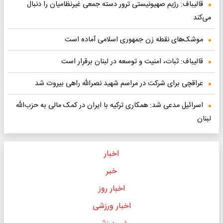
قالیباف: رژیم صهیونیستی ترور دسته جمعی غیرنظامیان را دنبال
می‌کند
موشک‌های نقطه زن جمهوری اسلامی آماده است
قالیباف: ثبات، امنیت و توسعه در لبنان برقرار است
عراقچی برای شرکت در مراسم شهید نصرالله راهی بیروت شد
اسرائیل مدعی شد: همکاری ترکیه با ایران در کمک مالی به حزب‌الله
لبنان
اخبار
خبر
اخبار روز
اخبار ورزشی