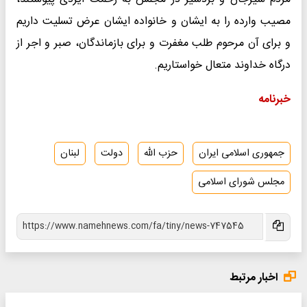
مصیب وارده را به ایشان و خانواده ایشان عرض تسلیت داریم
و برای آن مرحوم طلب مغفرت و برای بازماندگان، صبر و اجر از
درگاه خداوند متعال خواستاریم.
خبرنامه
جمهوری اسلامی ایران
حزب الله
دولت
لبنان
مجلس شورای اسلامی
اخبار مرتبط