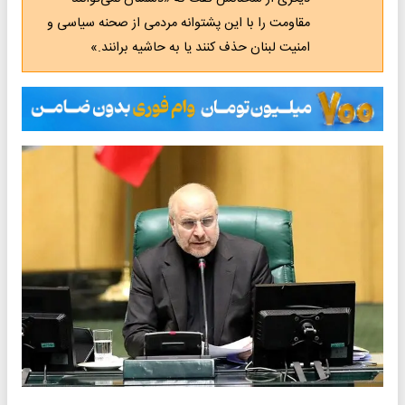
مقاومت را با این پشتوانه مردمی از صحنه سیاسی و
امنیت لبنان حذف کنند یا به حاشیه برانند.»