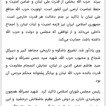
ببرند. حزب الله بخشی از قدرت ملی لبنان و ضامن امنیت و
حفظ تمامیت ارضی این کشور است .اولویت حزب الله منافع
ملی لبنان با تاکید بر عدم دخالت هر قدرت خارجی است.
جمهوری اسلامی ایران نیز لازمه امنیت و ثبات لبنان را اجماع
داخلی می‌داند و از توافقی که مجلس و دولت و حزب الله
داشته باشد، حمایت می‌کند.
وی یادآور شد: تشییع باشکوه و تاریخی مجاهد کبیر و دبیرکل
شجاع و محبوب حزب الله، شهید سید حسن نصرالله و شهید
سید هاشم صفی الدین در لبنان، نمایش انسجام مقاومت و
قدرت بالنده‌ حزب الله لبنان و بیانگر پشتوانه‌ محکم مردمی آن
بود.
رئیس مجلس شورای اسلامی تاکید کرد: شهید نصرالله همچون
خورشیدی تابان، بر دوش خیل عظیم عاشقانش درخشید و این