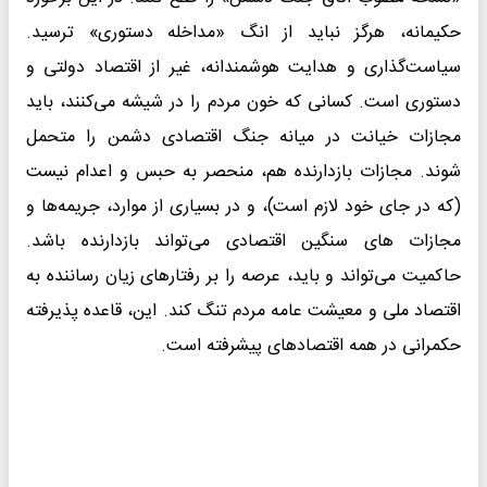
حکیمانه، هرگز نباید از انگ «مداخله دستوری» ترسید.
سیاست‌گذاری و هدایت هوشمندانه، غیر از اقتصاد دولتی و
دستوری است. کسانی که خون مردم را در شیشه می‌کنند، باید
مجازات خیانت در میانه جنگ اقتصادی دشمن را متحمل
شوند. مجازات بازدارنده هم، منحصر به حبس و اعدام نیست
(که در جای خود لازم است)، و در بسیاری از موارد، جریمه‌ها و
مجازات ‌های سنگین اقتصادی می‌‌تواند بازدارنده باشد.
حاکمیت می‌‌تواند و باید، عرصه را بر رفتار‌‌های زیان رساننده به
اقتصاد ملی و معیشت عامه مردم تنگ کند. این، قاعده پذیرفته
حکمرانی در همه اقتصاد‌های پیشرفته است.