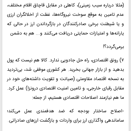
(مثلا درباره سیب زمینی)، کاهلی در مقابل قاچاق اقلام مختلف،
عدم تامین به موقع سوخت نیروگاه‌ها، غفلت از اخلالگران ارزی
و یا شیطنت برخی صادرکنندگان در بازگرداندن ارز در حالی که
یارانه‌ها و امتیازات حمایتی دریافت می‌کنند و... هم به دشمن
برمی‌گردد؟!
۷) رونق اقتصادی، راه‌ حل جادویی ندارد. کالا هم نیست که پول
بدهید و از بازار جهانی بخرید. هر کشوری موفقی شد، بی‌‌تردید
به نسخه اقتصاد مقاومتی (صیانت و تقویت داشته‌‌های خود در
مقابل رقبای خارجی، و تامین امنیت اقتصادی درونزا) عمل کرد.
ما هم نیازمند اصلاحات اقتصادی هستیم، از جمله:
-اصلاح ساختار بودجه که ضد هدفمندی عمل می‌‌کند؛
ساماندهی واگذاری ارز برای واردات و بازگشت ارز‌های صادراتی.