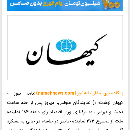
نامه نیوز -
پایگاه خبری تحلیلی نامه نیوز (namehnews.com) :
کیهان نوشت: ۱) نمایندگان مجلس، دیروز پس از چند ساعت
بحث و بررسی، به برکناری وزیر اقتصاد رای دادند.۱۸۴ نماینده
ملت از مجموع ۲۷۳ نماینده حاضر در جلسه، در حالی به عملکرد