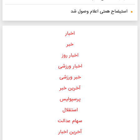
استیضاح همتی اعلام وصول شد
اخبار
خبر
اخبار روز
اخبار ورزشی
خبر ورزشی
آخرین خبر
پرسپولیس
استقلال
سهام عدالت
آخرین اخبار