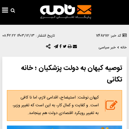
کد خبر: 748272
تاریخ انتشار :
۱۴۰۳/۱۲/۱۳ ۰۸:۴۲:۲۲
خانه
خبر سیاسی
توصیه کیهان به دولت پزشکیان ؛ خانه
تکانی
کیهان نوشت: استیضاح، اقدامی لازم، اما نا کافی
است. و کفایت و کمال کار، به این است که تغییر وزیر،
به تغییر رویکرد اقتصادی دولت هم بینجامد.