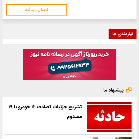
ارسال دیدگاه
نیازمندی ها
پیشنهاد ما
تشریح جزئیات تصادف ۱۲ خودرو با ۱۹
مصدوم