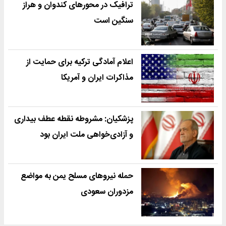
ترافیک در محورهای کندوان و هراز
سنگین است
اعلام آمادگی ترکیه برای حمایت از
مذاکرات ایران و آمریکا
پزشکیان: مشروطه نقطه عطف بیداری
و آزادی‌خواهی ملت ایران بود
حمله نیروهای مسلح یمن به مواضع
مزدوران سعودی