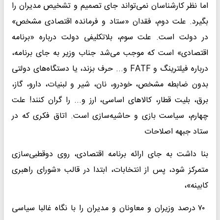
اما نظر کارشناسان نمی‌تواند جای تصمیم و تشخیص مدیران را
بگیرد. علت دوم، فقدان «ستاد و فرمانده اقتصادی مشخص»
در دولت است. علت سوم، بلاتکلیفی دولت درباره «برنامه
اقتصادی» است که موجب می‌شد جناب وزیر به جای برنامه،
درباره فیلترینگ و FATF و... حرف بزند، یا دستگاه‌های دولتی
بدون ضابطه مشخص، خودرو، نان، شیر و لبنیات، دارو، گاز،
برق، بلیت قطار، کالاهای اساسی، ارز و... را گران کنند! علت
چهارم، سیاست بازی و حاشیه‌سازی است. اتاق فکری که در
ستاد جبهه اصلاحات
بنا داشت به جای ارائه برنامه اقتصادی، روی دوقطبی‌سازی
متمرکز شود، پس از انتخابات، ابتدا در قالب «شورای راهبری
کابینه»،
۷۰ درصد وزیران و معاونان و مدیران را با نگاه غالبا سیاسی