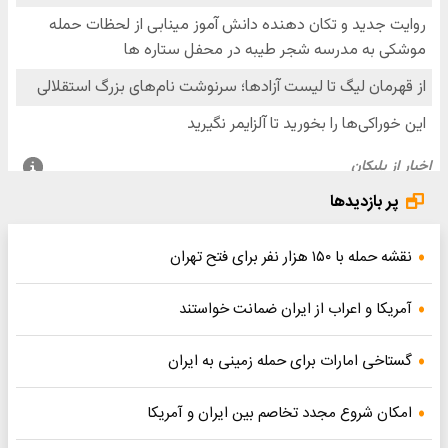
پر بازدیدها
نقشه حمله با ۱۵۰ هزار نفر برای فتح تهران
آمریکا و اعراب از ایران ضمانت خواستند
گستاخی امارات برای حمله زمینی به ایران
امکان شروع مجدد تخاصم‌ بین ایران و آمریکا