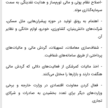
-اصلاح نظام پولی و مالی تورم‌ساز و هدایت نقدینگی به سمت
سرمایه‌گذاری مولد.
- اهتمام به رونق تولید در حوزه پیشران‌هایی مثل مسکن،
شرکت‌های دانش‌‌بنیان، کشاورزی، خودرو، لوازم خانگی و نظایر
آن.
- شفاف‌سازی معاملات، تسهیلات، گردش مالی و مالیات‌های
پرداختی از طریق سامانه‌های شفافیت.
- اخذ مالیات کمرشکن از فعالیت‌های دلالی که گردش مالی
هنگفت دارند و بازارها را مختل می‌کنند.
- فعال کردن معاونت اقتصادی در وزارت خارجه و برخی
وزارت‌های دیگر برای تعدد بخشیدن به صادرات و شرکای
تجاری.