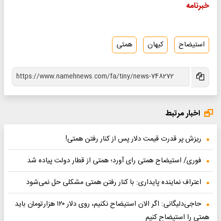
خبرنامه
استیضاح
کیهان
همتی
اخبار مرتبط
ریزش پر قدرت قیمت دلار پس از کنار رفتن همتی!
فوری/ استیضاح همتی رای آورد؛ همتی از قطار دولت پیاده شد
اعتراف نماینده پایداری: با کنار رفتن همتی مشکلی حل نمی‌شود
حاجی‌دلیگانی: اگر الان استیضاح نکنیم، روی دلار ۱۲۰ هزارتومان باید
همتی را استیضاح کنیم