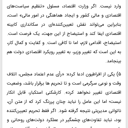
وارد نیست. اگر وزارت اقتصاد، مسئول «تنظیم سیاست‌های
اقتصادی و مالی کشور و ایجاد هماهنگی در امور مالی» است،
بنابراین می‌تواند نقش تعیین‌کننده‌ای در سکانداری کابینه
اقتصادی ایفا کند و استیضاح از این جهت، یک فرصت است.
استیضاح، اقدامی لازم، اما نا کافی است. و کفایت و کمال کار،
به این است که تغییر وزیر، به تغییر رویکرد اقتصادی دولت هم
بینجامد.
۵) یکی از افراطیون ادعا کرده: «رأی عدم‌ اعتماد مجلس، اتلاف
وقت و نوعی سرگرمی است و تا تحریم ‌ها برقرار باشد، وضعیت
اقتصادی تغییر نخواهد کرد». کارشکنی استکبار، قابل انکار
نیست؛ اما این عامل را نباید چنان پررنگ کرد که از متن آن،
ناتوانی مدیریتی نتیجه گرفته شود. اگر فقط تحریم تعیین‌کننده
بود، نباید تفاوت‌های چشمگیر در عملکرد دولت‌های روحانی و