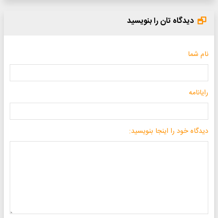
دیدگاه تان را بنویسید
نام شما
رایانامه
دیدگاه خود را اینجا بنویسید: