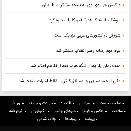
واکنش جی دی وی به نتیجه مذاکرات با ایران
موشک بالستیک قدرF آمریکا را بیچاره کرد
شورش در کشورهای عربی نزدیک است
پیام مهم رسانه رهبر انقلاب منتشر شد
مدت زمان باز بودن تنگه هرمز بعد از تفاهم اعلام شد
یکی از حساسترین و استراتژیک‌ترین نقاط امارات منفجر شد
صفحه نخست
سیاسی
اقتصاد
حوادث و جامعه
ورزش
سلامت
عکس و فیلم
خبرهای جالب
تکنولوژی
فیلم نامه
پرونده
پیوندها
اوقات شرعی