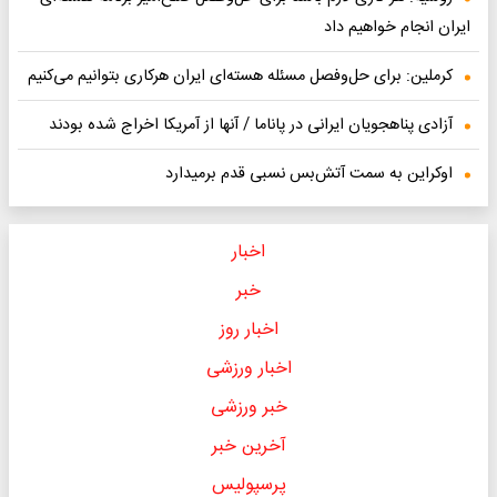
ایران انجام خواهیم داد
کرملین: برای حل‌وفصل مسئله هسته‌ای ایران هرکاری بتوانیم می‌کنیم
آزادی پناهجویان ایرانی در پاناما / آنها از آمریکا اخراج شده بودند
اوکراین به سمت آتش‌بس نسبی قدم برمیدارد
اخبار
خبر
اخبار روز
اخبار ورزشی
خبر ورزشی
آخرین خبر
پرسپولیس