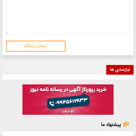
ارسال دیدگاه
نیازمندی ها
پیشنهاد ما