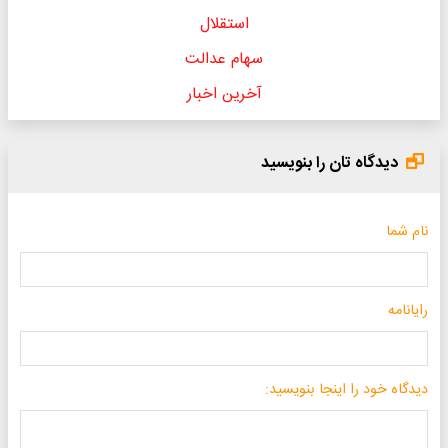
استقلال
سهام عدالت
آخرین اخبار
دیدگاه تان را بنویسید
نام شما
رایانامه
دیدگاه خود را اینجا بنویسید: