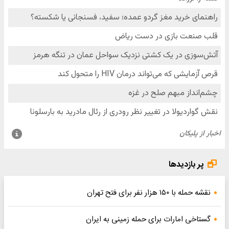
پر بازدیدها
نقشه حمله با ۱۵۰ هزار نفر برای فتح تهران
گستاخی امارات برای حمله زمینی به ایران