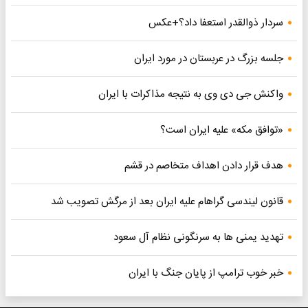
سردار ذوالقدر استعفا داد؟+عکس
جلسه بزرگ در عربستان در مورد ایران
واکنش جی دی وی به نتیجه مذاکرات با ایران
«توافق مکه» علیه ایران است؟
هدف قرار دادن اهداف متخاصم در قشم
قانون لیندسی گراهام علیه ایران بعد از مرگش تصویب شد
تهدید یمنی ها به سرنگونی نظام آل سعود
خبر خوب ترامپ از پایان جنگ با ایران