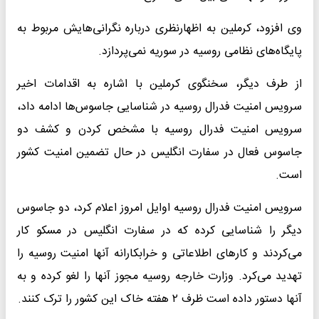
وی افزود، کرملین به اظهارنظری درباره نگرانی‌هایش مربوط به
پایگاه‌های نظامی روسیه در سوریه نمی‌پردازد.
از طرف دیگر، سخنگوی کرملین با اشاره به اقدامات اخیر
سرویس امنیت فدرال روسیه در شناسایی جاسوس‌ها ادامه داد،
سرویس امنیت فدرال روسیه با مشخص کردن و کشف دو
جاسوس فعال در سفارت انگلیس در حال تضمین امنیت کشور
است.
سرویس امنیت فدرال روسیه اوایل امروز اعلام کرد، دو جاسوس
دیگر را شناسایی کرده که در سفارت انگلیس در مسکو کار
می‌کردند و کارهای اطلاعاتی و خرابکارانه آنها امنیت روسیه را
تهدید می‌کرد. وزارت خارجه روسیه مجوز آنها را لغو کرده و به
آنها دستور داده است ظرف ۲ هفته خاک این کشور را ترک کنند.