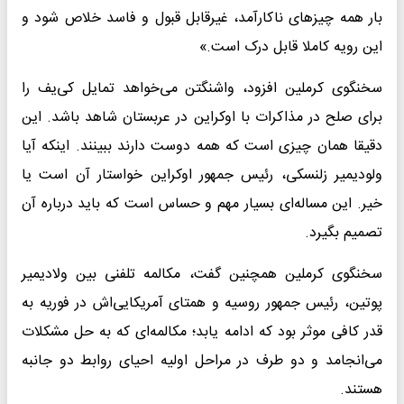
بار همه چیزهای ناکارآمد، غیرقابل قبول و فاسد خلاص شود و
این رویه کاملا قابل درک است.»
سخنگوی کرملین افزود، واشنگتن می‌خواهد تمایل کی‌یف را
برای صلح در مذاکرات با اوکراین در عربستان شاهد باشد. این
دقیقا همان چیزی است که همه دوست دارند ببینند. اینکه آیا
ولودیمیر زلنسکی، رئیس جمهور اوکراین خواستار آن است یا
خیر. این مساله‌ای بسیار مهم و حساس است که باید درباره آن
تصمیم بگیرد.
سخنگوی کرملین همچنین گفت، مکالمه تلفنی بین ولادیمیر
پوتین، رئیس جمهور روسیه و همتای آمریکایی‌اش در فوریه به
قدر کافی موثر بود که ادامه یابد؛ مکالمه‌ای که به حل مشکلات
می‌انجامد و دو طرف در مراحل اولیه احیای روابط دو جانبه
هستند.