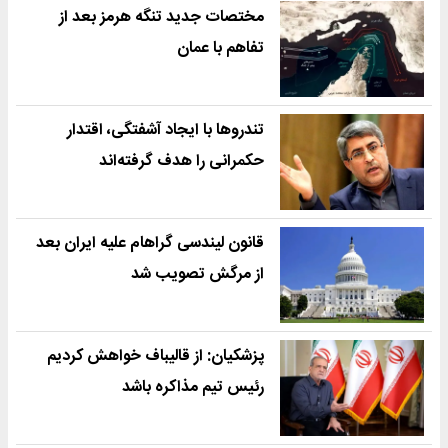
مختصات جدید تنگه هرمز بعد از
تفاهم با عمان
تندروها با ایجاد آشفتگی، اقتدار
حکمرانی را هدف گرفته‌اند
قانون لیندسی گراهام علیه ایران بعد
از مرگش تصویب شد
پزشکیان: از قالیباف خواهش کردیم
رئیس تیم مذاکره باشد