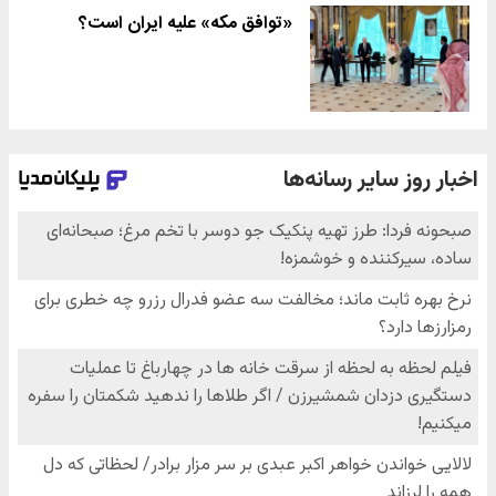
«توافق مکه» علیه ایران است؟