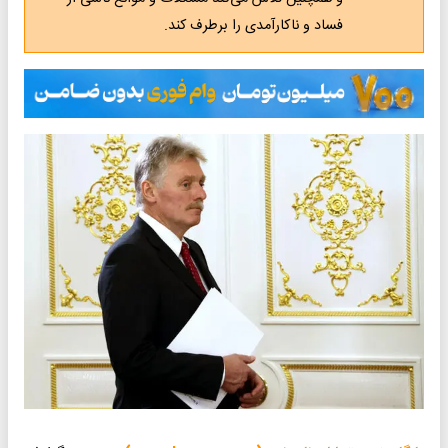
فساد و ناکارآمدی را برطرف کند.