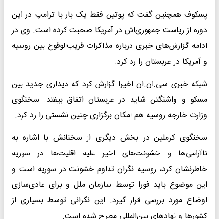
پسکوف همچنین گفت که پوتین فقط یک بار با ترامپ در این
دوره از ریاست جمهوری‌اش در آمریکا صحبت کرده است. وی در
ادامه گزارش‌های خبری درباره مذاکرات قریب‌الوقوع بین روسیه
و آمریکا در عربستان را رد کرد.
شبکه خبری سی.ان.ان اخیرا گزارش کرد که دیداری جدید بین
مسکو و واشنگتن شاید در عربستان اتفاق بیفتد. سخنگوی
وزارت خارجه روسیه هم امکان برگزاری چنین نشستی را رد کرد.
سخنگوی کرملین در بخش دیگری از سخنانش با اشاره به
ناآرامی‌ها و خشونت‌های اخیر علیه اقلیت‌ها در سوریه
خاطرنشان کرد، روسیه نگران تداوم خشونت در سوریه است و
این موضوع باید فورا توسط سازمان ملل و برای عادی‌سازی
اوضاع مورد بررسی قرار گیرد. این نگرانی توسط بسیاری از
کشورها و نهادهای بین‌المللی مطرح شده است.