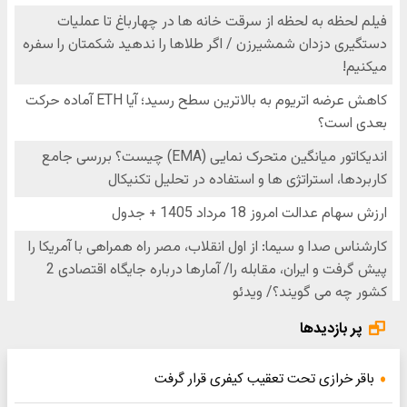
پر بازدیدها
باقر خرازی تحت تعقیب کیفری قرار گرفت