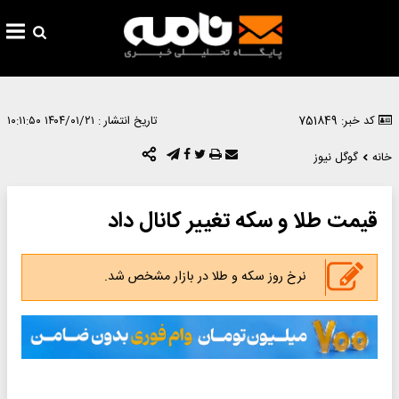
کد خبر: 751849
تاریخ انتشار :
۱۴۰۴/۰۱/۲۱ ۱۰:۱۱:۵۰
خانه
گوگل نیوز
قیمت طلا و سکه تغییر کانال داد
نرخ روز سکه و طلا در بازار مشخص شد.