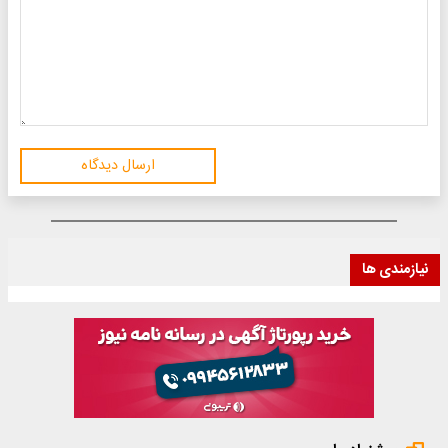
ارسال دیدگاه
نیازمندی ها