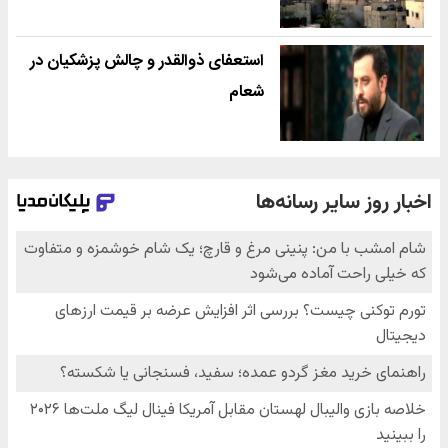
استعفای ذوالقدر و چالش پزشکیان در
شعام