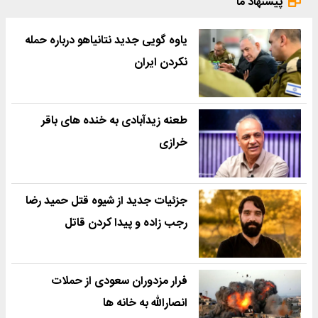
پیشنهاد ما
یاوه گویی جدید نتانیاهو درباره حمله
نکردن ایران
طعنه زیدآبادی به خنده های باقر
خرازی
جزئیات جدید از شیوه قتل حمید رضا
رجب زاده و پیدا کردن قاتل
فرار مزدوران سعودی از حملات
انصارالله به خانه ها