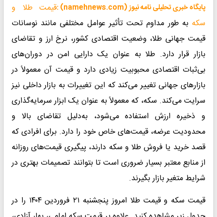
قیمت طلا و
پایگاه خبری تحلیلی نامه نیوز (namehnews.com) :
سکه
به طور مداوم تحت تأثیر عوامل مختلفی مانند نوسانات
قیمت جهانی طلا، وضعیت اقتصادی کشور، نرخ ارز و تقاضای
بازار قرار دارد. طلا به عنوان یک دارایی امن در دوران‌های
بی‌ثبات اقتصادی محبوبیت زیادی دارد و قیمت آن معمولاً در
بازارهای جهانی تغییر می‌کند که این تغییرات به بازار داخلی نیز
سرایت می‌کند. سکه، که معمولاً به عنوان یک ابزار سرمایه‌گذاری
و ذخیره ارزش استفاده می‌شود، به‌دلیل تقاضای بالا و
محدودیت عرضه، قیمت‌های خاص خود را دارد. برای افرادی که
قصد خرید یا فروش طلا و سکه دارند، پیگیری قیمت‌های روزانه
از منابع معتبر بسیار ضروری است تا بتوانند تصمیمات بهتری در
شرایط متغیر بازار بگیرند.
قیمت سکه و قیمت طلا امروز پنجشنبه ۲۱ فروردین ۱۴۰۴ را در
جدول زیر مشاهده کنید. علاوه بر قیمت سکه امامی، بهار آزادی،