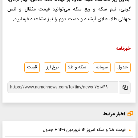
گرمی، نیم سکه و ربع سکه می‌توانید قیمت مثقال و انس
جهانی طلا، طلای آبشده و دست دوم را نیز مشاهده فرمایید.
خبرنامه
جدول
سرمایه
سکه و طلا
نرخ ارز
قیمت
اخبار مرتبط
قیمت طلا و سکه امروز ۱۴ فروردین ۱۴۰۱ + جدول