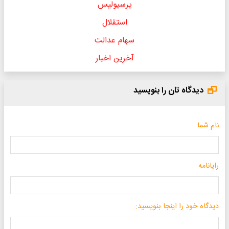
پرسپولیس
استقلال
سهام عدالت
آخرین اخبار
دیدگاه تان را بنویسید
نام شما
رایانامه
دیدگاه خود را اینجا بنویسید: