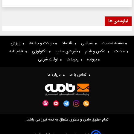
نیازمندی ها
صفحه نخست
سیاسی
اقتصاد
حوادث و جامعه
ورزش
سلامت
عکس و فیلم
خبرهای جالب
تکنولوژی
فیلم نامه
پرونده
پیوندها
اوقات شرعی
تماس با ما
درباره ما
تمام حقوق مادی و معنوی متعلق به نامه نیوز می باشد.