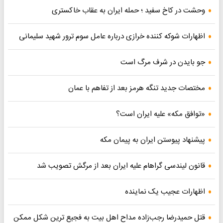
وحشت در کاخ سفید ؛ حمله ایران به عقاب خاکستری
اظهارات شوکه کننده خرازی درباره عامل سوم ترور شهید سلیمانی
جو بایدن در شرف مرگ است
مختصات جدید تنگه هرمز بعد از تفاهم با عمان
«توافق مکه» علیه ایران است؟
پیشنهاد پیوستن ایران به پیمان مکه
قانون لیندسی گراهام علیه ایران بعد از مرگش تصویب شد
اظهارات عجیب یک نماینده
قتل حمیدرضا رجب‌زاده مداح اهل بیت به فجیع ترین شکل ممکن