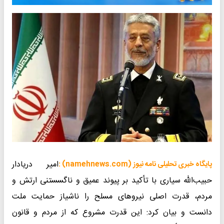
امیر دریادار
پایگاه خبری تحلیلی نامه نیوز (namehnews.com) :
حبیب‌الله سیاری با تأکید بر پیوند عمیق و ناگسستنی ارتش و
مردم، قدرت اصلی نیروهای مسلح را ناشیاز حمایت ملت
دانست و بیان کرد: این قدرت مشروع که از مردم و قانون