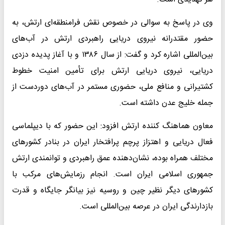
وی در پاسخ به سوالی در خصوص نقش فرامنطقه‌ای ارتش، به
حضور مقتدرانه نیروی دریایی راهبردی ارتش در آب‌های
بین‌المللی اشاره کرد و گفت: از سال ۱۳۸۶ و با آغاز پدیده دزدی
دریایی، نیروی دریایی ارتش برای تأمین امنیت خطوط
کشتیرانی و منافع ملی، حضوری مستمر در آب‌های دوردست از
جمله خلیج عدن داشته است.
معاون هماهنگ کننده ارتش افزود: این حضور که با دیپلماسی
فعال دریایی و اهتزاز پرچم پرافتخار ایران در بنادر کشورهای
مختلف همراه بوده، نشان‌دهنده عمق راهبردی و توانمندی ارتش
جمهوری اسلامی ایران است. انجام رزمایش‌های مرکب با
کشورهای دیگر نظیر چین و روسیه نیز بیانگر جایگاه و قدرت
بازدارندگی ایران در عرصه بین‌المللی است.