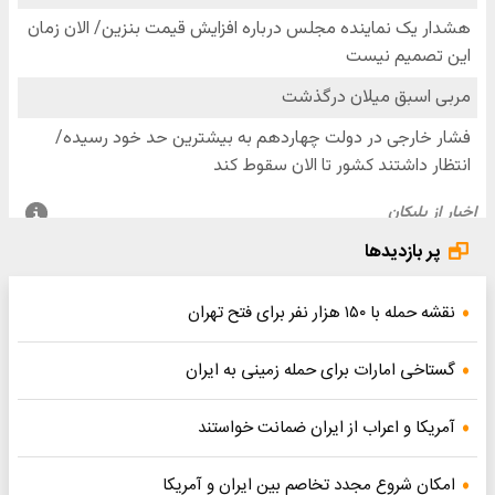
پر بازدیدها
نقشه حمله با ۱۵۰ هزار نفر برای فتح تهران
گستاخی امارات برای حمله زمینی به ایران
آمریکا و اعراب از ایران ضمانت خواستند
امکان شروع مجدد تخاصم‌ بین ایران و آمریکا