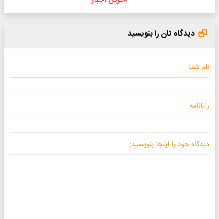
آخرین اخبار
دیدگاه تان را بنویسید
نام شما
رایانامه
دیدگاه خود را اینجا بنویسید: