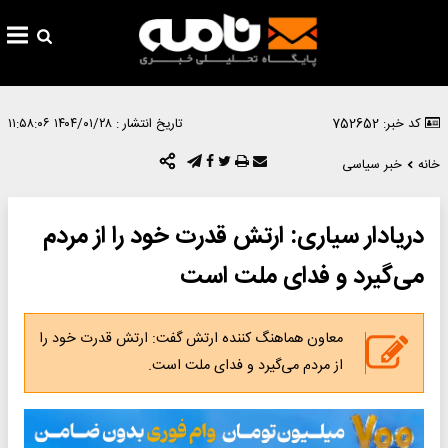
کد خبر: 752652
تاریخ انتشار :
۱۴۰۴/۰۱/۲۸ ۱۱:۵۸:۰۶
خانه
خبر سیاسی
دریادار سیاری: ارتش قدرت خود را از مردم
می‌گیرد و فدای ملت است
معاون هماهنگ کننده ارتش گفت: ارتش قدرت خود را
از مردم می‌گیرد و فدای ملت است.