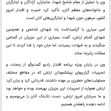
وی با تجلیل از مقام شامخ شهدا، جانبازان، آزادگان و ایثارگران
و خانواده‌های معظم آنان، تأکید کرد: امنیت و اقتدار امروز
کشور، مرهون خون شهدا و ایثارگری‌های آنان است.
امیر سیاری با گرامیداشت یاد شهدای شاخص و همچنین
شهدای گمنام ارتش، گفت: بسیاری از این عزیزان در گمنامی
‌جنگیدند و به شهادت رسیدند، اما جان خود را فدا کردند تا این
مملکت پابرجا بماند.
وی در پایان ویژه برنامه اقتدار رادیو گفت‌وگو از زحمات و
تجربیات گران‌بهای پیشکسوتان ارتش که در مقاطع مختلف
مسئولیت‌های خطیری بر عهده داشتند، قدردانی کرد و بیان کرد:
ارتش همواره از تجربیات این عزیزان بهره‌مند بوده و خواهد بود
و ما سربازان امروز ارتش، دست تک‌تک آنان را می‌بوسیم و
ادامه دهنده راهشان هستیم.