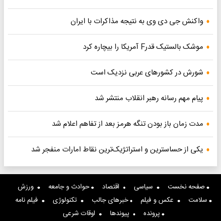
واکنش جی دی وی به نتیجه مذاکرات با ایران
موشک بالستیک قدرF آمریکا را بیچاره کرد
شورش در کشورهای عربی نزدیک است
پیام مهم رسانه رهبر انقلاب منتشر شد
مدت زمان باز بودن تنگه هرمز بعد از تفاهم اعلام شد
یکی از حساسترین و استراتژیک‌ترین نقاط امارات منفجر شد
صفحه نخست
سیاسی
اقتصاد
حوادث و جامعه
ورزش
سلامت
عکس و فیلم
خبرهای جالب
تکنولوژی
فیلم نامه
پرونده
پیوندها
اوقات شرعی