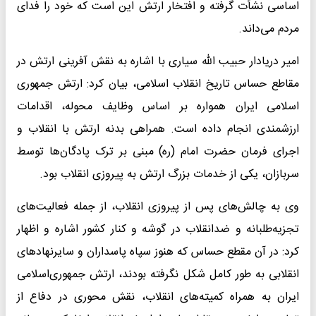
اساسی نشأت گرفته و افتخار ارتش این است که خود را فدای
مردم می‌داند.
امیر دریادار حبیب الله سیاری با اشاره به نقش آفرینی ارتش در
مقاطع حساس تاریخ انقلاب اسلامی، بیان کرد: ارتش جمهوری
اسلامی ایران همواره بر اساس وظایف محوله، اقدامات
ارزشمندی انجام داده است. همراهی بدنه ارتش با انقلاب و
اجرای فرمان حضرت امام (ره) مبنی بر ترک پادگان‌ها توسط
سربازان، یکی از خدمات بزرگ ارتش به پیروزی انقلاب بود.
وی به چالش‌های پس از پیروزی انقلاب، از جمله فعالیت‌های
تجزیه‌طلبانه و ضدانقلاب در گوشه و کنار کشور اشاره و اظهار
کرد: در آن مقطع حساس که هنوز سپاه پاسداران و سایرنهادهای
انقلابی به طور کامل شکل نگرفته بودند، ارتش جمهوری‌اسلامی
ایران به همراه کمیته‌های انقلاب، نقش محوری در دفاع از