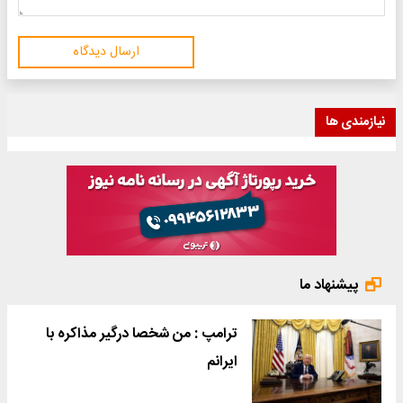
ارسال دیدگاه
نیازمندی ها
پیشنهاد ما
ترامپ : من شخصا درگیر مذاکره با
ایرانم