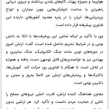
هواپیما و به‌ویژه پهپاد، گام‌های بلندی برداشته و نیروی دریایی
راهبردی با ساخت ناوشکن‌هایی چون جماران و انواع
زیردریایی‌ها، ایران را در زمره معدود کشورهای دارنده این
فناوری پیشرفته قرار داده است.
وی با تأکید بر اینکه تمامی این پیشرفت‌ها با اتکا به دانش
بومی و در شرایط تحریم حاصل شده است، گفت: ارتش امروز
در حوزه‌های نوین مانند جنگ الکترونیک، جنگ سایبری و
پهپادی نیز به توانمندی‌های قابل توجهی دست یافته و همواره
در تلاش است تا همگام با فناوری روز حرکت کند. آموزش‌ها،
تاکتیک‌ها و رزمایش‌های ارتش نیز کاملاً به‌روز و مبتنی بر
دکترین بومی است.
معاون هماهنگ کننده ارتش، قدرت اصلی نیروهای مسلح را
ناشی از حمایت مردم دانست و تأکید کرد: هر ارتشی بدون