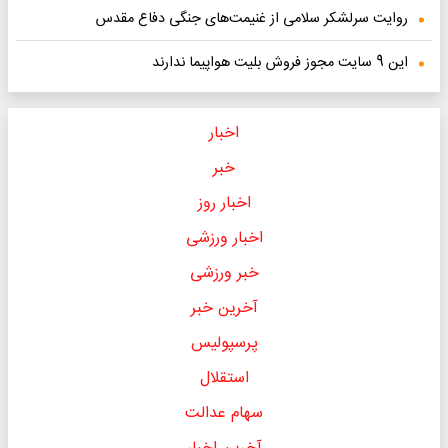
روایت سرلشکر سلامی از غنیمت‌های جنگی دفاع مقدس
این 9 سایت مجوز فروش بلیت هواپیما ندارند
اخبار
خبر
اخبار روز
اخبار ورزشی
خبر ورزشی
آخرین خبر
پرسپولیس
استقلال
سهام عدالت