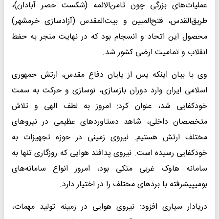
عملیات‌های بزرگی چون ثامن‌الائمه (شکست حصر آبادان)،
طریق‌القدس، فتح‌المبین و بیت‌المقدس (آزادسازی خرمشهر)
محصول این اتحاد و انسجام بود که در نهایت منجر به حفظ
انقلاب و تمامیت ارضی کشور شد.
وی با بیان اینکه پس از پایان دفاع مقدس، ارتش جمهوری
اسلامی ایران وارد دوران بازسازی، نوسازی و حرکت به سمت
خودکفایی شد، عنوان کرد: امروز به لطف الهی و تلاش
متخصصان داخلی، شاهد دستاوردهای عظیمی در نیروهای
مختلف ارتش هستیم. نیروی زمینی در حوزه تجهیزات به
خودکفایی رسیده است. نیروی پدافند هوایی که روزگاری تنها به
سامانه هاوک غربی متکی بود، امروز انواع سامانه‌های
بومیپیشرفته با بردهای مختلف را در اختیار دارد.
دریادار سیاری افزود: نیروی هوایی در زمینه تولید مهمات،