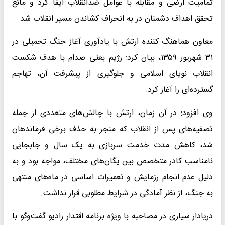
تمامیت ارضی و مقابله با عوامل ضدانقلاب ایفا کرد و مانع
تحقق اهداف دشمنان در به انحراف کشاندن مسیر انقلاب شد.
معاون هماهنگ کننده ارتش با یادآوری آغاز جنگ تحمیلی در
۳۱ شهریور ۱۳۵۹، بیان کرد: رژیم بعثی صدام با هدف شکست
انقلاب نوپای اسلامی و جلوگیری از پیشرفت آن، تهاجم
گسترده‌ای را آغاز کرد.
وی افزود: در آن زمان، ارتش با چالش‌های متعددی از جمله
تصفیه‌های پس از انقلاب که منجر به حذف برخی فرماندهان
شد، کاهش مدت خدمت سربازی به یک سال و جابجایی
نامناسب کادر متخصص بین یگان‌های مختلف، مواجه بود و به
دلیل عدم انجام رزمایش و تعمیرات اساسی در ماه‌های منتهی
به جنگ، از نظر آمادگی در شرایط مطلوبی قرار نداشت.
دریادار سیاری در مصاحبه با ویژه برنامه اقتدار رادیو گفت‌وگو با