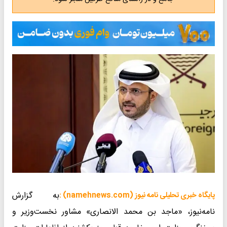
به گزارش
پایگاه خبری تحلیلی نامه نیوز (namehnews.com) :
نامه‌نیوز، «ماجد بن محمد الانصاری» مشاور نخست‌وزیر و