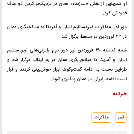
او همچنین از نقش «سازنده» عمان در نزدیک‌تر کردن دو طرف
قدردانی کرد.
دور اول مذاکرات غیرمستقیم ایران و آمریکا به میانجیگری عمان
در ۲۳ فروردین در مسقط برگزار شد.
شنبه گذشته ۳۰ فروردین نیز دور دوم رایزنی‌های غیرمستقیم
ایران و آمریکا با میانجی‌گری عمان در رم ایتالیا برگزار شد و
طرفین نسبت به ادامه گفت‌وگوها ابراز خوش‌بینی کردند و قرار
است ادامه رایزنی در عمان پیگیری شود.
خبرنامه
قطر
مذاکرات