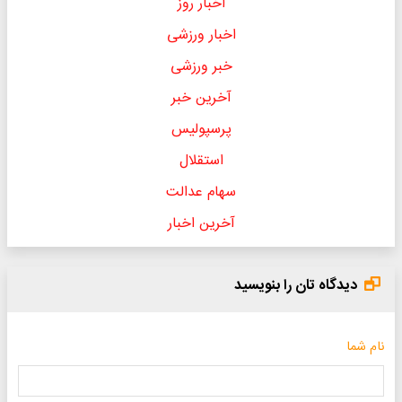
اخبار روز
اخبار ورزشی
خبر ورزشی
آخرین خبر
پرسپولیس
استقلال
سهام عدالت
آخرین اخبار
دیدگاه تان را بنویسید
نام شما