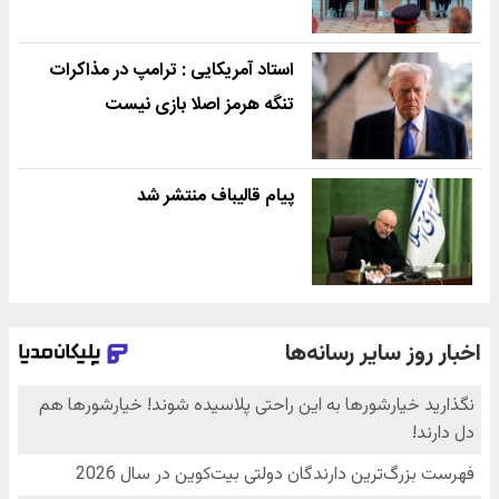
استاد آمریکایی : ترامپ در مذاکرات
تنگه هرمز اصلا بازی نیست
پیام قالیباف منتشر شد