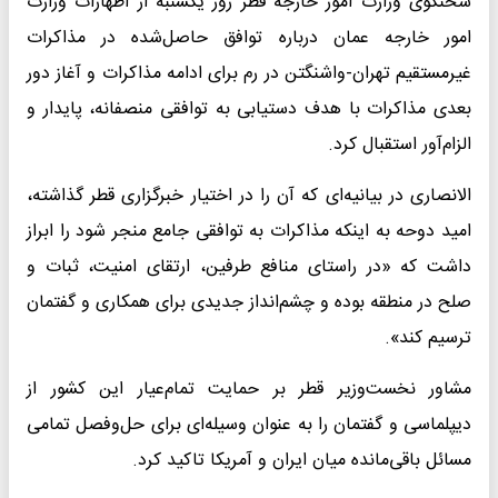
سخنگوی وزارت امور خارجه قطر روز یکشنبه از اظهارات وزارت
امور خارجه عمان درباره توافق حاصل‌شده در مذاکرات
غیرمستقیم تهران-واشنگتن در رم برای ادامه مذاکرات و آغاز دور
بعدی مذاکرات با هدف دستیابی به توافقی منصفانه، پایدار و
الزام‌آور استقبال کرد.
الانصاری در بیانیه‌ای که آن را در اختیار خبرگزاری قطر گذاشته،
امید دوحه به اینکه مذاکرات به توافقی جامع منجر شود را ابراز
داشت که «در راستای منافع طرفین، ارتقای امنیت، ثبات و
صلح در منطقه بوده و چشم‌انداز جدیدی برای همکاری و گفتمان
ترسیم کند».
مشاور نخست‌وزیر قطر بر حمایت تمام‌عیار این کشور از
دیپلماسی و گفتمان را به عنوان وسیله‌ای برای حل‌وفصل تمامی
مسائل باقی‌مانده میان ایران و آمریکا تاکید کرد.