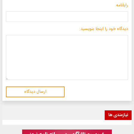
رایانامه
دیدگاه خود را اینجا بنویسید:
ارسال دیدگاه
نیازمندی ها