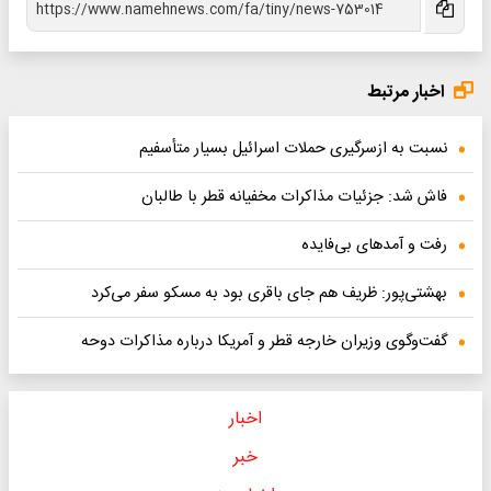
اخبار مرتبط
نسبت به ازسرگیری حملات اسرائیل بسیار متأسفیم
فاش شد: جزئیات مذاکرات مخفیانه قطر با طالبان
رفت‌ و آمدهای بی‌فایده
بهشتی‌پور: ظریف هم جای باقری بود به مسکو سفر می‌کرد
گفت‌و‌گوی وزیران خارجه قطر و آمریکا درباره مذاکرات دوحه
اخبار
خبر