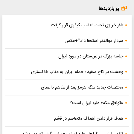
پر بازدیدها
باقر خرازی تحت تعقیب کیفری قرار گرفت
سردار ذوالقدر استعفا داد؟+عکس
جلسه بزرگ در عربستان در مورد ایران
وحشت در کاخ سفید ؛ حمله ایران به عقاب خاکستری
مختصات جدید تنگه هرمز بعد از تفاهم با عمان
«توافق مکه» علیه ایران است؟
هدف قرار دادن اهداف متخاصم در قشم