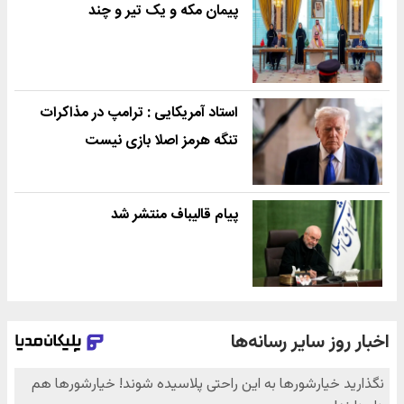
پیمان مکه و یک تیر و چند
استاد آمریکایی : ترامپ در مذاکرات
تنگه هرمز اصلا بازی نیست
پیام قالیباف منتشر شد