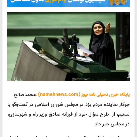
محمدصالح
پایگاه خبری تحلیلی نامه نیوز (namehnews.com) :
جوکار نماینده مردم یزد در مجلس شورای اسلامی در گفت‌وگو با
تسنیم، از طرح سؤال خود از فرزانه صادق وزیر راه و شهرسازی،
در مجلس خبر داد.