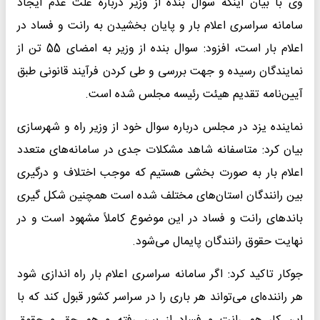
وی با بیان اینکه سوال بنده از وزیر درباره علت عدم ایجاد
سامانه سراسری اعلام بار و پایان بخشیدن به رانت و فساد در
اعلام بار است، افزود: سوال بنده از وزیر به امضای 55 تن از
نمایندگان رسیده و جهت بررسی و طی کردن فرآیند قانونی طبق
آیین‌نامه تقدیم هیئت رئیسه مجلس شده است.
نماینده یزد در مجلس درباره سوال خود از وزیر راه و شهرسازی
بیان کرد: متاسفانه شاهد مشکلات جدی در سامانه‌های متعدد
اعلام بار به صورت بخشی هستیم که موجب اختلاف و درگیری
بین رانندگان استان‌های مختلف شده است همچنین شکل گیری
باندهای رانت و فساد در این موضوع کاملاً مشهود است و در
نهایت حقوق رانندگان پایمال می‌شود.
جوکار تاکید کرد: اگر سامانه سراسری اعلام بار راه اندازی شود
هر راننده‌ای می‌تواند هر باری را در سراسر کشور قبول کند که با