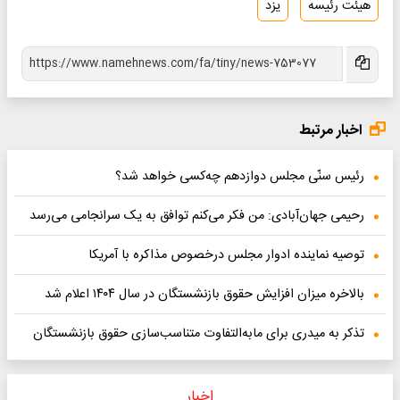
هیئت رئیسه
یزد
اخبار مرتبط
رئیس سنّی مجلس دوازدهم چه‌کسی خواهد شد؟
رحیمی جهان‌آبادی: من فکر می‌کنم توافق به یک سرانجامی می‌رسد
توصیه نماینده ادوار مجلس درخصوص مذاکره با آمریکا
بالاخره میزان افزایش حقوق بازنشستگان در سال ۱۴۰۴ اعلام شد
تذکر به میدری برای مابه‌التفاوت متناسب‌سازی حقوق بازنشستگان
اخبار