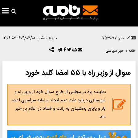
کد خبر: 753077
تاریخ انتشار :
۱۴۰۴/۰۲/۰۱ ۱۲:۰۹:۵۷
خانه
خبر سیاسی
سوال از وزیر راه با ۵۵ امضا کلید خورد
نماینده یزد در مجلس از طرح سوال خود از وزیر راه و
شهرسازی درباره علت عدم ایجاد سامانه سراسری اعلام
بار و پایان بخشیدن به رانت و فساد در اعلام بار خبر
داد.