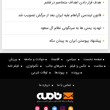
هدف قرار دادن اهداف متخاصم در قشم
قانون لیندسی گراهام علیه ایران بعد از مرگش تصویب شد
تهدید یمنی ها به سرنگونی نظام آل سعود
پیشنهاد پیوستن ایران به پیمان مکه
صفحه نخست
سیاسی
اقتصاد
حوادث و جامعه
ورزش
سلامت
عکس و فیلم
خبرهای جالب
تکنولوژی
فیلم نامه
پرونده
پیوندها
اوقات شرعی
تماس با ما
درباره ما