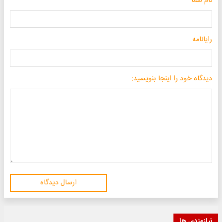
نام شما
رایانامه
دیدگاه خود را اینجا بنویسید:
ارسال دیدگاه
نیازمندی ها