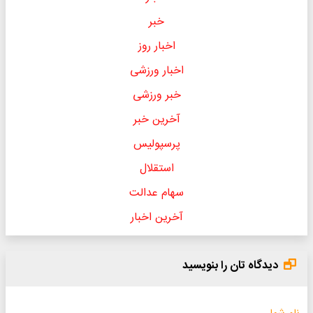
خبر
اخبار روز
اخبار ورزشی
خبر ورزشی
آخرین خبر
پرسپولیس
استقلال
سهام عدالت
آخرین اخبار
دیدگاه تان را بنویسید