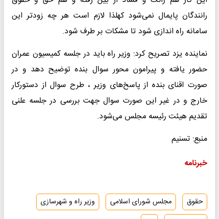
این کار هم رانت و فساد از بین رفته و هم حق و حقوق
رانندگان پایمال نمی‌شود کهلذا لازم است هر چه زودتر این
سامانه راه اندازی شود تا مشکات بر طرف شود.
نماینده یزد تصریح کرد: وزیر راه باید در جلسه کمیسیون عمران
حضور یافته و پیرامون محور سوال بنده توضیح دهد و در
صورت اقنای بنده از پاسخ‌های وزیر ، طرح سوال از دستورکار
خارج و در غیر این صورت سوال جهت بررسی در جلسه علنی
تقدیم هیئت رئیسه مجلس می‌شود.
منبع: تسنیم
خبرنامه
حقوق
مجلس شورای اسلامی
وزیر راه و شهرسازی