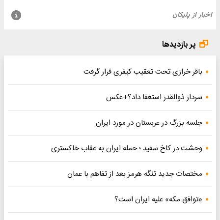
پر بازدیدها
باقر خرازی تحت تعقیب کیفری قرار گرفت
سردار ذوالقدر استعفا داد؟+عکس
جلسه بزرگ در عربستان در مورد ایران
وحشت در کاخ سفید ؛ حمله ایران به عقاب خاکستری
مختصات جدید تنگه هرمز بعد از تفاهم با عمان
«توافق مکه» علیه ایران است؟